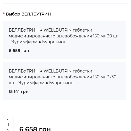
Выбор ВЕЛЛБУТРИН
ВЕЛЛБУТРИН ● WELLBUTRIN таблетки
модифицированного высвобождения 150 мг 30 шт
- Эуримфарм ● Бупропион
6 658 грн
ВЕЛЛБУТРИН ● WELLBUTRIN таблетки
модифицированного высвобождения 150 мг 3x30
шт - Эуримфарм ● Бупропион
15 141 грн
6 658 грн