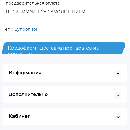
предварительная оплата
НЕ ЗАНИМАЙТЕСЬ САМОЛЕЧЕНИЕМ!
Теги:
Бупропион
Кредофарм - доставка препаратов из
Германии
Информация
Дополнительно
Кабинет