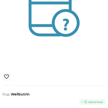
Код:
Wellbutrin
В наличии