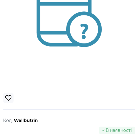
Код:
Wellbutrin
В наявності