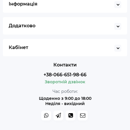
Інформація
Додатково
Кабінет
Контакти
+38-066-651-98-66
Зворотній дзвінок
Час роботи:
Щоденно з 9:00 до 18:00
Неділя - вихідний