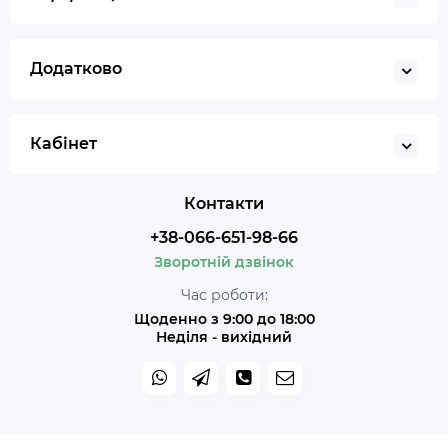
Додатково
Кабінет
Контакти
+38-066-651-98-66
Зворотній дзвінок
Час роботи:
Щоденно з 9:00 до 18:00
Неділя - вихідний