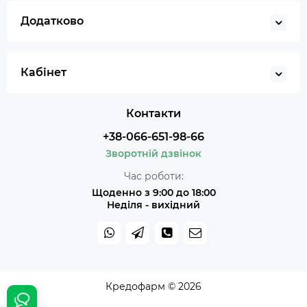
Додатково
Кабінет
Контакти
+38-066-651-98-66
Зворотній дзвінок
Час роботи:
Щоденно з 9:00 до 18:00
Неділя - вихідний
Кредофарм © 2026