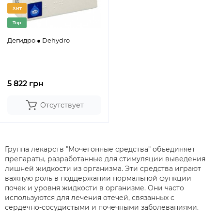
Хит
Top
Дегидро ● Dehydro
5 822 грн
Отсутствует
Группа лекарств "Мочегонные средства" объединяет
препараты, разработанные для стимуляции выведения
лишней жидкости из организма. Эти средства играют
важную роль в поддержании нормальной функции
почек и уровня жидкости в организме. Они часто
используются для лечения отечей, связанных с
сердечно-сосудистыми и почечными заболеваниями.