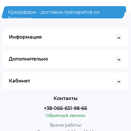
Кредофарм - доставка препаратов из
Германии
Информация
Дополнительно
Кабинет
Контакты
+38-066-651-98-66
Обратный звонок
Время работы: