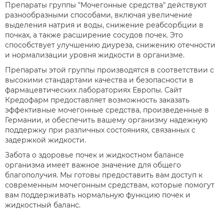
Препараты группы "Мочегонные средства" действуют
разнообразными способами, включая увеличение
выделения натрия и воды, снижение реабсорбции в
почках, а также расширение сосудов почек. Это
способствует улучшению диуреза, снижению отечности
и нормализации уровня жидкости в организме.
Препараты этой группы производятся в соответствии с
высокими стандартами качества и безопасности в
фармацевтических лабораториях Европы. Сайт
Кредофарм предоставляет возможность заказать
эффективные мочегонные средства, произведенные в
Германии, и обеспечить вашему организму надежную
поддержку при различных состояниях, связанных с
задержкой жидкости.
Забота о здоровье почек и жидкостном балансе
организма имеет важное значение для общего
благополучия. Мы готовы предоставить вам доступ к
современным мочегонным средствам, которые помогут
вам поддерживать нормальную функцию почек и
жидкостный баланс.