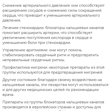
Снижение артериального давления: они способствуют
расширению сосудов и снижению силы сокращений
сердца, что приводит к уменьшению артериального
давления.
Лечение стенокардии: блокаторы кальциевых каналов
помогают расширить артерии, что способствует
увеличению поступления кислорода в сердце и
уменьшению боли при стенокардии.
Управление аритмиями: они могут помочь
стабилизировать сердечный ритм и предотвратить
неправильные сердечные ритмы.
Профилактика мигрени: некоторые препараты из этой
группы используются для предотвращения мигреней.
Другие состояния: благодаря своему воздействию на
кальциевые каналы, эти лекарства могут использоваться
и для других медицинских целей по рекомендации
врача.
Препараты из группы блокаторов кальциевых каналов
производятся в европейских странах и доступны для