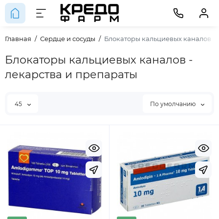
Главная
Сердце и сосуды
Блокаторы кальциевых каналов
Блокаторы кальциевых каналов -
лекарства и препараты
45
По умолчанию