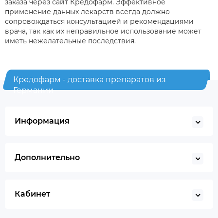
заказа через сайт Кредофарм. Эффективное
применение данных лекарств всегда должно
сопровождаться консультацией и рекомендациями
врача, так как их неправильное использование может
иметь нежелательные последствия.
Кредофарм - доставка препаратов из
Германии
Информация
Дополнительно
Кабинет