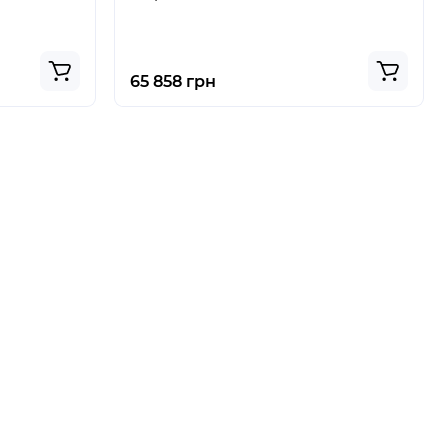
65 858 грн