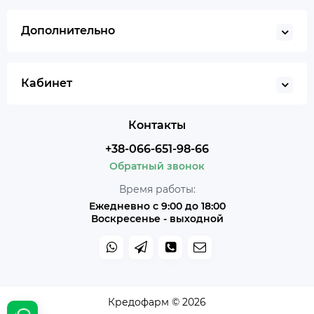
Дополнительно
Кабинет
Контакты
+38-066-651-98-66
Обратный звонок
Время работы:
Ежедневно с 9:00 до 18:00
Воскресенье - выходной
Кредофарм © 2026