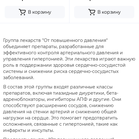
В корзину
В корзину
Группа лекарств "От повышенного давления"
объединяет препараты, разработанные для
эффективного контроля артериального давления и
управления гипертонией. Эти лекарства играют важную
роль в поддержании здоровья сердечно-сосудистой
системы и снижении риска сердечно-сосудистых
заболеваний.
В состав этой группы входят различные классы
препаратов, включая тиазидные диуретики, бета-
адреноблокаторы, ингибиторы АПФ и другие. Они
способствуют расширению сосудов, снижению
давления на стенки артерий и снижению общей
нагрузки на сердце. Это помогает предотвратить
осложнения, связанные с гипертонией, такие как
инфаркты и инсульты.