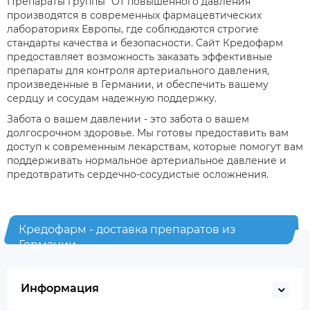
Препараты группы "От повышенного давления"
производятся в современных фармацевтических
лабораториях Европы, где соблюдаются строгие
стандарты качества и безопасности. Сайт Кредофарм
предоставляет возможность заказать эффективные
препараты для контроля артериального давления,
произведенные в Германии, и обеспечить вашему
сердцу и сосудам надежную поддержку.
Забота о вашем давлении - это забота о вашем
долгосрочном здоровье. Мы готовы предоставить вам
доступ к современным лекарствам, которые помогут вам
поддерживать нормальное артериальное давление и
предотвратить сердечно-сосудистые осложнения.
Кредофарм - доставка препаратов из
Германии
Информация