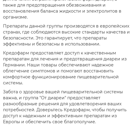
также для предотвращения обезвоживания и
восстановления баланса жидкости и электролитов в
организме.
Препараты данной группы производятся в европейских
странах, где соблюдаются высокие стандарты качества и
безопасности. Это гарантирует, что препараты
эффективны и безопасны в использовании.
Кредофарм предоставляет доступ к качественным
препаратам для лечения и предотвращения диареи из
Германии. Наши товары обеспечивают надежное
облегчение симптомов и помогают восстановить
комфортное функционирование пищеварительной
системы.
Забота о здоровье вашей пищеварительной системы
важна, и группа "От диареи" предоставляет
разнообразные решения для удовлетворения ваших
потребностей. Доверьтесь Кредофарм, чтобы получить
доступ к надежным и эффективным препаратам из
Европы и обеспечить свое благополучие.