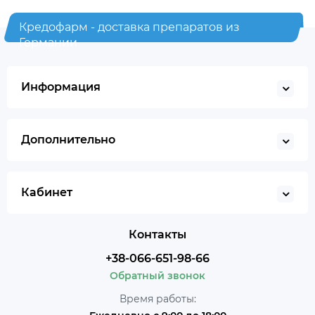
Кредофарм - доставка препаратов из
Германии
Информация
Дополнительно
Кабинет
Контакты
+38-066-651-98-66
Обратный звонок
Время работы: