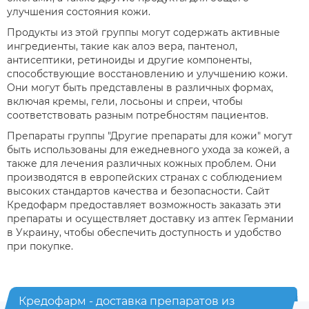
улучшения состояния кожи.
Продукты из этой группы могут содержать активные
ингредиенты, такие как алоэ вера, пантенол,
антисептики, ретиноиды и другие компоненты,
способствующие восстановлению и улучшению кожи.
Они могут быть представлены в различных формах,
включая кремы, гели, лосьоны и спреи, чтобы
соответствовать разным потребностям пациентов.
Препараты группы "Другие препараты для кожи" могут
быть использованы для ежедневного ухода за кожей, а
также для лечения различных кожных проблем. Они
производятся в европейских странах с соблюдением
высоких стандартов качества и безопасности. Сайт
Кредофарм предоставляет возможность заказать эти
препараты и осуществляет доставку из аптек Германии
в Украину, чтобы обеспечить доступность и удобство
при покупке.
Кредофарм - доставка препаратов из