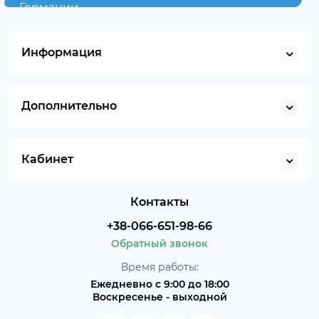
Германии
Информация
Дополнительно
Кабинет
Контакты
+38-066-651-98-66
Обратный звонок
Время работы:
Ежедневно с 9:00 до 18:00
Воскресенье - выходной