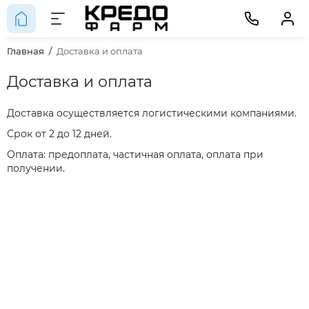
Главная
Доставка и оплата
Доставка и оплата
Доставка осуществляется логистическими компаниями.
Срок от 2 до 12 дней.
Оплата: предоплата, частичная оплата, оплата при
получении.