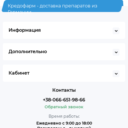
Кредофарм - доставка препаратов из
Германии
Информация
Дополнительно
Кабинет
Контакты
+38-066-651-98-66
Обратный звонок
Время работы:
Ежедневно с 9:00 до 18:00