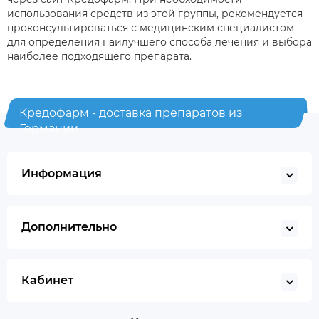
использования средств из этой группы, рекомендуется
проконсультироваться с медицинским специалистом
для определения наилучшего способа лечения и выбора
наиболее подходящего препарата.
Кредофарм - доставка препаратов из
Германии
Информация
Дополнительно
Кабинет