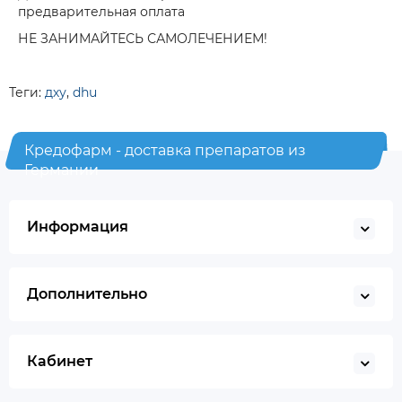
предварительная оплата
НЕ ЗАНИМАЙТЕСЬ САМОЛЕЧЕНИЕМ!
Теги:
дху
,
dhu
Кредофарм - доставка препаратов из
Германии
Информация
Дополнительно
Кабинет