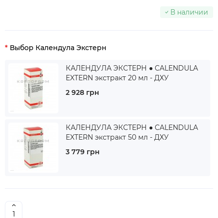
В наличии
Выбор Календула Экстерн
КАЛЕНДУЛА ЭКСТЕРН ● CALENDULA
EXTERN экстракт 20 мл - ДХУ
2 928 грн
КАЛЕНДУЛА ЭКСТЕРН ● CALENDULA
EXTERN экстракт 50 мл - ДХУ
3 779 грн