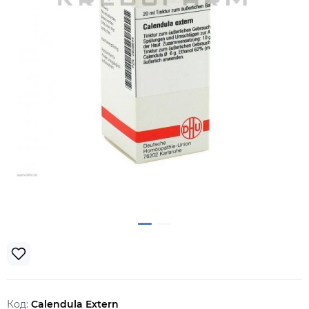
Код:
Calendula Extern