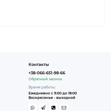
Контакты
+38-066-651-98-66
Обратный звонок
Время работы:
Ежедневно с 9:00 до 18:00
Воскресенье - выходной