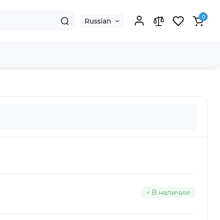
0
Russian
В наличии