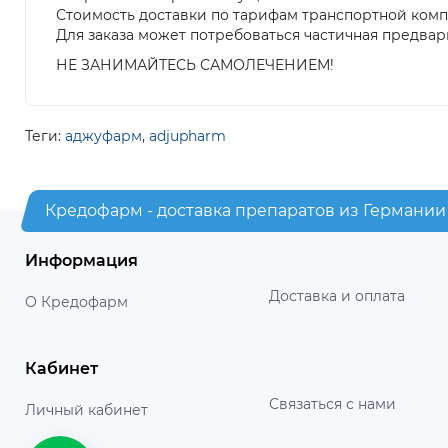
Стоимость доставки по тарифам транспортной ком
Для заказа может потребоваться частичная предвар
НЕ ЗАНИМАЙТЕСЬ САМОЛЕЧЕНИЕМ!
Теги:
аджуфарм
,
adjupharm
Кредофарм - доставка препаратов из Германии
Информация
Доставка и оплата
О Кредофарм
Кабинет
Связаться с нами
Личный кабинет