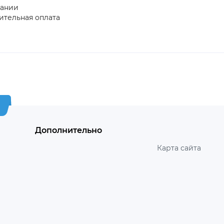
пании
ительная оплата
Дополнительно
Карта сайта