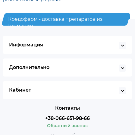
Кредофарм - доставка препаратов из
Германии
Информация
Дополнительно
Кабинет
Контакты
+38-066-651-98-66
Обратный звонок