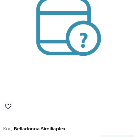
Код:
Belladonna Similiaplex