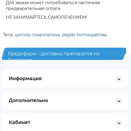
Для заказа может потребоваться частичная
предварительная оплата
НЕ ЗАНИМАЙТЕСЬ САМОЛЕЧЕНИЕМ!
Теги:
циглер гомеопатика
,
ziegler homöopathika
Кредофарм - доставка препаратов из
Германии
Информация
Дополнительно
Кабинет