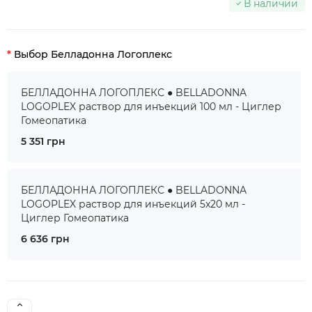
В наличии
Выбор Белладонна Логоплекс
БЕЛЛАДОННА ЛОГОПЛЕКС ● BELLADONNA
LOGOPLEX раствор для инъекций 100 мл - Циглер
Гомеопатика
5 351 грн
БЕЛЛАДОННА ЛОГОПЛЕКС ● BELLADONNA
LOGOPLEX раствор для инъекций 5x20 мл -
Циглер Гомеопатика
6 636 грн