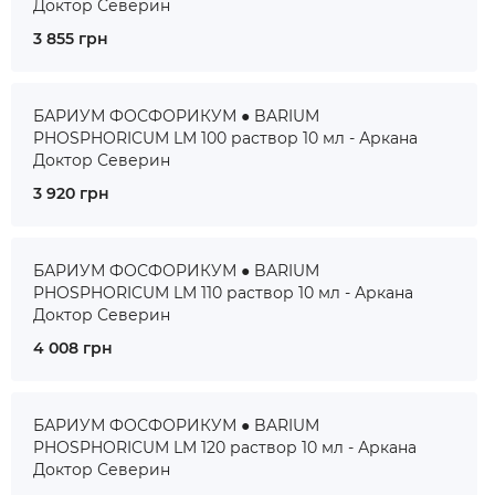
Доктор Северин
3 855 грн
БАРИУМ ФОСФОРИКУМ ● BARIUM
PHOSPHORICUM LM 100 раствор 10 мл - Аркана
Доктор Северин
3 920 грн
БАРИУМ ФОСФОРИКУМ ● BARIUM
PHOSPHORICUM LM 110 раствор 10 мл - Аркана
Доктор Северин
4 008 грн
БАРИУМ ФОСФОРИКУМ ● BARIUM
PHOSPHORICUM LM 120 раствор 10 мл - Аркана
Доктор Северин