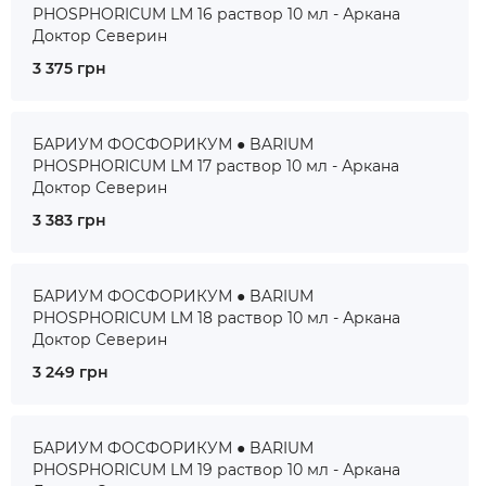
PHOSPHORICUM LM 16 раствор 10 мл - Аркана
Доктор Северин
3 375 грн
БАРИУМ ФОСФОРИКУМ ● BARIUM
PHOSPHORICUM LM 17 раствор 10 мл - Аркана
Доктор Северин
3 383 грн
БАРИУМ ФОСФОРИКУМ ● BARIUM
PHOSPHORICUM LM 18 раствор 10 мл - Аркана
Доктор Северин
3 249 грн
БАРИУМ ФОСФОРИКУМ ● BARIUM
PHOSPHORICUM LM 19 раствор 10 мл - Аркана