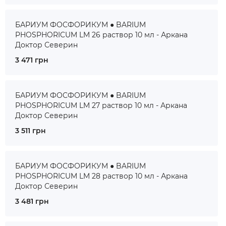
БАРИУМ ФОСФОРИКУМ ● BARIUM
PHOSPHORICUM LM 26 раствор 10 мл - Аркана
Доктор Северин
3 471 грн
БАРИУМ ФОСФОРИКУМ ● BARIUM
PHOSPHORICUM LM 27 раствор 10 мл - Аркана
Доктор Северин
3 511 грн
БАРИУМ ФОСФОРИКУМ ● BARIUM
PHOSPHORICUM LM 28 раствор 10 мл - Аркана
Доктор Северин
3 481 грн