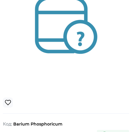
Код:
Barium Phosphoricum