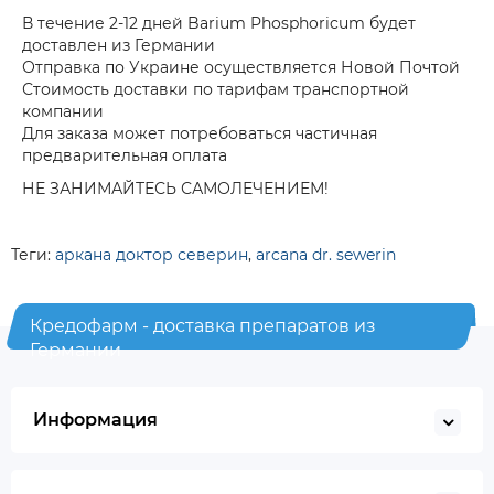
В течение 2-12 дней Barium Phosphoricum будет
доставлен из Германии
Отправка по Украине осуществляется Новой Почтой
Стоимость доставки по тарифам транспортной
компании
Для заказа может потребоваться частичная
предварительная оплата
НЕ ЗАНИМАЙТЕСЬ САМОЛЕЧЕНИЕМ!
Теги:
аркана доктор северин
,
arcana dr. sewerin
Кредофарм - доставка препаратов из
Германии
Информация