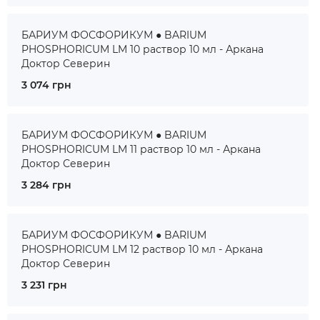
БАРИУМ ФОСФОРИКУМ ● BARIUM
PHOSPHORICUM LM 10 раствор 10 мл - Аркана
Доктор Северин
3 074 грн
БАРИУМ ФОСФОРИКУМ ● BARIUM
PHOSPHORICUM LM 11 раствор 10 мл - Аркана
Доктор Северин
3 284 грн
БАРИУМ ФОСФОРИКУМ ● BARIUM
PHOSPHORICUM LM 12 раствор 10 мл - Аркана
Доктор Северин
3 231 грн