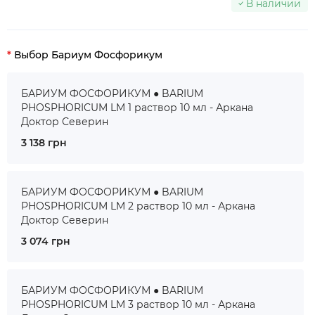
В наличии
Выбор Бариум Фосфорикум
БАРИУМ ФОСФОРИКУМ ● BARIUM
PHOSPHORICUM LM 1 раствор 10 мл - Аркана
Доктор Северин
3 138 грн
БАРИУМ ФОСФОРИКУМ ● BARIUM
PHOSPHORICUM LM 2 раствор 10 мл - Аркана
Доктор Северин
3 074 грн
БАРИУМ ФОСФОРИКУМ ● BARIUM
PHOSPHORICUM LM 3 раствор 10 мл - Аркана