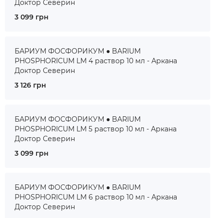
Доктор Северин
3 099 грн
БАРИУМ ФОСФОРИКУМ ● BARIUM
PHOSPHORICUM LM 4 раствор 10 мл - Аркана
Доктор Северин
3 126 грн
БАРИУМ ФОСФОРИКУМ ● BARIUM
PHOSPHORICUM LM 5 раствор 10 мл - Аркана
Доктор Северин
3 099 грн
БАРИУМ ФОСФОРИКУМ ● BARIUM
PHOSPHORICUM LM 6 раствор 10 мл - Аркана
Доктор Северин