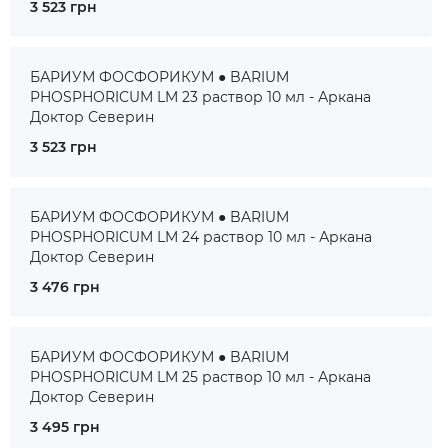
3 523 грн
БАРИУМ ФОСФОРИКУМ ● BARIUM
PHOSPHORICUM LM 23 раствор 10 мл - Аркана
Доктор Северин
3 523 грн
БАРИУМ ФОСФОРИКУМ ● BARIUM
PHOSPHORICUM LM 24 раствор 10 мл - Аркана
Доктор Северин
3 476 грн
БАРИУМ ФОСФОРИКУМ ● BARIUM
PHOSPHORICUM LM 25 раствор 10 мл - Аркана
Доктор Северин
3 495 грн