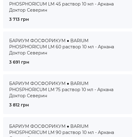
PHOSPHORICUM LM 45 раствор 10 мл - Аркана
Доктор Северин
3 713 грн
БАРИУМ ФОСФОРИКУМ ● BARIUM
PHOSPHORICUM LM 60 раствор 10 мл - Аркана
Доктор Северин
3 691 грн
БАРИУМ ФОСФОРИКУМ ● BARIUM
PHOSPHORICUM LM 75 раствор 10 мл - Аркана
Доктор Северин
3 812 грн
БАРИУМ ФОСФОРИКУМ ● BARIUM
PHOSPHORICUM LM 90 раствор 10 мл - Аркана