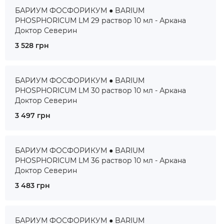
БАРИУМ ФОСФОРИКУМ ● BARIUM
PHOSPHORICUM LM 29 раствор 10 мл - Аркана
Доктор Северин
3 528 грн
БАРИУМ ФОСФОРИКУМ ● BARIUM
PHOSPHORICUM LM 30 раствор 10 мл - Аркана
Доктор Северин
3 497 грн
БАРИУМ ФОСФОРИКУМ ● BARIUM
PHOSPHORICUM LM 36 раствор 10 мл - Аркана
Доктор Северин
3 483 грн
БАРИУМ ФОСФОРИКУМ ● BARIUM