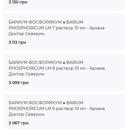
3 130 грн
БАРИУМ ФОСФОРИКУМ ● BARIUM
PHOSPHORICUM LM 7 раствор 10 мл - Аркана
Доктор Северин
3 113 грн
БАРИУМ ФОСФОРИКУМ ● BARIUM
PHOSPHORICUM LM 8 раствор 10 мл - Аркана
Доктор Северин
3 099 грн
БАРИУМ ФОСФОРИКУМ ● BARIUM
PHOSPHORICUM LM 9 раствор 10 мл - Аркана
Доктор Северин
3 067 грн