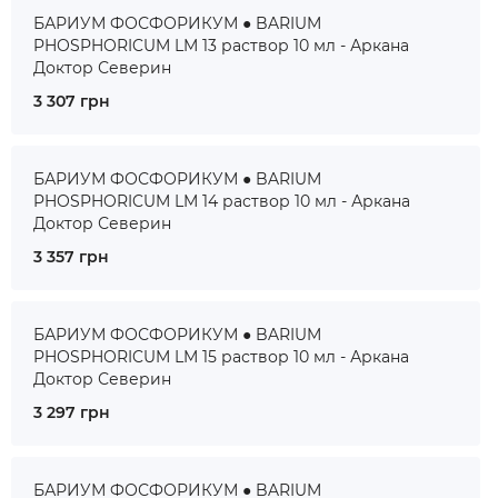
БАРИУМ ФОСФОРИКУМ ● BARIUM
PHOSPHORICUM LM 13 раствор 10 мл - Аркана
Доктор Северин
3 307 грн
БАРИУМ ФОСФОРИКУМ ● BARIUM
PHOSPHORICUM LM 14 раствор 10 мл - Аркана
Доктор Северин
3 357 грн
БАРИУМ ФОСФОРИКУМ ● BARIUM
PHOSPHORICUM LM 15 раствор 10 мл - Аркана
Доктор Северин
3 297 грн
БАРИУМ ФОСФОРИКУМ ● BARIUM