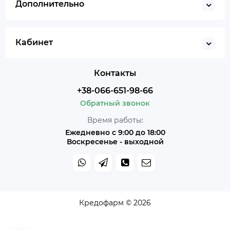
Дополнительно
Кабинет
Контакты
+38-066-651-98-66
Обратный звонок
Время работы:
Ежедневно с 9:00 до 18:00
Воскресенье - выходной
Кредофарм © 2026