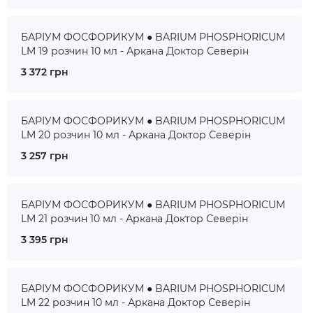
БАРІУМ ФОСФОРИКУМ ● BARIUM PHOSPHORICUM
LM 19 розчин 10 мл - Аркана Доктор Северін
3 372 грн
БАРІУМ ФОСФОРИКУМ ● BARIUM PHOSPHORICUM
LM 20 розчин 10 мл - Аркана Доктор Северін
3 257 грн
БАРІУМ ФОСФОРИКУМ ● BARIUM PHOSPHORICUM
LM 21 розчин 10 мл - Аркана Доктор Северін
3 395 грн
БАРІУМ ФОСФОРИКУМ ● BARIUM PHOSPHORICUM
LM 22 розчин 10 мл - Аркана Доктор Северін