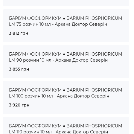
БАРІУМ ФОСФОРИКУМ ● BARIUM PHOSPHORICUM
LM 75 розчин 10 мл - Аркана Доктор Северін
3 812 грн
БАРІУМ ФОСФОРИКУМ ● BARIUM PHOSPHORICUM
LM 90 розчин 10 мл - Аркана Доктор Северін
3 855 грн
БАРІУМ ФОСФОРИКУМ ● BARIUM PHOSPHORICUM
LM 100 розчин 10 мл - Аркана Доктор Северін
3 920 грн
БАРІУМ ФОСФОРИКУМ ● BARIUM PHOSPHORICUM
LM 110 розчин 10 мл - Аркана Доктор Северін