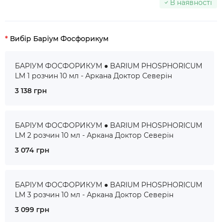
В наявності
Вибір Баріум Фосфорикум
БАРІУМ ФОСФОРИКУМ ● BARIUM PHOSPHORICUM
LM 1 розчин 10 мл - Аркана Доктор Северін
3 138 грн
БАРІУМ ФОСФОРИКУМ ● BARIUM PHOSPHORICUM
LM 2 розчин 10 мл - Аркана Доктор Северін
3 074 грн
БАРІУМ ФОСФОРИКУМ ● BARIUM PHOSPHORICUM
LM 3 розчин 10 мл - Аркана Доктор Северін
3 099 грн