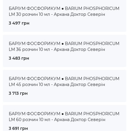
БАРІУМ ФОСФОРИКУМ ● BARIUM PHOSPHORICUM
LM 30 розчин 10 мл - Аркана Доктор Северін
3 497 грн
БАРІУМ ФОСФОРИКУМ ● BARIUM PHOSPHORICUM
LM 36 розчин 10 мл - Аркана Доктор Северін
3 483 грн
БАРІУМ ФОСФОРИКУМ ● BARIUM PHOSPHORICUM
LM 45 розчин 10 мл - Аркана Доктор Северін
3 713 грн
БАРІУМ ФОСФОРИКУМ ● BARIUM PHOSPHORICUM
LM 60 розчин 10 мл - Аркана Доктор Северін
3 691 грн