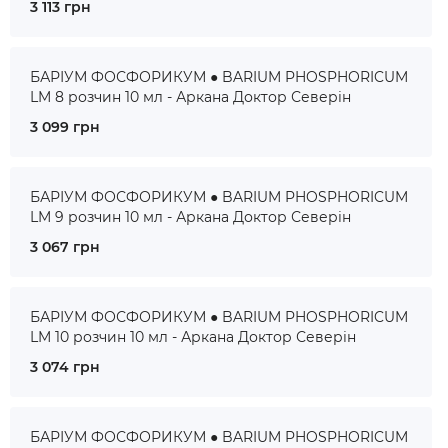
3 113 грн
БАРІУМ ФОСФОРИКУМ ● BARIUM PHOSPHORICUM
LM 8 розчин 10 мл - Аркана Доктор Северін
3 099 грн
БАРІУМ ФОСФОРИКУМ ● BARIUM PHOSPHORICUM
LM 9 розчин 10 мл - Аркана Доктор Северін
3 067 грн
БАРІУМ ФОСФОРИКУМ ● BARIUM PHOSPHORICUM
LM 10 розчин 10 мл - Аркана Доктор Северін
3 074 грн
БАРІУМ ФОСФОРИКУМ ● BARIUM PHOSPHORICUM