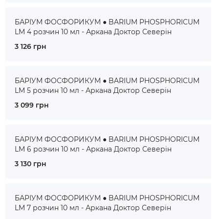
БАРІУМ ФОСФОРИКУМ ● BARIUM PHOSPHORICUM
LM 4 розчин 10 мл - Аркана Доктор Северін
3 126 грн
БАРІУМ ФОСФОРИКУМ ● BARIUM PHOSPHORICUM
LM 5 розчин 10 мл - Аркана Доктор Северін
3 099 грн
БАРІУМ ФОСФОРИКУМ ● BARIUM PHOSPHORICUM
LM 6 розчин 10 мл - Аркана Доктор Северін
3 130 грн
БАРІУМ ФОСФОРИКУМ ● BARIUM PHOSPHORICUM
LM 7 розчин 10 мл - Аркана Доктор Северін