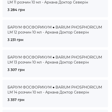
LM 11 розчин 10 мл - Аркана Доктор Северін
3 284 грн
БАРІУМ ФОСФОРИКУМ ● BARIUM PHOSPHORICUM
LM 12 розчин 10 мл - Аркана Доктор Северін
3 231 грн
БАРІУМ ФОСФОРИКУМ ● BARIUM PHOSPHORICUM
LM 13 розчин 10 мл - Аркана Доктор Северін
3 307 грн
БАРІУМ ФОСФОРИКУМ ● BARIUM PHOSPHORICUM
LM 14 розчин 10 мл - Аркана Доктор Северін
3 357 грн