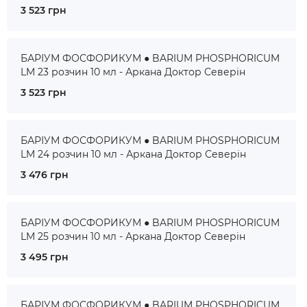
3 523 грн
БАРІУМ ФОСФОРИКУМ ● BARIUM PHOSPHORICUM
LM 23 розчин 10 мл - Аркана Доктор Северін
3 523 грн
БАРІУМ ФОСФОРИКУМ ● BARIUM PHOSPHORICUM
LM 24 розчин 10 мл - Аркана Доктор Северін
3 476 грн
БАРІУМ ФОСФОРИКУМ ● BARIUM PHOSPHORICUM
LM 25 розчин 10 мл - Аркана Доктор Северін
3 495 грн
БАРІУМ ФОСФОРИКУМ ● BARIUM PHOSPHORICUM