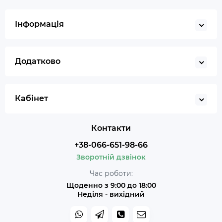
Інформація
Додатково
Кабінет
Контакти
+38-066-651-98-66
Зворотній дзвінок
Час роботи:
Щоденно з 9:00 до 18:00
Неділя - вихідний