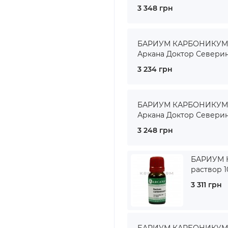
3 348 грн
БАРИУМ КАРБОНИКУМ ● 
Аркана Доктор Севери
3 234 грн
БАРИУМ КАРБОНИКУМ ● 
Аркана Доктор Севери
3 248 грн
БАРИУМ 
раствор 1
3 311 грн