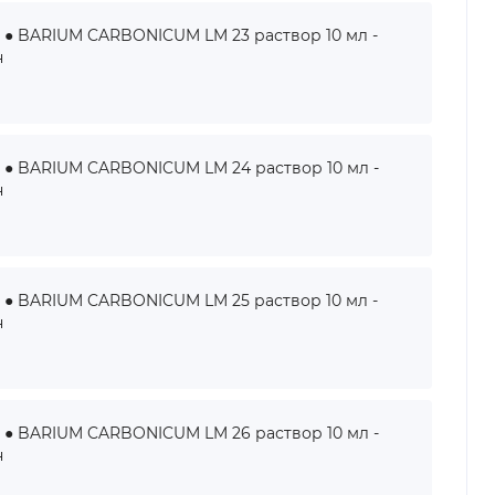
BARIUM CARBONICUM LM 23 раствор 10 мл -
н
BARIUM CARBONICUM LM 24 раствор 10 мл -
н
BARIUM CARBONICUM LM 25 раствор 10 мл -
н
BARIUM CARBONICUM LM 26 раствор 10 мл -
н