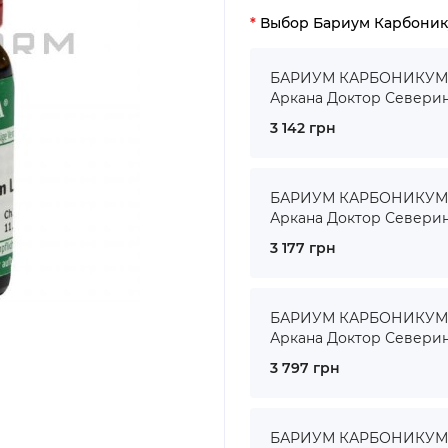
Выбор Бариум Карбони
БАРИУМ КАРБОНИКУМ ● 
Аркана Доктор Севери
3 142 грн
БАРИУМ КАРБОНИКУМ ● 
Аркана Доктор Севери
3 177 грн
БАРИУМ КАРБОНИКУМ ● 
Аркана Доктор Севери
3 797 грн
БАРИУМ КАРБОНИКУМ ● 