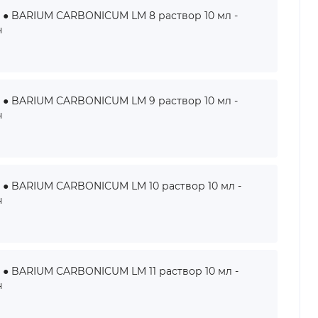
BARIUM CARBONICUM LM 8 раствор 10 мл -
н
BARIUM CARBONICUM LM 9 раствор 10 мл -
н
BARIUM CARBONICUM LM 10 раствор 10 мл -
н
BARIUM CARBONICUM LM 11 раствор 10 мл -
н