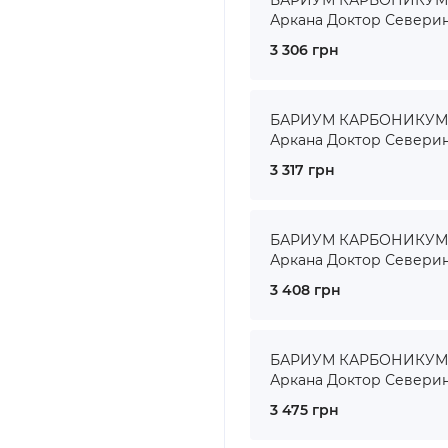
БАРИУМ КАРБОНИКУМ ● 
Аркана Доктор Севери
3 306 грн
БАРИУМ КАРБОНИКУМ ● 
Аркана Доктор Севери
3 317 грн
БАРИУМ КАРБОНИКУМ ● 
Аркана Доктор Севери
3 408 грн
БАРИУМ КАРБОНИКУМ ● 
Аркана Доктор Севери
3 475 грн