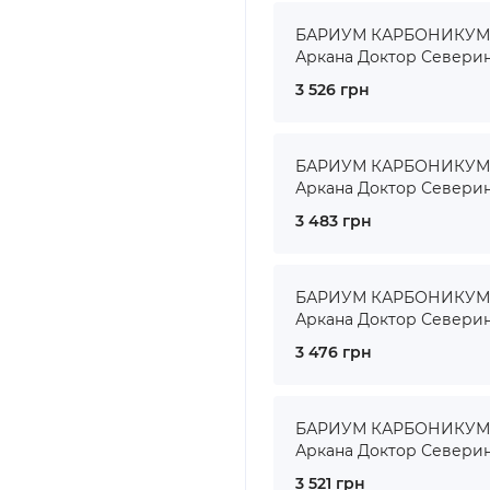
БАРИУМ КАРБОНИКУМ ● 
Аркана Доктор Севери
3 526 грн
БАРИУМ КАРБОНИКУМ ● 
Аркана Доктор Севери
3 483 грн
БАРИУМ КАРБОНИКУМ ● 
Аркана Доктор Севери
3 476 грн
БАРИУМ КАРБОНИКУМ ● 
Аркана Доктор Севери
3 521 грн