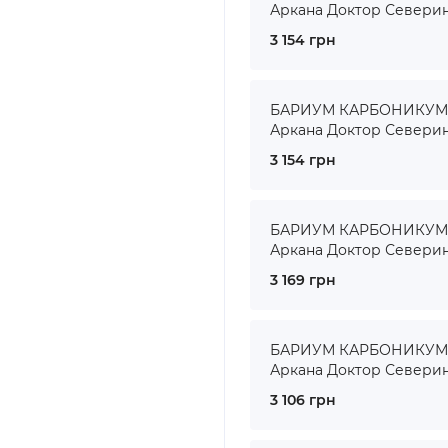
Аркана Доктор Севери
3 154 грн
БАРИУМ КАРБОНИКУМ ● 
Аркана Доктор Севери
3 154 грн
БАРИУМ КАРБОНИКУМ ● 
Аркана Доктор Севери
3 169 грн
БАРИУМ КАРБОНИКУМ ● 
Аркана Доктор Севери
3 106 грн