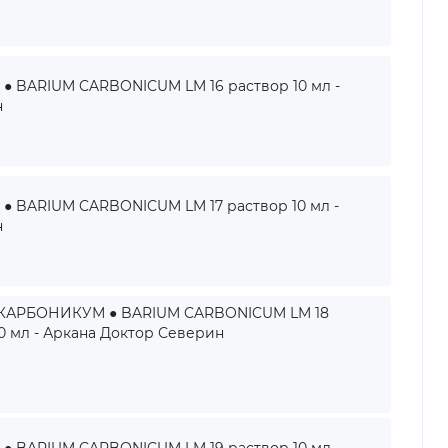
BARIUM CARBONICUM LM 16 раствор 10 мл -
н
BARIUM CARBONICUM LM 17 раствор 10 мл -
н
КАРБОНИКУМ ● BARIUM CARBONICUM LM 18
0 мл - Аркана Доктор Северин