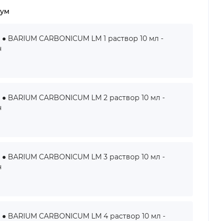
кум
BARIUM CARBONICUM LM 1 раствор 10 мл -
н
BARIUM CARBONICUM LM 2 раствор 10 мл -
н
BARIUM CARBONICUM LM 3 раствор 10 мл -
н
BARIUM CARBONICUM LM 4 раствор 10 мл -