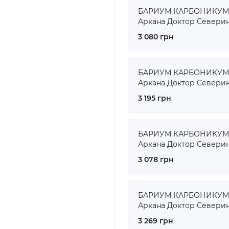
БАРИУМ КАРБОНИКУМ ● 
Аркана Доктор Севери
3 080 грн
БАРИУМ КАРБОНИКУМ ● 
Аркана Доктор Севери
3 195 грн
БАРИУМ КАРБОНИКУМ ● 
Аркана Доктор Севери
3 078 грн
БАРИУМ КАРБОНИКУМ ● 
Аркана Доктор Севери
3 269 грн