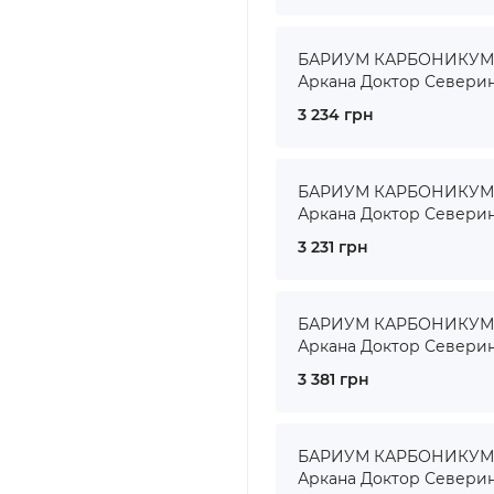
БАРИУМ КАРБОНИКУМ ● 
Аркана Доктор Севери
3 234 грн
БАРИУМ КАРБОНИКУМ ● 
Аркана Доктор Севери
3 231 грн
БАРИУМ КАРБОНИКУМ ● 
Аркана Доктор Севери
3 381 грн
БАРИУМ КАРБОНИКУМ ● 
Аркана Доктор Севери