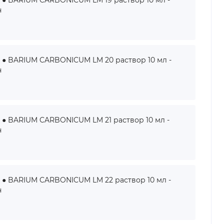
BARIUM CARBONICUM LM 19 раствор 10 мл -
н
BARIUM CARBONICUM LM 20 раствор 10 мл -
н
BARIUM CARBONICUM LM 21 раствор 10 мл -
н
BARIUM CARBONICUM LM 22 раствор 10 мл -
н