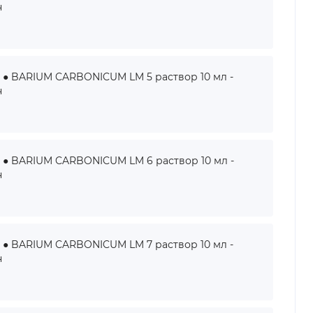
н
BARIUM CARBONICUM LM 5 раствор 10 мл -
н
BARIUM CARBONICUM LM 6 раствор 10 мл -
н
BARIUM CARBONICUM LM 7 раствор 10 мл -
н