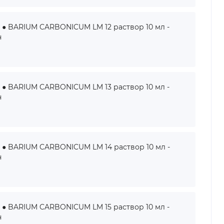
BARIUM CARBONICUM LM 12 раствор 10 мл -
н
BARIUM CARBONICUM LM 13 раствор 10 мл -
н
BARIUM CARBONICUM LM 14 раствор 10 мл -
н
BARIUM CARBONICUM LM 15 раствор 10 мл -
н