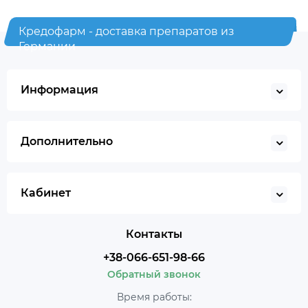
Кредофарм - доставка препаратов из
Германии
Информация
Дополнительно
Кабинет
Контакты
+38-066-651-98-66
Обратный звонок
Время работы: