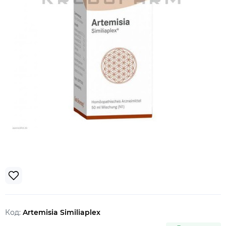
Код:
Artemisia Similiaplex