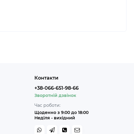
Контакти
+38-066-651-98-66
Зворотній дзвінок
Час роботи:
Щоденно з 9:00 до 18:00
Неділя - вихідний