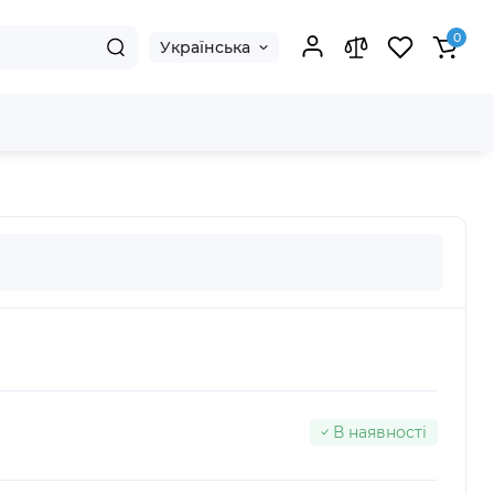
0
Українська
В наявності