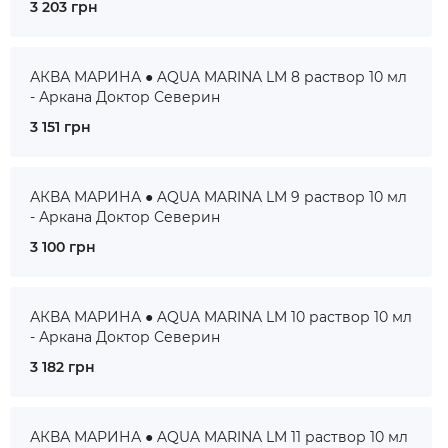
3 203 грн
АКВА МАРИНА ● AQUA MARINA LM 8 раствор 10 мл
- Аркана Доктор Северин
3 151 грн
АКВА МАРИНА ● AQUA MARINA LM 9 раствор 10 мл
- Аркана Доктор Северин
3 100 грн
АКВА МАРИНА ● AQUA MARINA LM 10 раствор 10 мл
- Аркана Доктор Северин
3 182 грн
АКВА МАРИНА ● AQUA MARINA LM 11 раствор 10 мл