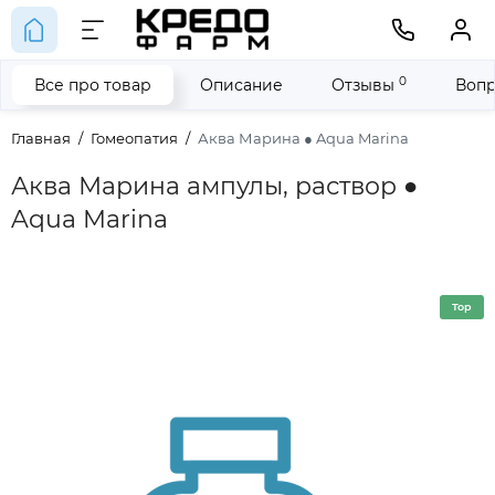
0
Все про товар
Описание
Отзывы
Вопр
Главная
Гомеопатия
Аква Марина ● Aqua Marina
Аква Марина ампулы, раствор ●
Aqua Marina
Top