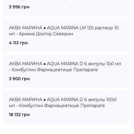
3 956 грн
АКВА МАРИНА ● AQUA MARINA LM 120 раствор 10
мл - Аркана Доктор Северин
4 113 грн
АКВА МАРИНА ● AQUA MARINA D 6 ампулы 10x1 мл
- Комбустин Фармацевтише Препарате
3 900 грн
АКВА МАРИНА ● AQUA MARINA D 6 ампулы 100x1
мл - Комбустин Фармацевтише Препарате
18 132 грн