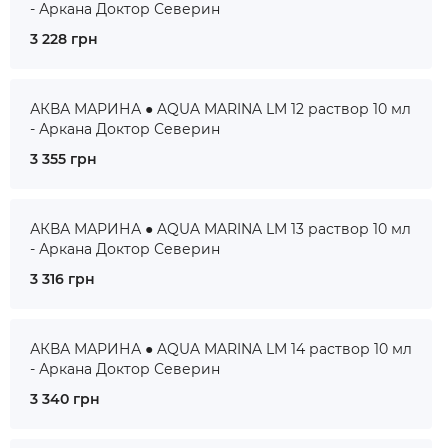
- Аркана Доктор Северин
3 228 грн
АКВА МАРИНА ● AQUA MARINA LM 12 раствор 10 мл
- Аркана Доктор Северин
3 355 грн
АКВА МАРИНА ● AQUA MARINA LM 13 раствор 10 мл
- Аркана Доктор Северин
3 316 грн
АКВА МАРИНА ● AQUA MARINA LM 14 раствор 10 мл
- Аркана Доктор Северин
3 340 грн