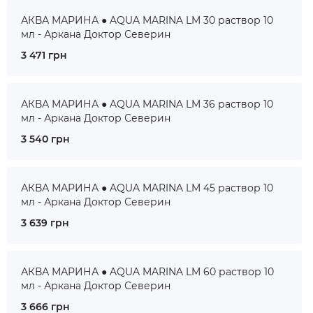
АКВА МАРИНА ● AQUA MARINA LM 30 раствор 10
мл - Аркана Доктор Северин
3 471 грн
АКВА МАРИНА ● AQUA MARINA LM 36 раствор 10
мл - Аркана Доктор Северин
3 540 грн
АКВА МАРИНА ● AQUA MARINA LM 45 раствор 10
мл - Аркана Доктор Северин
3 639 грн
АКВА МАРИНА ● AQUA MARINA LM 60 раствор 10
мл - Аркана Доктор Северин
3 666 грн