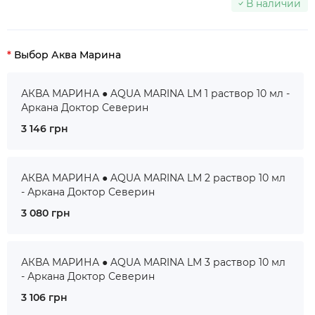
В наличии
Выбор Аква Марина
АКВА МАРИНА ● AQUA MARINA LM 1 раствор 10 мл -
Аркана Доктор Северин
3 146 грн
АКВА МАРИНА ● AQUA MARINA LM 2 раствор 10 мл
- Аркана Доктор Северин
3 080 грн
АКВА МАРИНА ● AQUA MARINA LM 3 раствор 10 мл
- Аркана Доктор Северин
3 106 грн