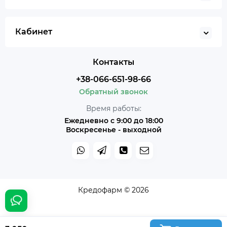
Кабинет
Контакты
+38-066-651-98-66
Обратный звонок
Время работы:
Ежедневно с 9:00 до 18:00
Воскресенье - выходной
Кредофарм © 2026