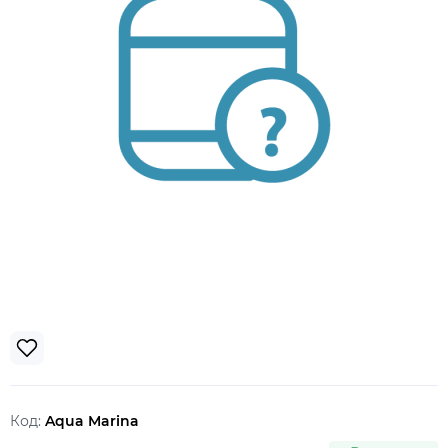
Код:
Aqua Marina