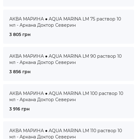
АКВА МАРИНА ● AQUA MARINA LM 75 раствор 10
мл - Аркана Доктор Северин
3 805 грн
АКВА МАРИНА ● AQUA MARINA LM 90 раствор 10
мл - Аркана Доктор Северин
3 856 грн
АКВА МАРИНА ● AQUA MARINA LM 100 раствор 10
мл - Аркана Доктор Северин
3 916 грн
АКВА МАРИНА ● AQUA MARINA LM 110 раствор 10
мл - Аркана Доктор Северин