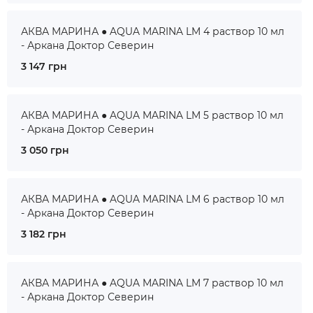
АКВА МАРИНА ● AQUA MARINA LM 4 раствор 10 мл
- Аркана Доктор Северин
3 147 грн
АКВА МАРИНА ● AQUA MARINA LM 5 раствор 10 мл
- Аркана Доктор Северин
3 050 грн
АКВА МАРИНА ● AQUA MARINA LM 6 раствор 10 мл
- Аркана Доктор Северин
3 182 грн
АКВА МАРИНА ● AQUA MARINA LM 7 раствор 10 мл
- Аркана Доктор Северин