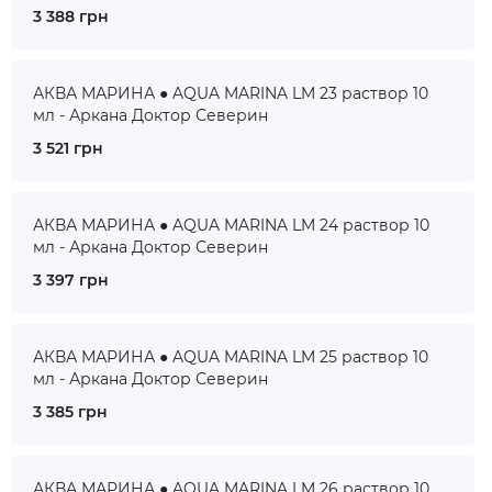
3 388 грн
АКВА МАРИНА ● AQUA MARINA LM 23 раствор 10
мл - Аркана Доктор Северин
3 521 грн
АКВА МАРИНА ● AQUA MARINA LM 24 раствор 10
мл - Аркана Доктор Северин
3 397 грн
АКВА МАРИНА ● AQUA MARINA LM 25 раствор 10
мл - Аркана Доктор Северин
3 385 грн
АКВА МАРИНА ● AQUA MARINA LM 26 раствор 10