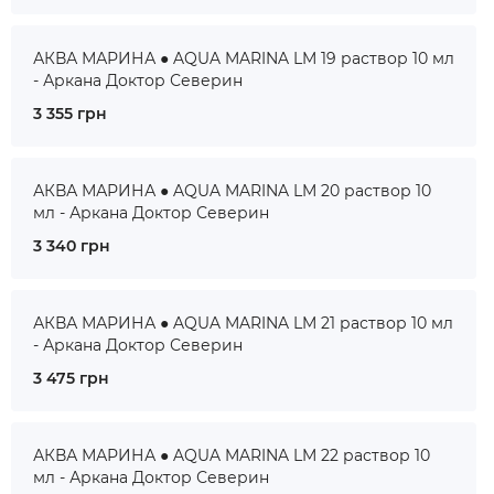
АКВА МАРИНА ● AQUA MARINA LM 19 раствор 10 мл
- Аркана Доктор Северин
3 355 грн
АКВА МАРИНА ● AQUA MARINA LM 20 раствор 10
мл - Аркана Доктор Северин
3 340 грн
АКВА МАРИНА ● AQUA MARINA LM 21 раствор 10 мл
- Аркана Доктор Северин
3 475 грн
АКВА МАРИНА ● AQUA MARINA LM 22 раствор 10
мл - Аркана Доктор Северин