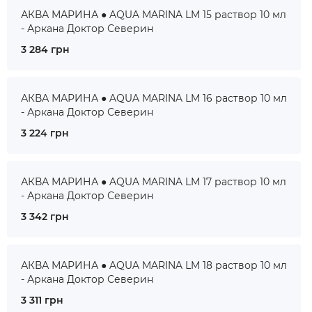
АКВА МАРИНА ● AQUA MARINA LM 15 раствор 10 мл
- Аркана Доктор Северин
3 284 грн
АКВА МАРИНА ● AQUA MARINA LM 16 раствор 10 мл
- Аркана Доктор Северин
3 224 грн
АКВА МАРИНА ● AQUA MARINA LM 17 раствор 10 мл
- Аркана Доктор Северин
3 342 грн
АКВА МАРИНА ● AQUA MARINA LM 18 раствор 10 мл
- Аркана Доктор Северин
3 311 грн