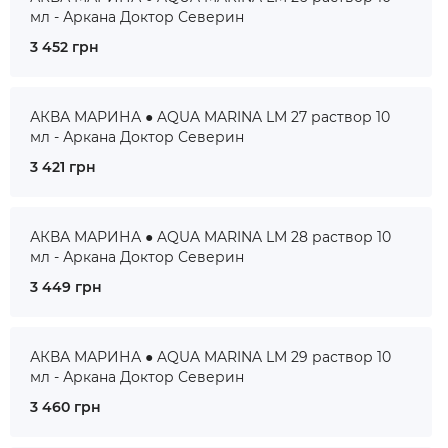
мл - Аркана Доктор Северин
3 452 грн
АКВА МАРИНА ● AQUA MARINA LM 27 раствор 10
мл - Аркана Доктор Северин
3 421 грн
АКВА МАРИНА ● AQUA MARINA LM 28 раствор 10
мл - Аркана Доктор Северин
3 449 грн
АКВА МАРИНА ● AQUA MARINA LM 29 раствор 10
мл - Аркана Доктор Северин
3 460 грн