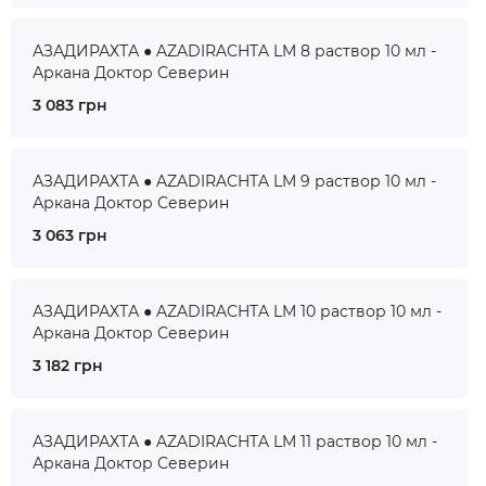
АЗАДИРАХТА ● AZADIRACHTA LM 8 раствор 10 мл -
Аркана Доктор Северин
3 083 грн
АЗАДИРАХТА ● AZADIRACHTA LM 9 раствор 10 мл -
Аркана Доктор Северин
3 063 грн
АЗАДИРАХТА ● AZADIRACHTA LM 10 раствор 10 мл -
Аркана Доктор Северин
3 182 грн
АЗАДИРАХТА ● AZADIRACHTA LM 11 раствор 10 мл -
Аркана Доктор Северин