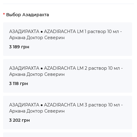
Выбор Азадирахта
АЗАДИРАХТА ● AZADIRACHTA LM 1 раствор 10 мл -
Аркана Доктор Северин
3 189 грн
АЗАДИРАХТА ● AZADIRACHTA LM 2 раствор 10 мл -
Аркана Доктор Северин
3 118 грн
АЗАДИРАХТА ● AZADIRACHTA LM 3 раствор 10 мл -
Аркана Доктор Северин
3 202 грн