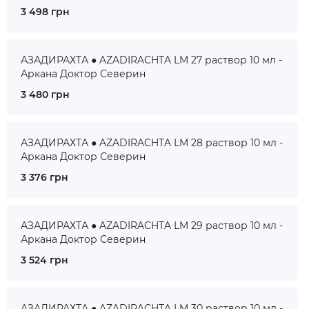
3 498 грн
АЗАДИРАХТА ● AZADIRACHTA LM 27 раствор 10 мл -
Аркана Доктор Северин
3 480 грн
АЗАДИРАХТА ● AZADIRACHTA LM 28 раствор 10 мл -
Аркана Доктор Северин
3 376 грн
АЗАДИРАХТА ● AZADIRACHTA LM 29 раствор 10 мл -
Аркана Доктор Северин
3 524 грн
АЗАДИРАХТА ● AZADIRACHTA LM 30 раствор 10 мл -