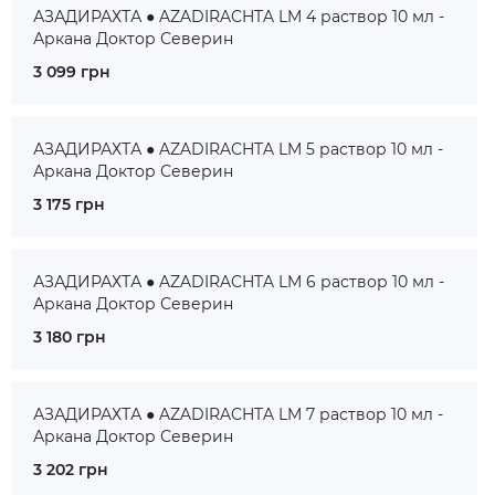
АЗАДИРАХТА ● AZADIRACHTA LM 4 раствор 10 мл -
Аркана Доктор Северин
3 099 грн
АЗАДИРАХТА ● AZADIRACHTA LM 5 раствор 10 мл -
Аркана Доктор Северин
3 175 грн
АЗАДИРАХТА ● AZADIRACHTA LM 6 раствор 10 мл -
Аркана Доктор Северин
3 180 грн
АЗАДИРАХТА ● AZADIRACHTA LM 7 раствор 10 мл -
Аркана Доктор Северин
3 202 грн