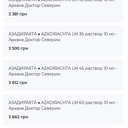
Аркана Доктор Северин
3 381 грн
АЗАДИРАХТА ● AZADIRACHTA LM 36 раствор 10 мл -
Аркана Доктор Северин
3 500 грн
АЗАДИРАХТА ● AZADIRACHTA LM 45 раствор 10 мл -
Аркана Доктор Северин
3 612 грн
АЗАДИРАХТА ● AZADIRACHTA LM 60 раствор 10 мл -
Аркана Доктор Северин
3 662 грн