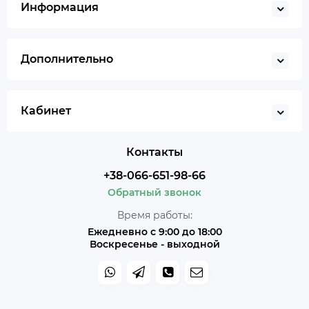
Информация
Дополнительно
Кабинет
Контакты
+38-066-651-98-66
Обратный звонок
Время работы:
Ежедневно с 9:00 до 18:00
Воскресенье - выходной