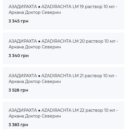
АЗАДИРАХТА ● AZADIRACHTA LM 19 раствор 10 мл -
Аркана Доктор Северин
3 345 грн
АЗАДИРАХТА ● AZADIRACHTA LM 20 раствор 10 мл -
Аркана Доктор Северин
3 340 грн
АЗАДИРАХТА ● AZADIRACHTA LM 21 раствор 10 мл -
Аркана Доктор Северин
3 528 грн
АЗАДИРАХТА ● AZADIRACHTA LM 22 раствор 10 мл -
Аркана Доктор Северин
3 383 грн