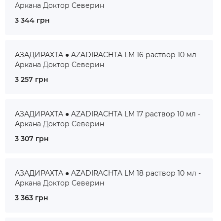
Аркана Доктор Северин
3 344 грн
АЗАДИРАХТА ● AZADIRACHTA LM 16 раствор 10 мл -
Аркана Доктор Северин
3 257 грн
АЗАДИРАХТА ● AZADIRACHTA LM 17 раствор 10 мл -
Аркана Доктор Северин
3 307 грн
АЗАДИРАХТА ● AZADIRACHTA LM 18 раствор 10 мл -
Аркана Доктор Северин
3 363 грн