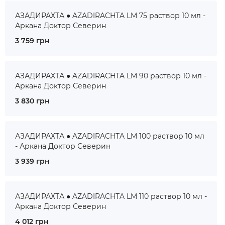
АЗАДИРАХТА ● AZADIRACHTA LM 75 раствор 10 мл -
Аркана Доктор Северин
3 759 грн
АЗАДИРАХТА ● AZADIRACHTA LM 90 раствор 10 мл -
Аркана Доктор Северин
3 830 грн
АЗАДИРАХТА ● AZADIRACHTA LM 100 раствор 10 мл
- Аркана Доктор Северин
3 939 грн
АЗАДИРАХТА ● AZADIRACHTA LM 110 раствор 10 мл -
Аркана Доктор Северин
4 012 грн