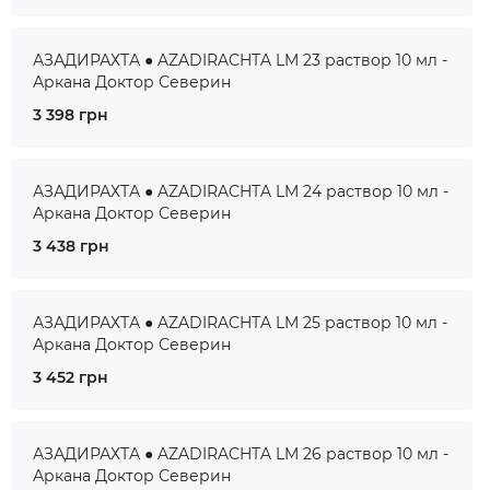
АЗАДИРАХТА ● AZADIRACHTA LM 23 раствор 10 мл -
Аркана Доктор Северин
3 398 грн
АЗАДИРАХТА ● AZADIRACHTA LM 24 раствор 10 мл -
Аркана Доктор Северин
3 438 грн
АЗАДИРАХТА ● AZADIRACHTA LM 25 раствор 10 мл -
Аркана Доктор Северин
3 452 грн
АЗАДИРАХТА ● AZADIRACHTA LM 26 раствор 10 мл -
Аркана Доктор Северин