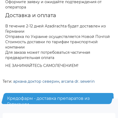
Оформите заявку и ожидайте подтверждения от
оператора
Доставка и оплата
В течение 2-12 дней Azadirachta будет доставлен из
Германии
Отправка по Украине осуществляется Новой Почтой
Стоимость доставки по тарифам транспортной
компании
Для заказа может потребоваться частичная
предварительная оплата
НЕ ЗАНИМАЙТЕСЬ САМОЛЕЧЕНИЕМ!
Теги:
аркана доктор северин
,
arcana dr. sewerin
Кредофарм - доставка препаратов из
Германии