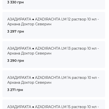
3 330 грн
АЗАДИРАХТА ● AZADIRACHTA LM 12 раствор 10 мл -
Аркана Доктор Северин
3 297 грн
АЗАДИРАХТА ● AZADIRACHTA LM 13 раствор 10 мл -
Аркана Доктор Северин
3 290 грн
АЗАДИРАХТА ● AZADIRACHTA LM 14 раствор 10 мл -
Аркана Доктор Северин
3 271 грн
АЗАДИРАХТА ● AZADIRACHTA LM 15 раствор 10 мл -