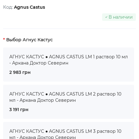
Код:
Agnus Castus
В наличии
Выбор Агнус Кастус
АГНУС КАСТУС ● AGNUS CASTUS LM 1 раствор 10 мл
- Аркана Доктор Северин
2 983 грн
АГНУС КАСТУС ● AGNUS CASTUS LM 2 раствор 10
мл - Аркана Доктор Северин
3 191 грн
АГНУС КАСТУС ● AGNUS CASTUS LM 3 раствор 10
мл - Аркана Доктор Северин