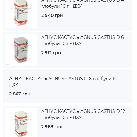
АГНУС КАСТУС ● AGNUS CASTUS D 4
глобули 10 г - ДХУ
2 940 грн
АГНУС КАСТУС ● AGNUS CASTUS D 6
глобули 10 г - ДХУ
2 912 грн
АГНУС КАСТУС ● AGNUS CASTUS D 8 глобули 10 г -
ДХУ
2 867 грн
АГНУС КАСТУС ● AGNUS CASTUS D 12
глобули 10 г - ДХУ
2 968 грн