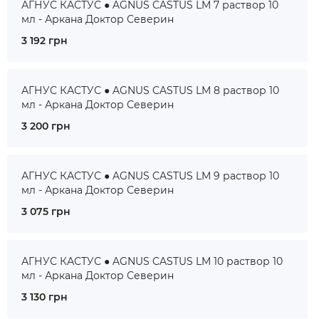
АГНУС КАСТУС ● AGNUS CASTUS LM 7 раствор 10
мл - Аркана Доктор Северин
3 192 грн
АГНУС КАСТУС ● AGNUS CASTUS LM 8 раствор 10
мл - Аркана Доктор Северин
3 200 грн
АГНУС КАСТУС ● AGNUS CASTUS LM 9 раствор 10
мл - Аркана Доктор Северин
3 075 грн
АГНУС КАСТУС ● AGNUS CASTUS LM 10 раствор 10
мл - Аркана Доктор Северин
3 130 грн