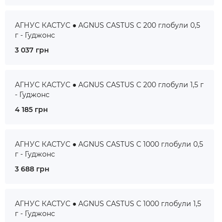
АГНУС КАСТУС ● AGNUS CASTUS C 200 глобули 0,5
г - Гуджонс
3 037 грн
АГНУС КАСТУС ● AGNUS CASTUS C 200 глобули 1,5 г
- Гуджонс
4 185 грн
АГНУС КАСТУС ● AGNUS CASTUS C 1000 глобули 0,5
г - Гуджонс
3 688 грн
АГНУС КАСТУС ● AGNUS CASTUS C 1000 глобули 1,5
г - Гуджонс