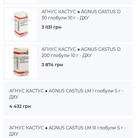
АГНУС КАСТУС ● AGNUS CASTUS D
30 глобули 10 г - ДХУ
3 031 грн
АГНУС КАСТУС ● AGNUS CASTUS D
200 глобули 10 г - ДХУ
3 874 грн
АГНУС КАСТУС ● AGNUS CASTUS LM I глобули 5 г -
ДХУ
4 432 грн
АГНУС КАСТУС ● AGNUS CASTUS LM III глобули 5 г -
ДХУ