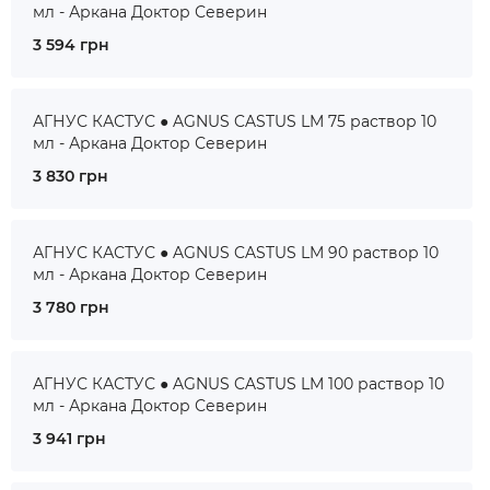
мл - Аркана Доктор Северин
3 594 грн
АГНУС КАСТУС ● AGNUS CASTUS LM 75 раствор 10
мл - Аркана Доктор Северин
3 830 грн
АГНУС КАСТУС ● AGNUS CASTUS LM 90 раствор 10
мл - Аркана Доктор Северин
3 780 грн
АГНУС КАСТУС ● AGNUS CASTUS LM 100 раствор 10
мл - Аркана Доктор Северин
3 941 грн