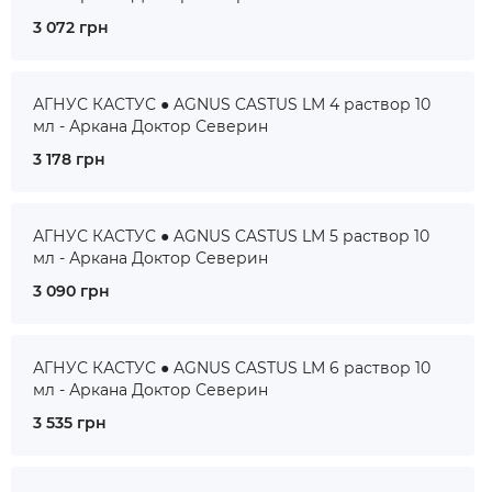
3 072 грн
АГНУС КАСТУС ● AGNUS CASTUS LM 4 раствор 10
мл - Аркана Доктор Северин
3 178 грн
АГНУС КАСТУС ● AGNUS CASTUS LM 5 раствор 10
мл - Аркана Доктор Северин
3 090 грн
АГНУС КАСТУС ● AGNUS CASTUS LM 6 раствор 10
мл - Аркана Доктор Северин
3 535 грн