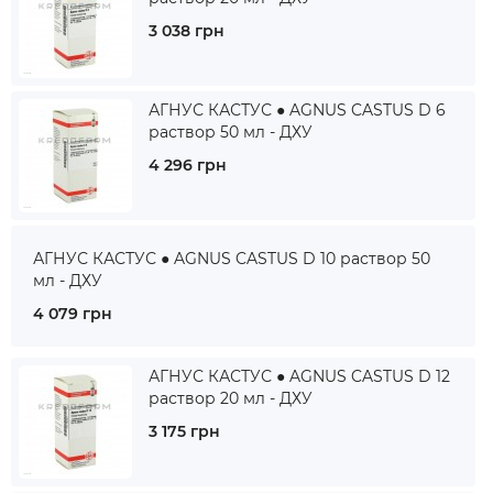
3 038 грн
АГНУС КАСТУС ● AGNUS CASTUS D 6
раствор 50 мл - ДХУ
4 296 грн
АГНУС КАСТУС ● AGNUS CASTUS D 10 раствор 50
мл - ДХУ
4 079 грн
АГНУС КАСТУС ● AGNUS CASTUS D 12
раствор 20 мл - ДХУ
3 175 грн