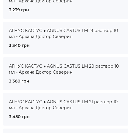
мл - Аркана Доктор Северин
3 239 грн
АГНУС КАСТУС ● AGNUS CASTUS LM 19 раствор 10
мл - Аркана Доктор Северин
3 340 грн
АГНУС КАСТУС ● AGNUS CASTUS LM 20 раствор 10
мл - Аркана Доктор Северин
3 360 грн
АГНУС КАСТУС ● AGNUS CASTUS LM 21 раствор 10
мл - Аркана Доктор Северин
3 450 грн