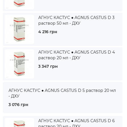
АГНУС КАСТУС ● AGNUS CASTUS D 3
раствор 50 мл - ДХУ
4 216 грн
АГНУС КАСТУС ● AGNUS CASTUS D 4
раствор 20 мл - ДХУ
3 347 грн
АГНУС КАСТУС ● AGNUS CASTUS D 5 раствор 20 мл
- ДХУ
3 076 грн
АГНУС КАСТУС ● AGNUS CASTUS D 6
раствор 20 мл - ДХУ