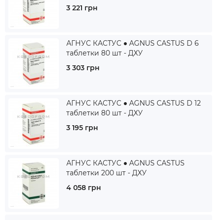
3 221 грн
АГНУС КАСТУС ● AGNUS CASTUS D 6
таблетки 80 шт - ДХУ
3 303 грн
АГНУС КАСТУС ● AGNUS CASTUS D 12
таблетки 80 шт - ДХУ
3 195 грн
АГНУС КАСТУС ● AGNUS CASTUS
таблетки 200 шт - ДХУ
4 058 грн