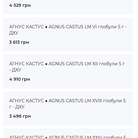
4 529 грн
АГНУС КАСТУС ● AGNUS CASTUS LM VI глобули 5 г -
ДХУ
3 613 грн
АГНУС КАСТУС ● AGNUS CASTUS LM XII глобули 5 г
- ДХУ
4 910 грн
АГНУС КАСТУС ● AGNUS CASTUS LM XVIII глобули 5
г - ДХУ
3 496 грн
АГНУС КАСТУС ● AGNUS CASTUS LM XXIV глобули 5