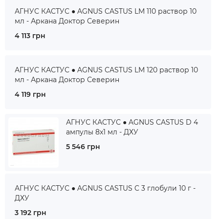
АГНУС КАСТУС ● AGNUS CASTUS LM 110 раствор 10
мл - Аркана Доктор Северин
4 113 грн
АГНУС КАСТУС ● AGNUS CASTUS LM 120 раствор 10
мл - Аркана Доктор Северин
4 119 грн
АГНУС КАСТУС ● AGNUS CASTUS D 4
ампулы 8x1 мл - ДХУ
5 546 грн
АГНУС КАСТУС ● AGNUS CASTUS C 3 глобули 10 г -
ДХУ
3 192 грн