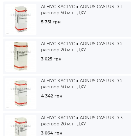
АГНУС КАСТУС ● AGNUS CASTUS D 1
раствор 50 мл - ДХУ
5 751 грн
АГНУС КАСТУС ● AGNUS CASTUS D 2
раствор 20 мл - ДХУ
3 025 грн
АГНУС КАСТУС ● AGNUS CASTUS D 2
раствор 50 мл - ДХУ
4 342 грн
АГНУС КАСТУС ● AGNUS CASTUS D 3
раствор 20 мл - ДХУ
3 064 грн