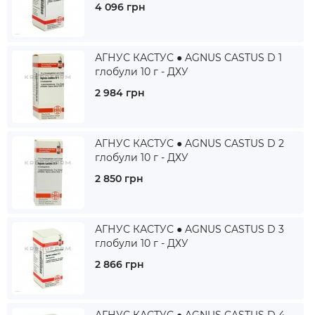
4 096 грн
АГНУС КАСТУС ● AGNUS CASTUS D 1
глобули 10 г - ДХУ
2 984 грн
АГНУС КАСТУС ● AGNUS CASTUS D 2
глобули 10 г - ДХУ
2 850 грн
АГНУС КАСТУС ● AGNUS CASTUS D 3
глобули 10 г - ДХУ
2 866 грн