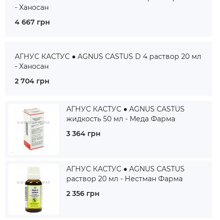
- Ханосан
4 667 грн
АГНУС КАСТУС ● AGNUS CASTUS D 4 раствор 20 мл
- Ханосан
2 704 грн
АГНУС КАСТУС ● AGNUS CASTUS
жидкость 50 мл - Меда Фарма
3 364 грн
АГНУС КАСТУС ● AGNUS CASTUS
раствор 20 мл - Нестман Фарма
2 356 грн