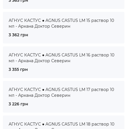
3 365 грн
АГНУС КАСТУС ● AGNUS CASTUS LM 15 раствор 10
мл - Аркана Доктор Северин
3 362 грн
АГНУС КАСТУС ● AGNUS CASTUS LM 16 раствор 10
мл - Аркана Доктор Северин
3 355 грн
АГНУС КАСТУС ● AGNUS CASTUS LM 17 раствор 10
мл - Аркана Доктор Северин
3 226 грн
АГНУС КАСТУС ● AGNUS CASTUS LM 18 раствор 10