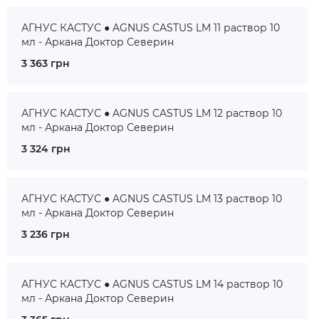
АГНУС КАСТУС ● AGNUS CASTUS LM 11 раствор 10
мл - Аркана Доктор Северин
3 363 грн
АГНУС КАСТУС ● AGNUS CASTUS LM 12 раствор 10
мл - Аркана Доктор Северин
3 324 грн
АГНУС КАСТУС ● AGNUS CASTUS LM 13 раствор 10
мл - Аркана Доктор Северин
3 236 грн
АГНУС КАСТУС ● AGNUS CASTUS LM 14 раствор 10
мл - Аркана Доктор Северин