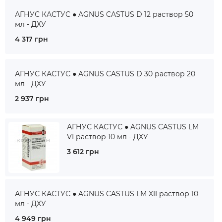
АГНУС КАСТУС ● AGNUS CASTUS D 12 раствор 50
мл - ДХУ
4 317 грн
АГНУС КАСТУС ● AGNUS CASTUS D 30 раствор 20
мл - ДХУ
2 937 грн
АГНУС КАСТУС ● AGNUS CASTUS LM
VI раствор 10 мл - ДХУ
3 612 грн
АГНУС КАСТУС ● AGNUS CASTUS LM XII раствор 10
мл - ДХУ
4 949 грн