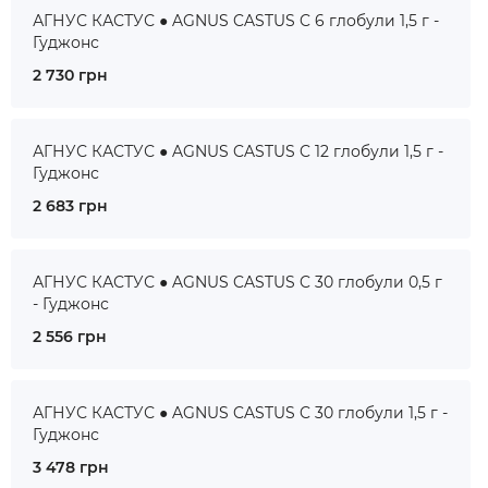
АГНУС КАСТУС ● AGNUS CASTUS C 6 глобули 1,5 г -
Гуджонс
2 730 грн
АГНУС КАСТУС ● AGNUS CASTUS C 12 глобули 1,5 г -
Гуджонс
2 683 грн
АГНУС КАСТУС ● AGNUS CASTUS C 30 глобули 0,5 г
- Гуджонс
2 556 грн
АГНУС КАСТУС ● AGNUS CASTUS C 30 глобули 1,5 г -
Гуджонс
3 478 грн