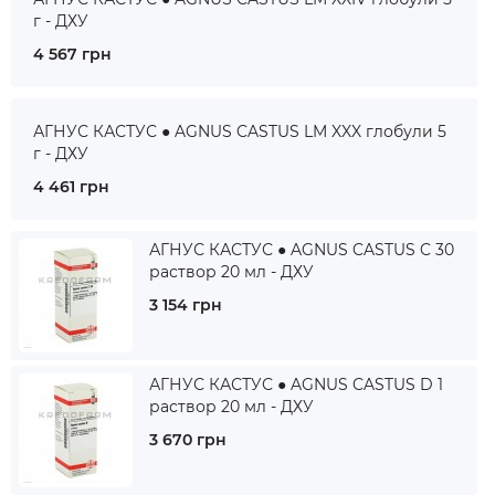
г - ДХУ
4 567 грн
АГНУС КАСТУС ● AGNUS CASTUS LM XXX глобули 5
г - ДХУ
4 461 грн
АГНУС КАСТУС ● AGNUS CASTUS C 30
раствор 20 мл - ДХУ
3 154 грн
АГНУС КАСТУС ● AGNUS CASTUS D 1
раствор 20 мл - ДХУ
3 670 грн