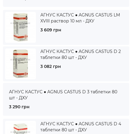
АГНУС КАСТУС ● AGNUS CASTUS LM
XVIII раствор 10 мл - ДХУ
3 609 грн
АГНУС КАСТУС ● AGNUS CASTUS D 2
таблетки 80 шт - ДХУ
3 082 грн
АГНУС КАСТУС ● AGNUS CASTUS D 3 таблетки 80
шт - ДХУ
3 290 грн
АГНУС КАСТУС ● AGNUS CASTUS D 4
таблетки 80 шт - ДХУ