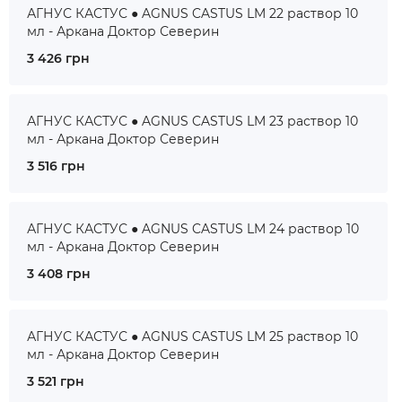
АГНУС КАСТУС ● AGNUS CASTUS LM 22 раствор 10
мл - Аркана Доктор Северин
3 426 грн
АГНУС КАСТУС ● AGNUS CASTUS LM 23 раствор 10
мл - Аркана Доктор Северин
3 516 грн
АГНУС КАСТУС ● AGNUS CASTUS LM 24 раствор 10
мл - Аркана Доктор Северин
3 408 грн
АГНУС КАСТУС ● AGNUS CASTUS LM 25 раствор 10
мл - Аркана Доктор Северин
3 521 грн