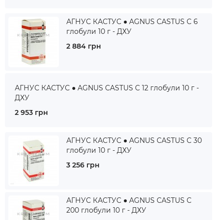
АГНУС КАСТУС ● AGNUS CASTUS C 6
глобули 10 г - ДХУ
2 884 грн
АГНУС КАСТУС ● AGNUS CASTUS C 12 глобули 10 г -
ДХУ
2 953 грн
АГНУС КАСТУС ● AGNUS CASTUS C 30
глобули 10 г - ДХУ
3 256 грн
АГНУС КАСТУС ● AGNUS CASTUS C
200 глобули 10 г - ДХУ