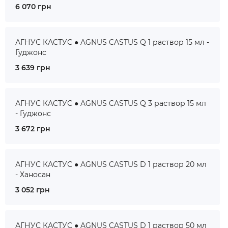
6 070 грн
АГНУС КАСТУС ● AGNUS CASTUS Q 1 раствор 15 мл -
Гуджонс
3 639 грн
АГНУС КАСТУС ● AGNUS CASTUS Q 3 раствор 15 мл
- Гуджонс
3 672 грн
АГНУС КАСТУС ● AGNUS CASTUS D 1 раствор 20 мл
- Ханосан
3 052 грн
АГНУС КАСТУС ● AGNUS CASTUS D 1 раствор 50 мл