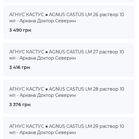
АГНУС КАСТУС ● AGNUS CASTUS LM 26 раствор 10
мл - Аркана Доктор Северин
3 490 грн
АГНУС КАСТУС ● AGNUS CASTUS LM 27 раствор 10
мл - Аркана Доктор Северин
3 416 грн
АГНУС КАСТУС ● AGNUS CASTUS LM 28 раствор 10
мл - Аркана Доктор Северин
3 376 грн
АГНУС КАСТУС ● AGNUS CASTUS LM 29 раствор 10
мл - Аркана Доктор Северин