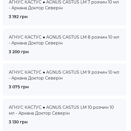
АГНУС КАСТУС ● AGNUS CASTUS LM 7 розчин 10 мл
- Аркана Доктор Северін
3 192 грн
АГНУС КАСТУС ● AGNUS CASTUS LM 8 розчин 10 мл
- Аркана Доктор Северін
3 200 грн
АГНУС КАСТУС ● AGNUS CASTUS LM 9 розчин 10 мл
- Аркана Доктор Северін
3 075 грн
АГНУС КАСТУС ● AGNUS CASTUS LM 10 розчин 10
мл - Аркана Доктор Северін
3 130 грн