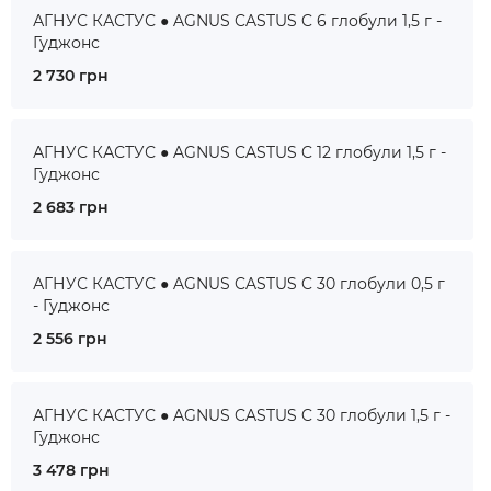
АГНУС КАСТУС ● AGNUS CASTUS C 6 глобули 1,5 г -
Гуджонс
2 730 грн
АГНУС КАСТУС ● AGNUS CASTUS C 12 глобули 1,5 г -
Гуджонс
2 683 грн
АГНУС КАСТУС ● AGNUS CASTUS C 30 глобули 0,5 г
- Гуджонс
2 556 грн
АГНУС КАСТУС ● AGNUS CASTUS C 30 глобули 1,5 г -
Гуджонс
3 478 грн