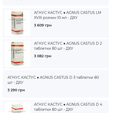
АГНУС КАСТУС ● AGNUS CASTUS LM
XVIII розчин 10 мл - ДХУ
3 609 грн
АГНУС КАСТУС ● AGNUS CASTUS D 2
таблетки 80 шт - ДХУ
3 082 грн
АГНУС КАСТУС ● AGNUS CASTUS D 3 таблетки 80
шт - ДХУ
3 290 грн
АГНУС КАСТУС ● AGNUS CASTUS D 4
таблетки 80 шт - ДХУ