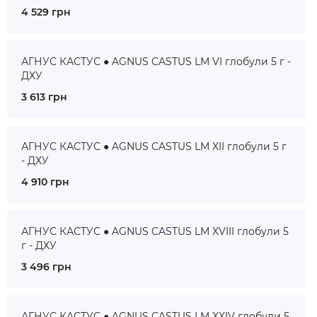
4 529 грн
АГНУС КАСТУС ● AGNUS CASTUS LM VI глобули 5 г -
ДХУ
3 613 грн
АГНУС КАСТУС ● AGNUS CASTUS LM XII глобули 5 г
- ДХУ
4 910 грн
АГНУС КАСТУС ● AGNUS CASTUS LM XVIII глобули 5
г - ДХУ
3 496 грн
АГНУС КАСТУС ● AGNUS CASTUS LM XXIV глобули 5