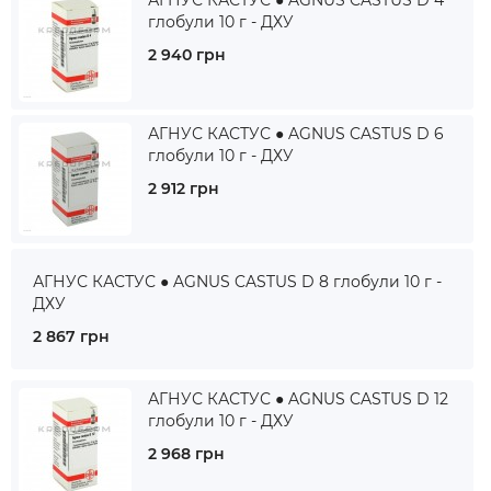
АГНУС КАСТУС ● AGNUS CASTUS D 4
глобули 10 г - ДХУ
2 940 грн
АГНУС КАСТУС ● AGNUS CASTUS D 6
глобули 10 г - ДХУ
2 912 грн
АГНУС КАСТУС ● AGNUS CASTUS D 8 глобули 10 г -
ДХУ
2 867 грн
АГНУС КАСТУС ● AGNUS CASTUS D 12
глобули 10 г - ДХУ
2 968 грн