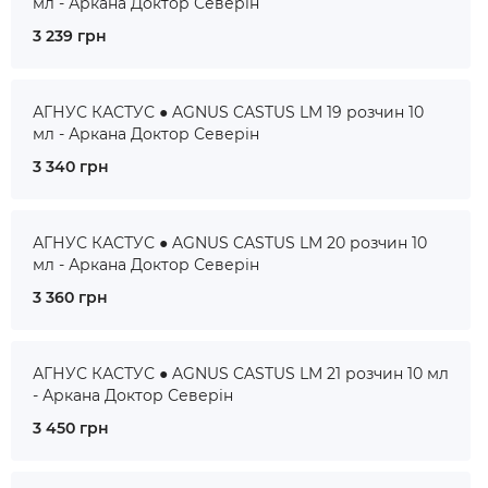
мл - Аркана Доктор Северін
3 239 грн
АГНУС КАСТУС ● AGNUS CASTUS LM 19 розчин 10
мл - Аркана Доктор Северін
3 340 грн
АГНУС КАСТУС ● AGNUS CASTUS LM 20 розчин 10
мл - Аркана Доктор Северін
3 360 грн
АГНУС КАСТУС ● AGNUS CASTUS LM 21 розчин 10 мл
- Аркана Доктор Северін
3 450 грн