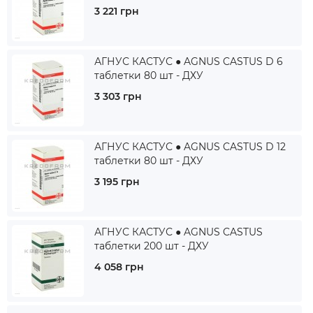
3 221 грн
АГНУС КАСТУС ● AGNUS CASTUS D 6
таблетки 80 шт - ДХУ
3 303 грн
АГНУС КАСТУС ● AGNUS CASTUS D 12
таблетки 80 шт - ДХУ
3 195 грн
АГНУС КАСТУС ● AGNUS CASTUS
таблетки 200 шт - ДХУ
4 058 грн