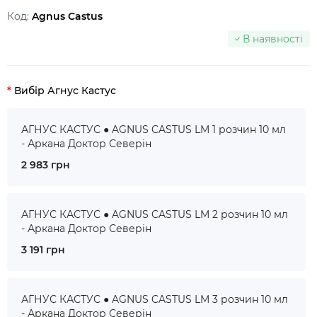
Код:
Agnus Castus
В наявності
Вибір Агнус Кастус
АГНУС КАСТУС ● AGNUS CASTUS LM 1 розчин 10 мл
- Аркана Доктор Северін
2 983 грн
АГНУС КАСТУС ● AGNUS CASTUS LM 2 розчин 10 мл
- Аркана Доктор Северін
3 191 грн
АГНУС КАСТУС ● AGNUS CASTUS LM 3 розчин 10 мл
- Аркана Доктор Северін