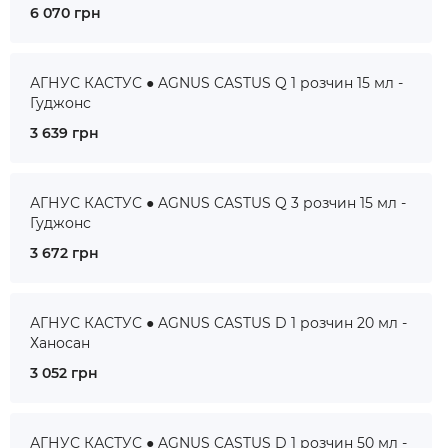
6 070 грн
АГНУС КАСТУС ● AGNUS CASTUS Q 1 розчин 15 мл -
Гуджонс
3 639 грн
АГНУС КАСТУС ● AGNUS CASTUS Q 3 розчин 15 мл -
Гуджонс
3 672 грн
АГНУС КАСТУС ● AGNUS CASTUS D 1 розчин 20 мл -
Ханосан
3 052 грн
АГНУС КАСТУС ● AGNUS CASTUS D 1 розчин 50 мл -