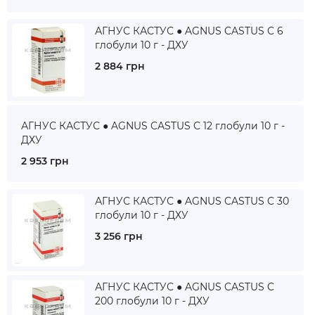
АГНУС КАСТУС ● AGNUS CASTUS C 6
глобули 10 г - ДХУ
2 884 грн
АГНУС КАСТУС ● AGNUS CASTUS C 12 глобули 10 г -
ДХУ
2 953 грн
АГНУС КАСТУС ● AGNUS CASTUS C 30
глобули 10 г - ДХУ
3 256 грн
АГНУС КАСТУС ● AGNUS CASTUS C
200 глобули 10 г - ДХУ