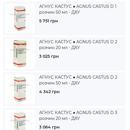
АГНУС КАСТУС ● AGNUS CASTUS D 1
розчин 50 мл - ДХУ
5 751 грн
АГНУС КАСТУС ● AGNUS CASTUS D 2
розчин 20 мл - ДХУ
3 025 грн
АГНУС КАСТУС ● AGNUS CASTUS D 2
розчин 50 мл - ДХУ
4 342 грн
АГНУС КАСТУС ● AGNUS CASTUS D 3
розчин 20 мл - ДХУ
3 064 грн