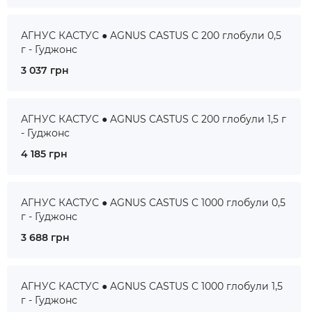
АГНУС КАСТУС ● AGNUS CASTUS C 200 глобули 0,5
г - Гуджонс
3 037 грн
АГНУС КАСТУС ● AGNUS CASTUS C 200 глобули 1,5 г
- Гуджонс
4 185 грн
АГНУС КАСТУС ● AGNUS CASTUS C 1000 глобули 0,5
г - Гуджонс
3 688 грн
АГНУС КАСТУС ● AGNUS CASTUS C 1000 глобули 1,5
г - Гуджонс