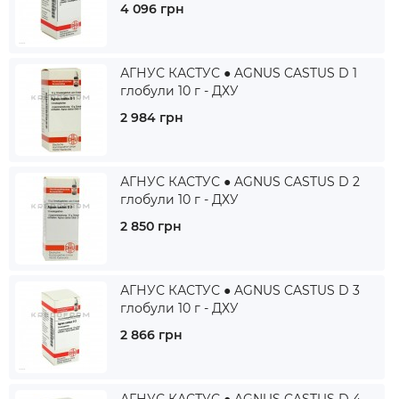
4 096 грн
АГНУС КАСТУС ● AGNUS CASTUS D 1
глобули 10 г - ДХУ
2 984 грн
АГНУС КАСТУС ● AGNUS CASTUS D 2
глобули 10 г - ДХУ
2 850 грн
АГНУС КАСТУС ● AGNUS CASTUS D 3
глобули 10 г - ДХУ
2 866 грн