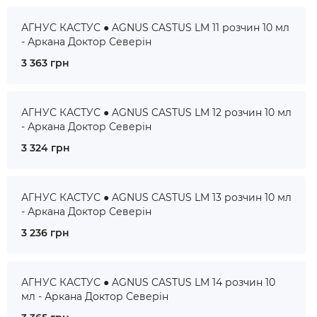
АГНУС КАСТУС ● AGNUS CASTUS LM 11 розчин 10 мл
- Аркана Доктор Северін
3 363 грн
АГНУС КАСТУС ● AGNUS CASTUS LM 12 розчин 10 мл
- Аркана Доктор Северін
3 324 грн
АГНУС КАСТУС ● AGNUS CASTUS LM 13 розчин 10 мл
- Аркана Доктор Северін
3 236 грн
АГНУС КАСТУС ● AGNUS CASTUS LM 14 розчин 10
мл - Аркана Доктор Северін