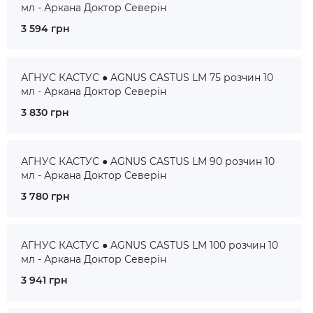
мл - Аркана Доктор Северін
3 594 грн
АГНУС КАСТУС ● AGNUS CASTUS LM 75 розчин 10
мл - Аркана Доктор Северін
3 830 грн
АГНУС КАСТУС ● AGNUS CASTUS LM 90 розчин 10
мл - Аркана Доктор Северін
3 780 грн
АГНУС КАСТУС ● AGNUS CASTUS LM 100 розчин 10
мл - Аркана Доктор Северін
3 941 грн