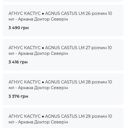
АГНУС КАСТУС ● AGNUS CASTUS LM 26 розчин 10
мл - Аркана Доктор Северін
3 490 грн
АГНУС КАСТУС ● AGNUS CASTUS LM 27 розчин 10
мл - Аркана Доктор Северін
3 416 грн
АГНУС КАСТУС ● AGNUS CASTUS LM 28 розчин 10
мл - Аркана Доктор Северін
3 376 грн
АГНУС КАСТУС ● AGNUS CASTUS LM 29 розчин 10
мл - Аркана Доктор Северін