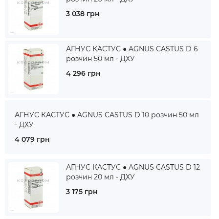
3 038 грн
АГНУС КАСТУС ● AGNUS CASTUS D 6
розчин 50 мл - ДХУ
4 296 грн
АГНУС КАСТУС ● AGNUS CASTUS D 10 розчин 50 мл
- ДХУ
4 079 грн
АГНУС КАСТУС ● AGNUS CASTUS D 12
розчин 20 мл - ДХУ
3 175 грн