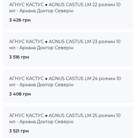
АГНУС КАСТУС ● AGNUS CASTUS LM 22 розчин 10
мл - Аркана Доктор Северін
3 426 грн
АГНУС КАСТУС ● AGNUS CASTUS LM 23 розчин 10
мл - Аркана Доктор Северін
3 516 грн
АГНУС КАСТУС ● AGNUS CASTUS LM 24 розчин 10
мл - Аркана Доктор Северін
3 408 грн
АГНУС КАСТУС ● AGNUS CASTUS LM 25 розчин 10
мл - Аркана Доктор Северін
3 521 грн