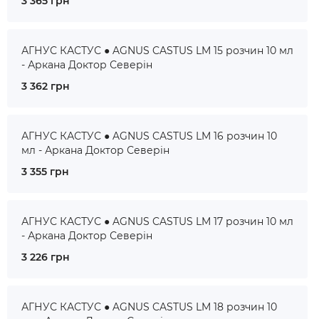
3 365 грн
АГНУС КАСТУС ● AGNUS CASTUS LM 15 розчин 10 мл
- Аркана Доктор Северін
3 362 грн
АГНУС КАСТУС ● AGNUS CASTUS LM 16 розчин 10
мл - Аркана Доктор Северін
3 355 грн
АГНУС КАСТУС ● AGNUS CASTUS LM 17 розчин 10 мл
- Аркана Доктор Северін
3 226 грн
АГНУС КАСТУС ● AGNUS CASTUS LM 18 розчин 10