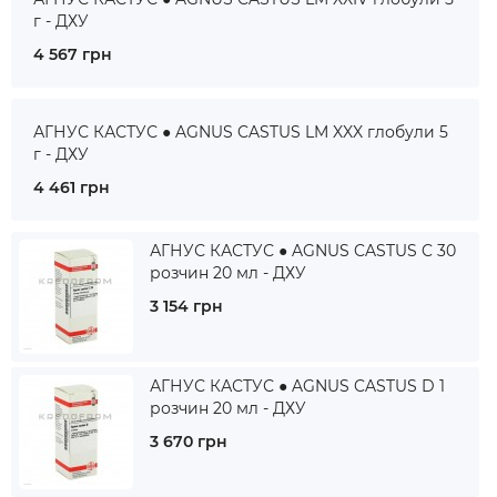
г - ДХУ
4 567 грн
АГНУС КАСТУС ● AGNUS CASTUS LM XXX глобули 5
г - ДХУ
4 461 грн
АГНУС КАСТУС ● AGNUS CASTUS C 30
розчин 20 мл - ДХУ
3 154 грн
АГНУС КАСТУС ● AGNUS CASTUS D 1
розчин 20 мл - ДХУ
3 670 грн