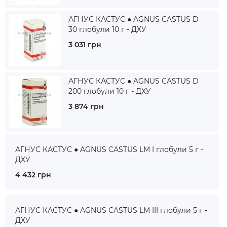
АГНУС КАСТУС ● AGNUS CASTUS D
30 глобули 10 г - ДХУ
3 031 грн
АГНУС КАСТУС ● AGNUS CASTUS D
200 глобули 10 г - ДХУ
3 874 грн
АГНУС КАСТУС ● AGNUS CASTUS LM I глобули 5 г -
ДХУ
4 432 грн
АГНУС КАСТУС ● AGNUS CASTUS LM III глобули 5 г -
ДХУ