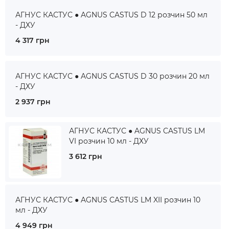
АГНУС КАСТУС ● AGNUS CASTUS D 12 розчин 50 мл
- ДХУ
4 317 грн
АГНУС КАСТУС ● AGNUS CASTUS D 30 розчин 20 мл
- ДХУ
2 937 грн
АГНУС КАСТУС ● AGNUS CASTUS LM
VI розчин 10 мл - ДХУ
3 612 грн
АГНУС КАСТУС ● AGNUS CASTUS LM XII розчин 10
мл - ДХУ
4 949 грн