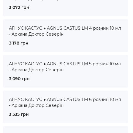
3 072 грн
АГНУС КАСТУС ● AGNUS CASTUS LM 4 розчин 10 мл
- Аркана Доктор Северін
3 178 грн
АГНУС КАСТУС ● AGNUS CASTUS LM 5 розчин 10 мл
- Аркана Доктор Северін
3 090 грн
АГНУС КАСТУС ● AGNUS CASTUS LM 6 розчин 10 мл
- Аркана Доктор Северін
3 535 грн