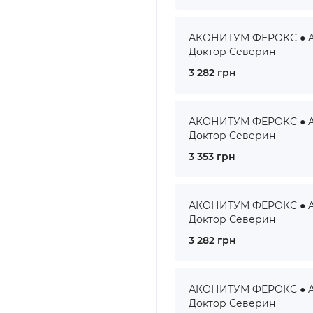
АКОНИТУМ ФЕРОКС ● AC
Доктор Северин
3 282 грн
АКОНИТУМ ФЕРОКС ● AC
Доктор Северин
3 353 грн
АКОНИТУМ ФЕРОКС ● AC
Доктор Северин
3 282 грн
АКОНИТУМ ФЕРОКС ● AC
Доктор Северин