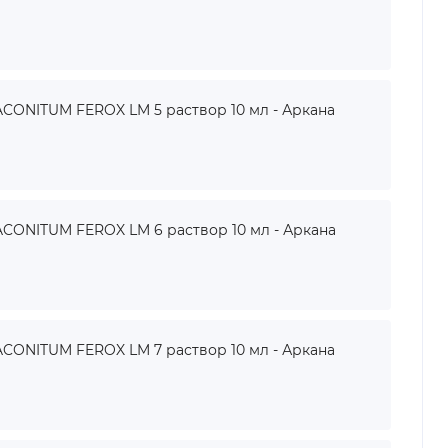
ONITUM FEROX LM 5 раствор 10 мл - Аркана
ONITUM FEROX LM 6 раствор 10 мл - Аркана
ONITUM FEROX LM 7 раствор 10 мл - Аркана