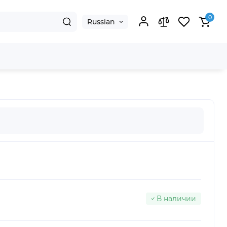
0
Russian
В наличии