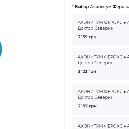
Выбор Аконитум Ферокс
АКОНИТУМ ФЕРОКС ● AC
Доктор Северин
3 159 грн
АКОНИТУМ ФЕРОКС ● AC
Доктор Северин
3 123 грн
АКОНИТУМ ФЕРОКС ● AC
Доктор Северин
3 187 грн
АКОНИТУМ ФЕРОКС ● AC