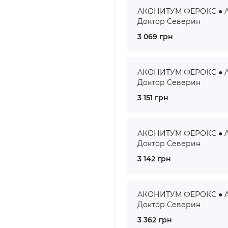
АКОНИТУМ ФЕРОКС ● AC
Доктор Северин
3 069 грн
АКОНИТУМ ФЕРОКС ● AC
Доктор Северин
3 151 грн
АКОНИТУМ ФЕРОКС ● AC
Доктор Северин
3 142 грн
АКОНИТУМ ФЕРОКС ● ACO
Доктор Северин
3 362 грн