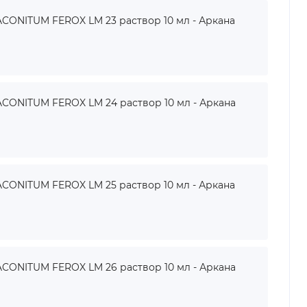
ONITUM FEROX LM 23 раствор 10 мл - Аркана
ONITUM FEROX LM 24 раствор 10 мл - Аркана
ONITUM FEROX LM 25 раствор 10 мл - Аркана
ONITUM FEROX LM 26 раствор 10 мл - Аркана