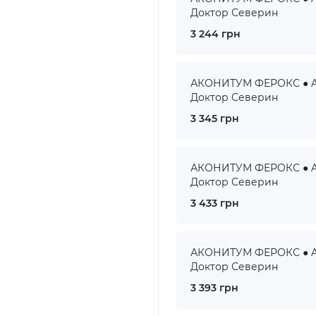
Доктор Северин
3 244 грн
АКОНИТУМ ФЕРОКС ● AC
Доктор Северин
3 345 грн
АКОНИТУМ ФЕРОКС ● AC
Доктор Северин
3 433 грн
АКОНИТУМ ФЕРОКС ● AC
Доктор Северин
3 393 грн