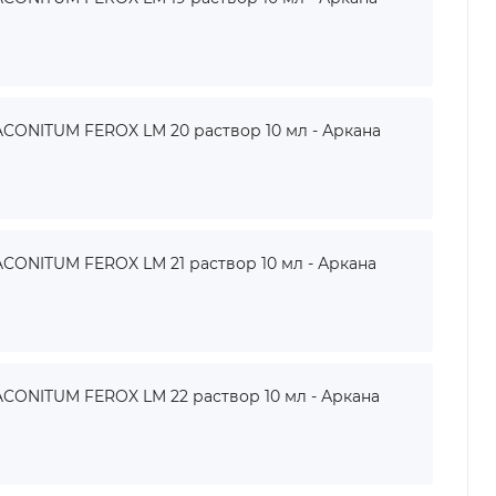
ONITUM FEROX LM 20 раствор 10 мл - Аркана
ONITUM FEROX LM 21 раствор 10 мл - Аркана
ONITUM FEROX LM 22 раствор 10 мл - Аркана