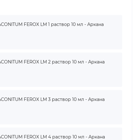
ONITUM FEROX LM 1 раствор 10 мл - Аркана
ONITUM FEROX LM 2 раствор 10 мл - Аркана
ONITUM FEROX LM 3 раствор 10 мл - Аркана
ONITUM FEROX LM 4 раствор 10 мл - Аркана