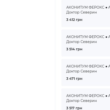
АКОНИТУМ ФЕРОКС ● AC
Доктор Северин
3 412 грн
АКОНИТУМ ФЕРОКС ● AC
Доктор Северин
3 514 грн
АКОНИТУМ ФЕРОКС ● AC
Доктор Северин
3 471 грн
АКОНИТУМ ФЕРОКС ● AC
Доктор Северин
3 517 грн