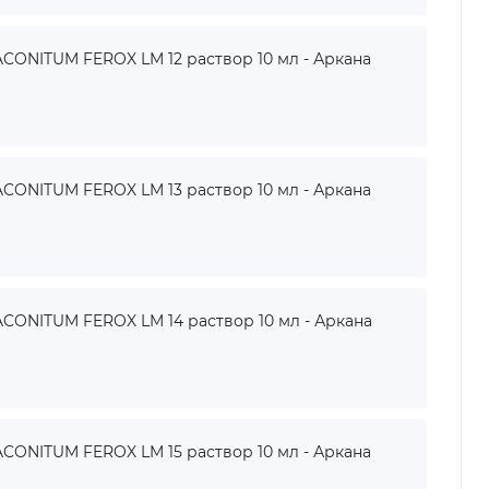
ONITUM FEROX LM 12 раствор 10 мл - Аркана
ONITUM FEROX LM 13 раствор 10 мл - Аркана
ONITUM FEROX LM 14 раствор 10 мл - Аркана
ONITUM FEROX LM 15 раствор 10 мл - Аркана