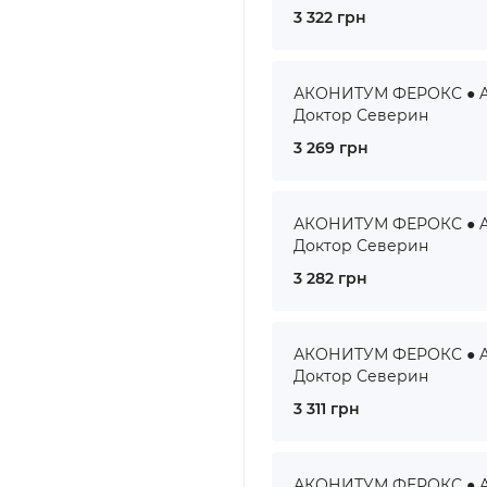
3 322 грн
АКОНИТУМ ФЕРОКС ● AC
Доктор Северин
3 269 грн
АКОНИТУМ ФЕРОКС ● AC
Доктор Северин
3 282 грн
АКОНИТУМ ФЕРОКС ● AC
Доктор Северин
3 311 грн
АКОНИТУМ ФЕРОКС ● AC