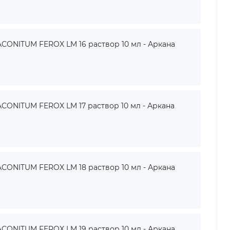
ONITUM FEROX LM 16 раствор 10 мл - Аркана
ONITUM FEROX LM 17 раствор 10 мл - Аркана
ONITUM FEROX LM 18 раствор 10 мл - Аркана
ONITUM FEROX LM 19 раствор 10 мл - Аркана