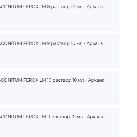
ONITUM FEROX LM 8 раствор 10 мл - Аркана
ONITUM FEROX LM 9 раствор 10 мл - Аркана
ONITUM FEROX LM 10 раствор 10 мл - Аркана
NITUM FEROX LM 11 раствор 10 мл - Аркана