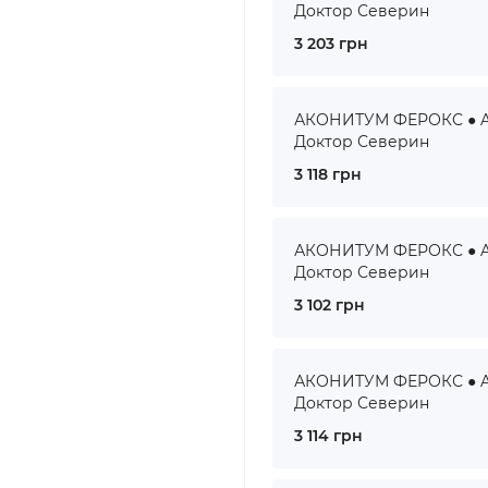
Доктор Северин
3 203 грн
АКОНИТУМ ФЕРОКС ● AC
Доктор Северин
3 118 грн
АКОНИТУМ ФЕРОКС ● AC
Доктор Северин
3 102 грн
АКОНИТУМ ФЕРОКС ● AC
Доктор Северин
3 114 грн