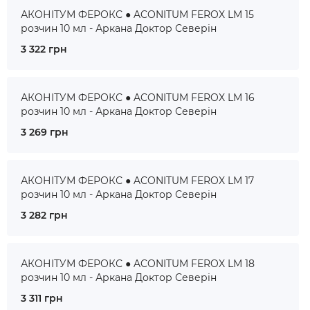
АКОНІТУМ ФЕРОКС ● ACONITUM FEROX LM 15
розчин 10 мл - Аркана Доктор Северін
3 322 грн
АКОНІТУМ ФЕРОКС ● ACONITUM FEROX LM 16
розчин 10 мл - Аркана Доктор Северін
3 269 грн
АКОНІТУМ ФЕРОКС ● ACONITUM FEROX LM 17
розчин 10 мл - Аркана Доктор Северін
3 282 грн
АКОНІТУМ ФЕРОКС ● ACONITUM FEROX LM 18
розчин 10 мл - Аркана Доктор Северін
3 311 грн