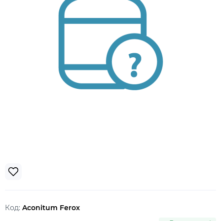
Код:
Aconitum Ferox