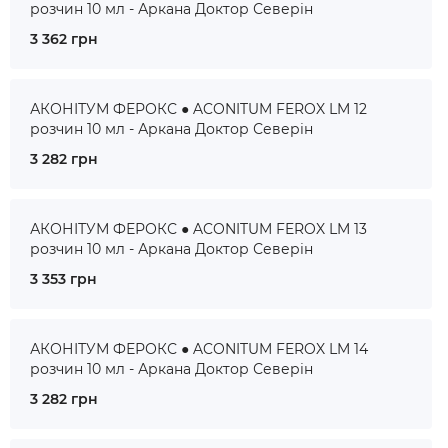
розчин 10 мл - Аркана Доктор Северін
3 362 грн
АКОНІТУМ ФЕРОКС ● ACONITUM FEROX LM 12
розчин 10 мл - Аркана Доктор Северін
3 282 грн
АКОНІТУМ ФЕРОКС ● ACONITUM FEROX LM 13
розчин 10 мл - Аркана Доктор Северін
3 353 грн
АКОНІТУМ ФЕРОКС ● ACONITUM FEROX LM 14
розчин 10 мл - Аркана Доктор Северін
3 282 грн