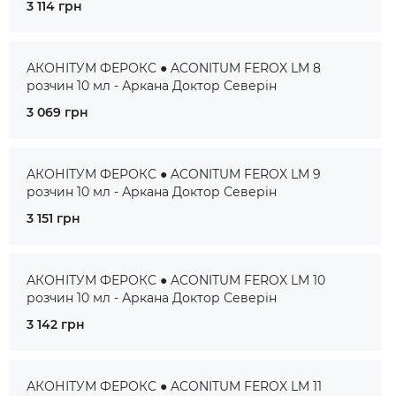
3 114 грн
АКОНІТУМ ФЕРОКС ● ACONITUM FEROX LM 8
розчин 10 мл - Аркана Доктор Северін
3 069 грн
АКОНІТУМ ФЕРОКС ● ACONITUM FEROX LM 9
розчин 10 мл - Аркана Доктор Северін
3 151 грн
АКОНІТУМ ФЕРОКС ● ACONITUM FEROX LM 10
розчин 10 мл - Аркана Доктор Северін
3 142 грн
АКОНІТУМ ФЕРОКС ● ACONITUM FEROX LM 11