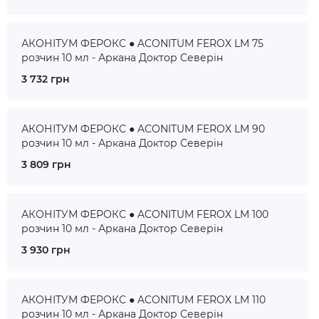
АКОНІТУМ ФЕРОКС ● ACONITUM FEROX LM 75
розчин 10 мл - Аркана Доктор Северін
3 732 грн
АКОНІТУМ ФЕРОКС ● ACONITUM FEROX LM 90
розчин 10 мл - Аркана Доктор Северін
3 809 грн
АКОНІТУМ ФЕРОКС ● ACONITUM FEROX LM 100
розчин 10 мл - Аркана Доктор Северін
3 930 грн
АКОНІТУМ ФЕРОКС ● ACONITUM FEROX LM 110
розчин 10 мл - Аркана Доктор Северін