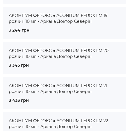
АКОНІТУМ ФЕРОКС ● ACONITUM FEROX LM 19
розчин 10 мл - Аркана Доктор Северін
3 244 грн
АКОНІТУМ ФЕРОКС ● ACONITUM FEROX LM 20
розчин 10 мл - Аркана Доктор Северін
3 345 грн
АКОНІТУМ ФЕРОКС ● ACONITUM FEROX LM 21
розчин 10 мл - Аркана Доктор Северін
3 433 грн
АКОНІТУМ ФЕРОКС ● ACONITUM FEROX LM 22
розчин 10 мл - Аркана Доктор Северін