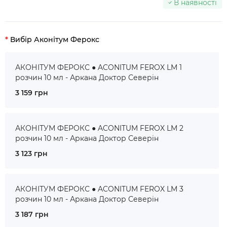
В наявності
Вибір Аконітум Ферокс
АКОНІТУМ ФЕРОКС ● ACONITUM FEROX LM 1
розчин 10 мл - Аркана Доктор Северін
3 159 грн
АКОНІТУМ ФЕРОКС ● ACONITUM FEROX LM 2
розчин 10 мл - Аркана Доктор Северін
3 123 грн
АКОНІТУМ ФЕРОКС ● ACONITUM FEROX LM 3
розчин 10 мл - Аркана Доктор Северін
3 187 грн