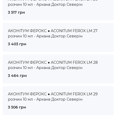
розчин 10 мл - Аркана Доктор Северін
3 517 грн
АКОНІТУМ ФЕРОКС ● ACONITUM FEROX LM 27
розчин 10 мл - Аркана Доктор Северін
3 403 грн
АКОНІТУМ ФЕРОКС ● ACONITUM FEROX LM 28
розчин 10 мл - Аркана Доктор Северін
3 464 грн
АКОНІТУМ ФЕРОКС ● ACONITUM FEROX LM 29
розчин 10 мл - Аркана Доктор Северін
3 506 грн