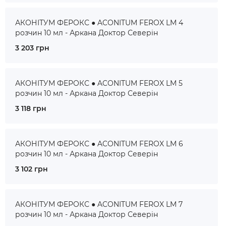
АКОНІТУМ ФЕРОКС ● ACONITUM FEROX LM 4
розчин 10 мл - Аркана Доктор Северін
3 203 грн
АКОНІТУМ ФЕРОКС ● ACONITUM FEROX LM 5
розчин 10 мл - Аркана Доктор Северін
3 118 грн
АКОНІТУМ ФЕРОКС ● ACONITUM FEROX LM 6
розчин 10 мл - Аркана Доктор Северін
3 102 грн
АКОНІТУМ ФЕРОКС ● ACONITUM FEROX LM 7
розчин 10 мл - Аркана Доктор Северін