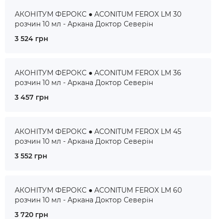
АКОНІТУМ ФЕРОКС ● ACONITUM FEROX LM 30
розчин 10 мл - Аркана Доктор Северін
3 524 грн
АКОНІТУМ ФЕРОКС ● ACONITUM FEROX LM 36
розчин 10 мл - Аркана Доктор Северін
3 457 грн
АКОНІТУМ ФЕРОКС ● ACONITUM FEROX LM 45
розчин 10 мл - Аркана Доктор Северін
3 552 грн
АКОНІТУМ ФЕРОКС ● ACONITUM FEROX LM 60
розчин 10 мл - Аркана Доктор Северін
3 720 грн