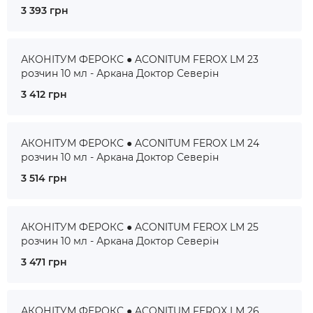
3 393 грн
АКОНІТУМ ФЕРОКС ● ACONITUM FEROX LM 23
розчин 10 мл - Аркана Доктор Северін
3 412 грн
АКОНІТУМ ФЕРОКС ● ACONITUM FEROX LM 24
розчин 10 мл - Аркана Доктор Северін
3 514 грн
АКОНІТУМ ФЕРОКС ● ACONITUM FEROX LM 25
розчин 10 мл - Аркана Доктор Северін
3 471 грн
АКОНІТУМ ФЕРОКС ● ACONITUM FEROX LM 26