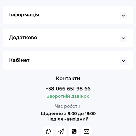
Інформація
Додатково
Кабінет
Контакти
+38-066-651-98-66
Зворотній дзвінок
Час роботи:
Щоденно з 9:00 до 18:00
Неділя - вихідний