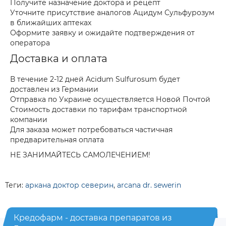
Получите назначение доктора и рецепт
Уточните присутствие аналогов Ацидум Сульфурозум
в ближайших аптеках
Оформите заявку и ожидайте подтверждения от
оператора
Доставка и оплата
В течение 2-12 дней Acidum Sulfurosum будет
доставлен из Германии
Отправка по Украине осуществляется Новой Почтой
Стоимость доставки по тарифам транспортной
компании
Для заказа может потребоваться частичная
предварительная оплата
НЕ ЗАНИМАЙТЕСЬ САМОЛЕЧЕНИЕМ!
Теги:
аркана доктор северин
,
arcana dr. sewerin
Кредофарм - доставка препаратов из