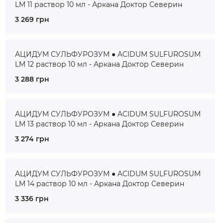
LM 11 раствор 10 мл - Аркана Доктор Северин
3 269 грн
АЦИДУМ СУЛЬФУРОЗУМ ● ACIDUM SULFUROSUM
LM 12 раствор 10 мл - Аркана Доктор Северин
3 288 грн
АЦИДУМ СУЛЬФУРОЗУМ ● ACIDUM SULFUROSUM
LM 13 раствор 10 мл - Аркана Доктор Северин
3 274 грн
АЦИДУМ СУЛЬФУРОЗУМ ● ACIDUM SULFUROSUM
LM 14 раствор 10 мл - Аркана Доктор Северин
3 336 грн