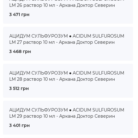
LM 26 раствор 10 мл - Аркана Доктор Северин
3 471 грн
АЦИДУМ СУЛЬФУРОЗУМ ● ACIDUM SULFUROSUM
LM 27 раствор 10 мл - Аркана Доктор Северин
3 468 грн
АЦИДУМ СУЛЬФУРОЗУМ ● ACIDUM SULFUROSUM
LM 28 раствор 10 мл - Аркана Доктор Северин
3 512 грн
АЦИДУМ СУЛЬФУРОЗУМ ● ACIDUM SULFUROSUM
LM 29 раствор 10 мл - Аркана Доктор Северин
3 401 грн