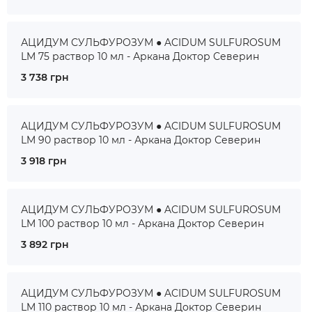
АЦИДУМ СУЛЬФУРОЗУМ ● ACIDUM SULFUROSUM
LM 75 раствор 10 мл - Аркана Доктор Северин
3 738 грн
АЦИДУМ СУЛЬФУРОЗУМ ● ACIDUM SULFUROSUM
LM 90 раствор 10 мл - Аркана Доктор Северин
3 918 грн
АЦИДУМ СУЛЬФУРОЗУМ ● ACIDUM SULFUROSUM
LM 100 раствор 10 мл - Аркана Доктор Северин
3 892 грн
АЦИДУМ СУЛЬФУРОЗУМ ● ACIDUM SULFUROSUM
LM 110 раствор 10 мл - Аркана Доктор Северин