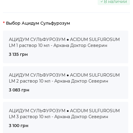
В наличии
Выбор Ацидум Сульфурозум
АЦИДУМ СУЛЬФУРОЗУМ ● ACIDUM SULFUROSUM
LM 1 раствор 10 мл - Аркана Доктор Северин
3 135 грн
АЦИДУМ СУЛЬФУРОЗУМ ● ACIDUM SULFUROSUM
LM 2 раствор 10 мл - Аркана Доктор Северин
3 083 грн
АЦИДУМ СУЛЬФУРОЗУМ ● ACIDUM SULFUROSUM
LM 3 раствор 10 мл - Аркана Доктор Северин
3 100 грн