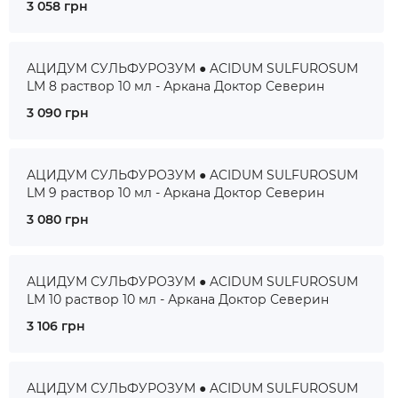
3 058 грн
АЦИДУМ СУЛЬФУРОЗУМ ● ACIDUM SULFUROSUM
LM 8 раствор 10 мл - Аркана Доктор Северин
3 090 грн
АЦИДУМ СУЛЬФУРОЗУМ ● ACIDUM SULFUROSUM
LM 9 раствор 10 мл - Аркана Доктор Северин
3 080 грн
АЦИДУМ СУЛЬФУРОЗУМ ● ACIDUM SULFUROSUM
LM 10 раствор 10 мл - Аркана Доктор Северин
3 106 грн
АЦИДУМ СУЛЬФУРОЗУМ ● ACIDUM SULFUROSUM