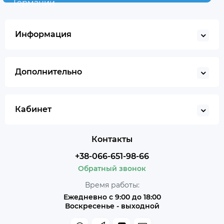
Германии
Информация
Дополнительно
Кабинет
Контакты
+38-066-651-98-66
Обратный звонок
Время работы:
Ежедневно с 9:00 до 18:00
Воскресенье - выходной