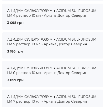
АЦИДУМ СУЛЬФУРОЗУМ ● ACIDUM SULFUROSUM
LM 4 раствор 10 мл - Аркана Доктор Северин
3 095 грн
АЦИДУМ СУЛЬФУРОЗУМ ● ACIDUM SULFUROSUM
LM 5 раствор 10 мл - Аркана Доктор Северин
3 186 грн
АЦИДУМ СУЛЬФУРОЗУМ ● ACIDUM SULFUROSUM
LM 6 раствор 10 мл - Аркана Доктор Северин
3 059 грн
АЦИДУМ СУЛЬФУРОЗУМ ● ACIDUM SULFUROSUM
LM 7 раствор 10 мл - Аркана Доктор Северин