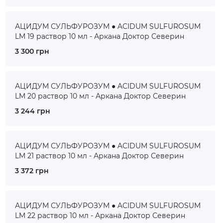
АЦИДУМ СУЛЬФУРОЗУМ ● ACIDUM SULFUROSUM
LM 19 раствор 10 мл - Аркана Доктор Северин
3 300 грн
АЦИДУМ СУЛЬФУРОЗУМ ● ACIDUM SULFUROSUM
LM 20 раствор 10 мл - Аркана Доктор Северин
3 244 грн
АЦИДУМ СУЛЬФУРОЗУМ ● ACIDUM SULFUROSUM
LM 21 раствор 10 мл - Аркана Доктор Северин
3 372 грн
АЦИДУМ СУЛЬФУРОЗУМ ● ACIDUM SULFUROSUM
LM 22 раствор 10 мл - Аркана Доктор Северин