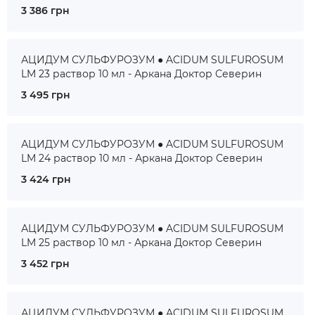
3 386 грн
АЦИДУМ СУЛЬФУРОЗУМ ● ACIDUM SULFUROSUM
LM 23 раствор 10 мл - Аркана Доктор Северин
3 495 грн
АЦИДУМ СУЛЬФУРОЗУМ ● ACIDUM SULFUROSUM
LM 24 раствор 10 мл - Аркана Доктор Северин
3 424 грн
АЦИДУМ СУЛЬФУРОЗУМ ● ACIDUM SULFUROSUM
LM 25 раствор 10 мл - Аркана Доктор Северин
3 452 грн
АЦИДУМ СУЛЬФУРОЗУМ ● ACIDUM SULFUROSUM