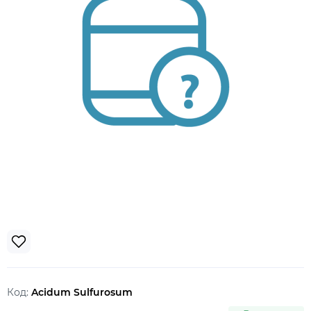
Код:
Acidum Sulfurosum