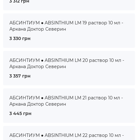
3 312 грн
АБСИНТИУМ ● ABSINTHIUM LM 19 раствор 10 мл -
Аркана Доктор Северин
3 330 грн
АБСИНТИУМ ● ABSINTHIUM LM 20 раствор 10 мл -
Аркана Доктор Северин
3 357 грн
АБСИНТИУМ ● ABSINTHIUM LM 21 раствор 10 мл -
Аркана Доктор Северин
3 445 грн
АБСИНТИУМ ● ABSINTHIUM LM 22 раствор 10 мл -