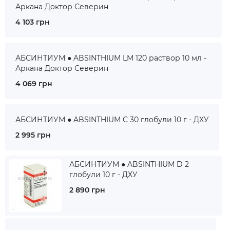
Аркана Доктор Северин
4 103 грн
АБСИНТИУМ ● ABSINTHIUM LM 120 раствор 10 мл -
Аркана Доктор Северин
4 069 грн
АБСИНТИУМ ● ABSINTHIUM C 30 глобули 10 г - ДХУ
2 995 грн
АБСИНТИУМ ● ABSINTHIUM D 2
глобули 10 г - ДХУ
2 890 грн