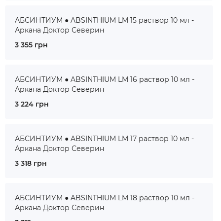
АБСИНТИУМ ● ABSINTHIUM LM 15 раствор 10 мл -
Аркана Доктор Северин
3 355 грн
АБСИНТИУМ ● ABSINTHIUM LM 16 раствор 10 мл -
Аркана Доктор Северин
3 224 грн
АБСИНТИУМ ● ABSINTHIUM LM 17 раствор 10 мл -
Аркана Доктор Северин
3 318 грн
АБСИНТИУМ ● ABSINTHIUM LM 18 раствор 10 мл -
Аркана Доктор Северин