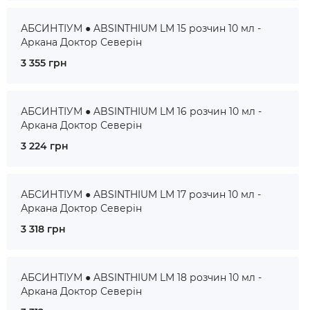
АБСИНТІУМ ● ABSINTHIUM LM 15 розчин 10 мл -
Аркана Доктор Северін
3 355 грн
АБСИНТІУМ ● ABSINTHIUM LM 16 розчин 10 мл -
Аркана Доктор Северін
3 224 грн
АБСИНТІУМ ● ABSINTHIUM LM 17 розчин 10 мл -
Аркана Доктор Северін
3 318 грн
АБСИНТІУМ ● ABSINTHIUM LM 18 розчин 10 мл -
Аркана Доктор Северін