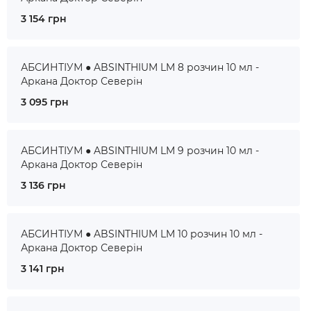
3 154 грн
АБСИНТІУМ ● ABSINTHIUM LM 8 розчин 10 мл -
Аркана Доктор Северін
3 095 грн
АБСИНТІУМ ● ABSINTHIUM LM 9 розчин 10 мл -
Аркана Доктор Северін
3 136 грн
АБСИНТІУМ ● ABSINTHIUM LM 10 розчин 10 мл -
Аркана Доктор Северін
3 141 грн