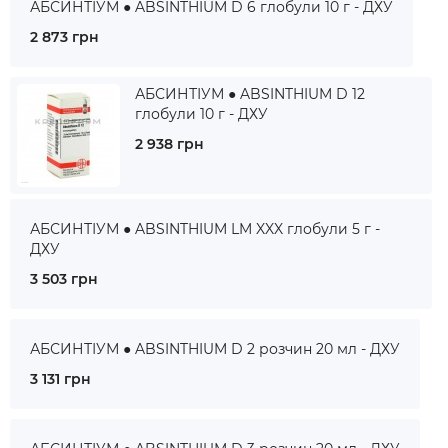
АБСИНТІУМ ● ABSINTHIUM D 6 глобули 10 г - ДХУ
2 873 грн
АБСИНТІУМ ● ABSINTHIUM D 12
глобули 10 г - ДХУ
2 938 грн
АБСИНТІУМ ● ABSINTHIUM LM XXX глобули 5 г -
ДХУ
3 503 грн
АБСИНТІУМ ● ABSINTHIUM D 2 розчин 20 мл - ДХУ
3 131 грн