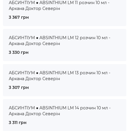
АБСИНТІУМ ● ABSINTHIUM LM 11 розчин 10 мл -
Аркана Доктор Северін
3 367 грн
АБСИНТІУМ ● ABSINTHIUM LM 12 розчин 10 мл -
Аркана Доктор Северін
3 330 грн
АБСИНТІУМ ● ABSINTHIUM LM 13 розчин 10 мл -
Аркана Доктор Северін
3 307 грн
АБСИНТІУМ ● ABSINTHIUM LM 14 розчин 10 мл -
Аркана Доктор Северін
3 311 грн