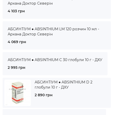
Аркана Доктор Северін
4 103 грн
АБСИНТІУМ ● ABSINTHIUM LM 120 розчин 10 мл -
Аркана Доктор Северін
4 069 грн
АБСИНТІУМ ● ABSINTHIUM C 30 глобули 10 г - ДХУ
2 995 грн
АБСИНТІУМ ● ABSINTHIUM D 2
глобули 10 г - ДХУ
2 890 грн