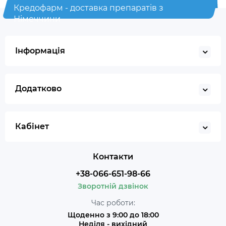
Кредофарм - доставка препаратів з
Німеччини
Інформація
Додатково
Кабінет
Контакти
+38-066-651-98-66
Зворотній дзвінок
Час роботи:
Щоденно з 9:00 до 18:00
Неділя - вихідний