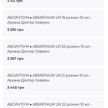
3 312 грн
АБСИНТІУМ ● ABSINTHIUM LM 19 розчин 10 мл -
Аркана Доктор Северін
3 330 грн
АБСИНТІУМ ● ABSINTHIUM LM 20 розчин 10 мл -
Аркана Доктор Северін
3 357 грн
АБСИНТІУМ ● ABSINTHIUM LM 21 розчин 10 мл -
Аркана Доктор Северін
3 445 грн
АБСИНТІУМ ● ABSINTHIUM LM 22 розчин 10 мл -