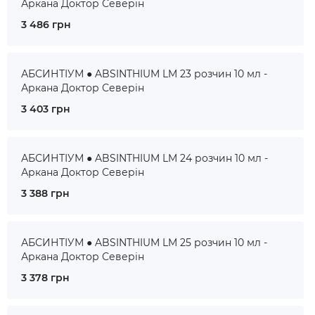
Аркана Доктор Северін
3 486 грн
АБСИНТІУМ ● ABSINTHIUM LM 23 розчин 10 мл -
Аркана Доктор Северін
3 403 грн
АБСИНТІУМ ● ABSINTHIUM LM 24 розчин 10 мл -
Аркана Доктор Северін
3 388 грн
АБСИНТІУМ ● ABSINTHIUM LM 25 розчин 10 мл -
Аркана Доктор Северін
3 378 грн