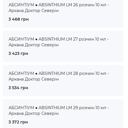
АБСИНТІУМ ● ABSINTHIUM LM 26 розчин 10 мл -
Аркана Доктор Северін
3 468 грн
АБСИНТІУМ ● ABSINTHIUM LM 27 розчин 10 мл -
Аркана Доктор Северін
3 423 грн
АБСИНТІУМ ● ABSINTHIUM LM 28 розчин 10 мл -
Аркана Доктор Северін
3 534 грн
АБСИНТІУМ ● ABSINTHIUM LM 29 розчин 10 мл -
Аркана Доктор Северін
3 372 грн