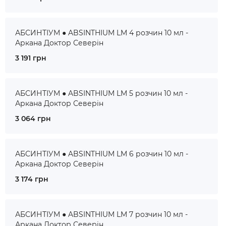
АБСИНТІУМ ● ABSINTHIUM LM 4 розчин 10 мл -
Аркана Доктор Северін
3 191 грн
АБСИНТІУМ ● ABSINTHIUM LM 5 розчин 10 мл -
Аркана Доктор Северін
3 064 грн
АБСИНТІУМ ● ABSINTHIUM LM 6 розчин 10 мл -
Аркана Доктор Северін
3 174 грн
АБСИНТІУМ ● ABSINTHIUM LM 7 розчин 10 мл -
Аркана Доктор Северін