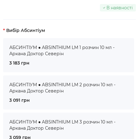
В наявності
Вибір Абсинтіум
АБСИНТІУМ ● ABSINTHIUM LM 1 розчин 10 мл -
Аркана Доктор Северін
3 183 грн
АБСИНТІУМ ● ABSINTHIUM LM 2 розчин 10 мл -
Аркана Доктор Северін
3 091 грн
АБСИНТІУМ ● ABSINTHIUM LM 3 розчин 10 мл -
Аркана Доктор Северін
3 059 грн