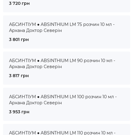
3 720 грн
АБСИНТІУМ ● ABSINTHIUM LM 75 розчин 10 мл -
Аркана Доктор Северін
3 801 грн
АБСИНТІУМ ● ABSINTHIUM LM 90 розчин 10 мл -
Аркана Доктор Северін
3 817 грн
АБСИНТІУМ ● ABSINTHIUM LM 100 розчин 10 мл -
Аркана Доктор Северін
3 953 грн
АБСИНТІУМ ● ABSINTHIUM LM 110 розчин 10 мл -