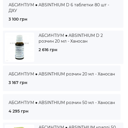
АБСИНТІУМ ● ABSINTHIUM D 6 таблетки 80 шт -
ДХУ
3 100 грн
АБСИНТІУМ ● ABSINTHIUM D 2
розчин 20 мл - Ханосан
2 616 грн
АБСИНТІУМ ● ABSINTHIUM розчин 20 мл - Ханосан
3 167 грн
АБСИНТІУМ ● ABSINTHIUM розчин 50 мл - Ханосан
4 295 грн
АБСИНТІУМ ● ABSINTHIUM краплі 50