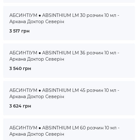
АБСИНТІУМ ● ABSINTHIUM LM 30 розчин 10 мл -
Аркана Доктор Северін
3 517 грн
АБСИНТІУМ ● ABSINTHIUM LM 36 розчин 10 мл -
Аркана Доктор Северін
3 540 грн
АБСИНТІУМ ● ABSINTHIUM LM 45 розчин 10 мл -
Аркана Доктор Северін
3 624 грн
АБСИНТІУМ ● ABSINTHIUM LM 60 розчин 10 мл -
Аркана Доктор Северін