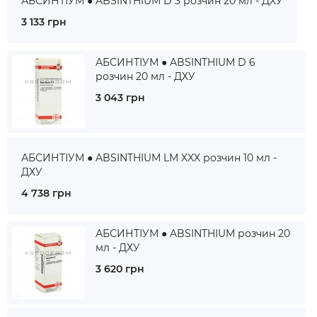
АБСИНТІУМ ● ABSINTHIUM D 3 розчин 20 мл - ДХУ
3 133 грн
АБСИНТІУМ ● ABSINTHIUM D 6
розчин 20 мл - ДХУ
3 043 грн
АБСИНТІУМ ● ABSINTHIUM LM XXX розчин 10 мл -
ДХУ
4 738 грн
АБСИНТІУМ ● ABSINTHIUM розчин 20
мл - ДХУ
3 620 грн