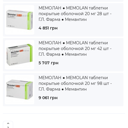
МЕМОЛАН ● MEMOLAN таблетки
покрытые оболочкой 20 мг 28 шт -
Г.Л. Фарма ● Мемантин
4 851 грн
МЕМОЛАН ● MEMOLAN таблетки
покрытые оболочкой 20 мг 42 шт -
Г.Л. Фарма ● Мемантин
5 707 грн
МЕМОЛАН ● MEMOLAN таблетки
покрытые оболочкой 20 мг 98 шт -
Г.Л. Фарма ● Мемантин
9 061 грн