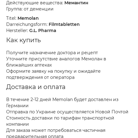
Действующие вещества:
Мемантин
Группа: от деменции
Titel:
Memolan
Darreichungsform:
Filmtabletten
Hersteller:
G.L. Pharma
Как купить
Получите назначение доктора и рецепт
Уточните присутствие аналогов Мемолан в
ближайших аптеках
Оформите заявку на покупку и ожидайте
подтверждения от оператора
Доставка и оплата
В течение 2-12 дней Memolan будет доставлен из
Германии
Отправка по Украине осуществляется Новой Почтой
Стоимость доставки по тарифам транспортной
компании
Для заказа может потребоваться частичная
предварительная оплата