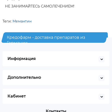
НЕ ЗАНИМАЙТЕСЬ САМОЛЕЧЕНИЕМ!
Теги:
Мемантин
Кредофарм - доставка препаратов из
Германии
Информация
Дополнительно
Кабинет
Контакты