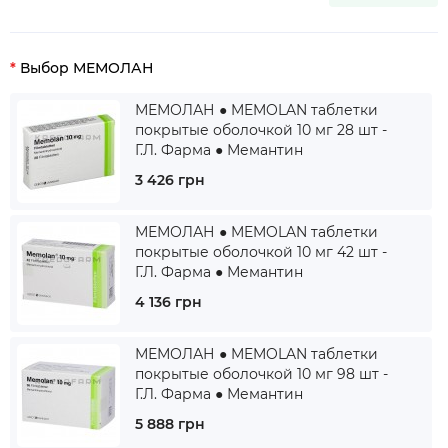
Выбор МЕМОЛАН
МЕМОЛАН ● MEMOLAN таблетки
покрытые оболочкой 10 мг 28 шт -
Г.Л. Фарма ● Мемантин
3 426 грн
МЕМОЛАН ● MEMOLAN таблетки
покрытые оболочкой 10 мг 42 шт -
Г.Л. Фарма ● Мемантин
4 136 грн
МЕМОЛАН ● MEMOLAN таблетки
покрытые оболочкой 10 мг 98 шт -
Г.Л. Фарма ● Мемантин
5 888 грн