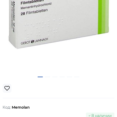
Код:
Memolan
В наличии