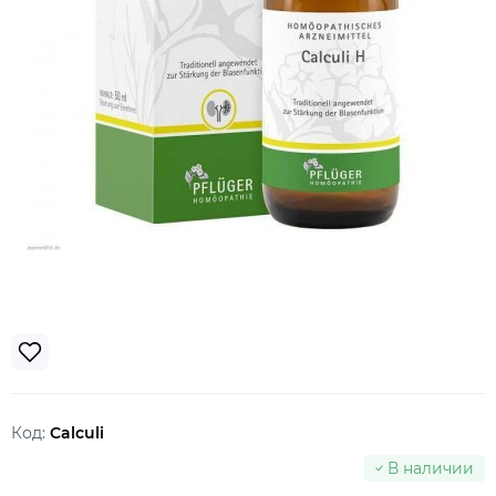
Код:
Calculi
В наличии