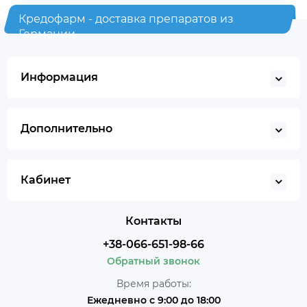
Кредофарм - доставка препаратов из
Германии
Информация
Дополнительно
Кабинет
Контакты
+38-066-651-98-66
Обратный звонок
Время работы:
Ежедневно с 9:00 до 18:00