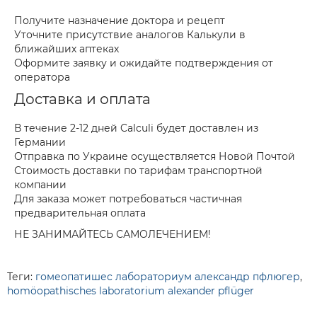
Получите назначение доктора и рецепт
Уточните присутствие аналогов Калькули в
ближайших аптеках
Оформите заявку и ожидайте подтверждения от
оператора
Доставка и оплата
В течение 2-12 дней Calculi будет доставлен из
Германии
Отправка по Украине осуществляется Новой Почтой
Стоимость доставки по тарифам транспортной
компании
Для заказа может потребоваться частичная
предварительная оплата
НЕ ЗАНИМАЙТЕСЬ САМОЛЕЧЕНИЕМ!
Теги:
гомеопатишес лабораториум александр пфлюгер
,
homöopathisches laboratorium alexander pflüger