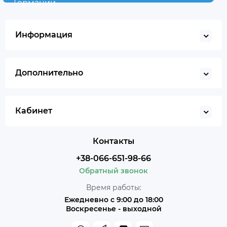
Германии
Информация
Дополнительно
Кабинет
Контакты
+38-066-651-98-66
Обратный звонок
Время работы:
Ежедневно с 9:00 до 18:00
Воскресенье - выходной