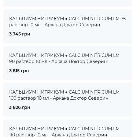
КАЛЬЦИУМ НИТРИКУМ ● CALCIUM NITRICUM LM 75
раствор 10 мл - Аркана Доктор Северин
3 745 грн
КАЛЬЦИУМ НИТРИКУМ ● CALCIUM NITRICUM LM
90 раствор 10 мл - Аркана Доктор Северин
3 815 грн
КАЛЬЦИУМ НИТРИКУМ ● CALCIUM NITRICUM LM
100 раствор 10 мл - Аркана Доктор Северин
3 826 грн
КАЛЬЦИУМ НИТРИКУМ ● CALCIUM NITRICUM LM
110 раствор 10 мл - Аркана Доктор Северин