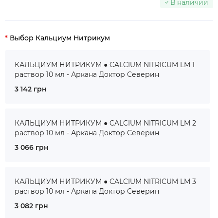
В наличии
Выбор Кальциум Нитрикум
КАЛЬЦИУМ НИТРИКУМ ● CALCIUM NITRICUM LM 1
раствор 10 мл - Аркана Доктор Северин
3 142 грн
КАЛЬЦИУМ НИТРИКУМ ● CALCIUM NITRICUM LM 2
раствор 10 мл - Аркана Доктор Северин
3 066 грн
КАЛЬЦИУМ НИТРИКУМ ● CALCIUM NITRICUM LM 3
раствор 10 мл - Аркана Доктор Северин
3 082 грн