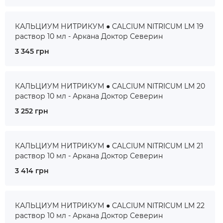
КАЛЬЦИУМ НИТРИКУМ ● CALCIUM NITRICUM LM 19
раствор 10 мл - Аркана Доктор Северин
3 345 грн
КАЛЬЦИУМ НИТРИКУМ ● CALCIUM NITRICUM LM 20
раствор 10 мл - Аркана Доктор Северин
3 252 грн
КАЛЬЦИУМ НИТРИКУМ ● CALCIUM NITRICUM LM 21
раствор 10 мл - Аркана Доктор Северин
3 414 грн
КАЛЬЦИУМ НИТРИКУМ ● CALCIUM NITRICUM LM 22
раствор 10 мл - Аркана Доктор Северин