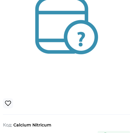
Код:
Calcium Nitricum