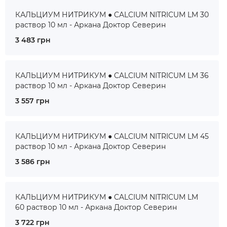
КАЛЬЦИУМ НИТРИКУМ ● CALCIUM NITRICUM LM 30
раствор 10 мл - Аркана Доктор Северин
3 483 грн
КАЛЬЦИУМ НИТРИКУМ ● CALCIUM NITRICUM LM 36
раствор 10 мл - Аркана Доктор Северин
3 557 грн
КАЛЬЦИУМ НИТРИКУМ ● CALCIUM NITRICUM LM 45
раствор 10 мл - Аркана Доктор Северин
3 586 грн
КАЛЬЦИУМ НИТРИКУМ ● CALCIUM NITRICUM LM
60 раствор 10 мл - Аркана Доктор Северин
3 722 грн