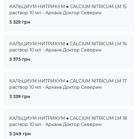
КАЛЬЦИУМ НИТРИКУМ ● CALCIUM NITRICUM LM 15
раствор 10 мл - Аркана Доктор Северин
3 329 грн
КАЛЬЦИУМ НИТРИКУМ ● CALCIUM NITRICUM LM 16
раствор 10 мл - Аркана Доктор Северин
3 373 грн
КАЛЬЦИУМ НИТРИКУМ ● CALCIUM NITRICUM LM 17
раствор 10 мл - Аркана Доктор Северин
3 339 грн
КАЛЬЦИУМ НИТРИКУМ ● CALCIUM NITRICUM LM 18
раствор 10 мл - Аркана Доктор Северин
3 249 грн