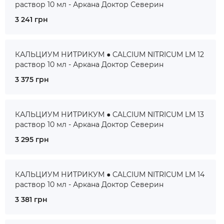
раствор 10 мл - Аркана Доктор Северин
3 241 грн
КАЛЬЦИУМ НИТРИКУМ ● CALCIUM NITRICUM LM 12
раствор 10 мл - Аркана Доктор Северин
3 375 грн
КАЛЬЦИУМ НИТРИКУМ ● CALCIUM NITRICUM LM 13
раствор 10 мл - Аркана Доктор Северин
3 295 грн
КАЛЬЦИУМ НИТРИКУМ ● CALCIUM NITRICUM LM 14
раствор 10 мл - Аркана Доктор Северин
3 381 грн