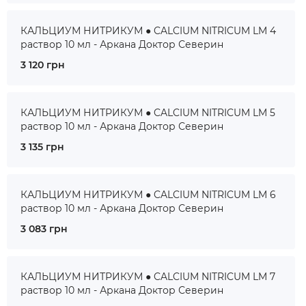
КАЛЬЦИУМ НИТРИКУМ ● CALCIUM NITRICUM LM 4
раствор 10 мл - Аркана Доктор Северин
3 120 грн
КАЛЬЦИУМ НИТРИКУМ ● CALCIUM NITRICUM LM 5
раствор 10 мл - Аркана Доктор Северин
3 135 грн
КАЛЬЦИУМ НИТРИКУМ ● CALCIUM NITRICUM LM 6
раствор 10 мл - Аркана Доктор Северин
3 083 грн
КАЛЬЦИУМ НИТРИКУМ ● CALCIUM NITRICUM LM 7
раствор 10 мл - Аркана Доктор Северин