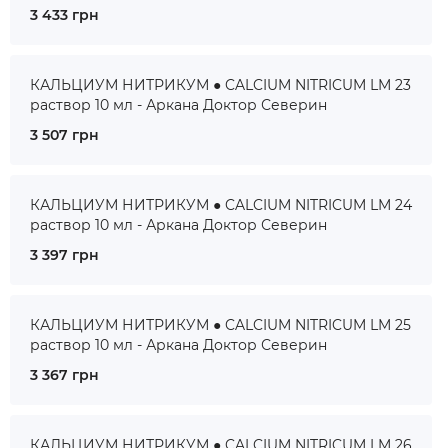
3 433 грн
КАЛЬЦИУМ НИТРИКУМ ● CALCIUM NITRICUM LM 23
раствор 10 мл - Аркана Доктор Северин
3 507 грн
КАЛЬЦИУМ НИТРИКУМ ● CALCIUM NITRICUM LM 24
раствор 10 мл - Аркана Доктор Северин
3 397 грн
КАЛЬЦИУМ НИТРИКУМ ● CALCIUM NITRICUM LM 25
раствор 10 мл - Аркана Доктор Северин
3 367 грн
КАЛЬЦИУМ НИТРИКУМ ● CALCIUM NITRICUM LM 26