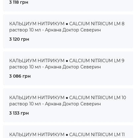
3 118 грн
КАЛЬЦИУМ НИТРИКУМ ● CALCIUM NITRICUM LM 8
раствор 10 мл - Аркана Доктор Северин
3 120 грн
КАЛЬЦИУМ НИТРИКУМ ● CALCIUM NITRICUM LM 9
раствор 10 мл - Аркана Доктор Северин
3 086 грн
КАЛЬЦИУМ НИТРИКУМ ● CALCIUM NITRICUM LM 10
раствор 10 мл - Аркана Доктор Северин
3 133 грн
КАЛЬЦИУМ НИТРИКУМ ● CALCIUM NITRICUM LM 11