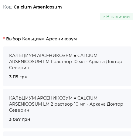
Код:
Calcium Arsenicosum
В наличии
Выбор Кальциум Арсеникозум
КАЛЬЦИУМ АРСЕНИКОЗУМ ● CALCIUM
ARSENICOSUM LM 1 раствор 10 мл - Аркана Доктор
Северин
3 115 грн
КАЛЬЦИУМ АРСЕНИКОЗУМ ● CALCIUM
ARSENICOSUM LM 2 раствор 10 мл - Аркана Доктор
Северин
3 067 грн