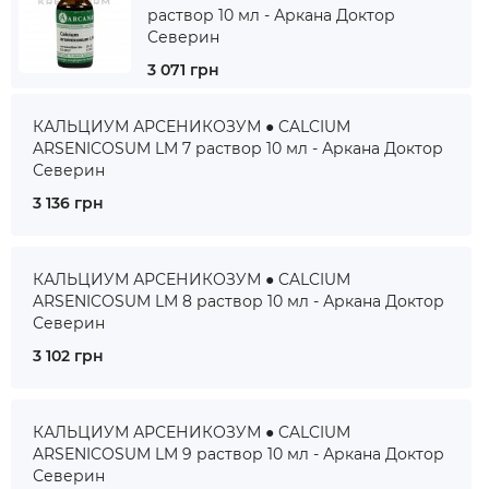
раствор 10 мл - Аркана Доктор
Северин
3 071 грн
КАЛЬЦИУМ АРСЕНИКОЗУМ ● CALCIUM
ARSENICOSUM LM 7 раствор 10 мл - Аркана Доктор
Северин
3 136 грн
КАЛЬЦИУМ АРСЕНИКОЗУМ ● CALCIUM
ARSENICOSUM LM 8 раствор 10 мл - Аркана Доктор
Северин
3 102 грн
КАЛЬЦИУМ АРСЕНИКОЗУМ ● CALCIUM
ARSENICOSUM LM 9 раствор 10 мл - Аркана Доктор
Северин