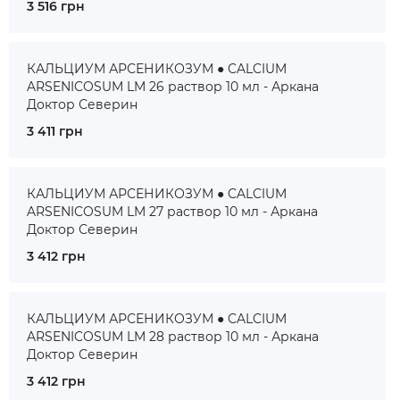
3 516 грн
КАЛЬЦИУМ АРСЕНИКОЗУМ ● CALCIUM
ARSENICOSUM LM 26 раствор 10 мл - Аркана
Доктор Северин
3 411 грн
КАЛЬЦИУМ АРСЕНИКОЗУМ ● CALCIUM
ARSENICOSUM LM 27 раствор 10 мл - Аркана
Доктор Северин
3 412 грн
КАЛЬЦИУМ АРСЕНИКОЗУМ ● CALCIUM
ARSENICOSUM LM 28 раствор 10 мл - Аркана
Доктор Северин
3 412 грн