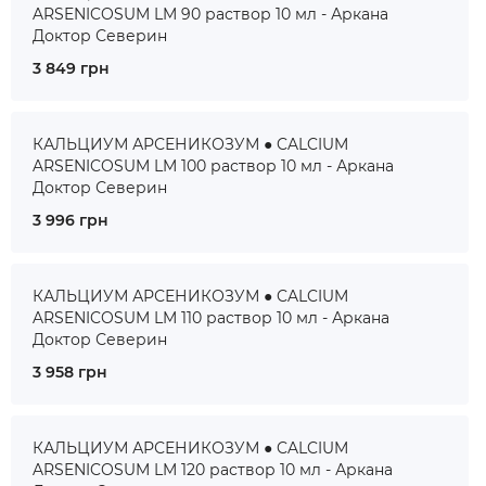
ARSENICOSUM LM 90 раствор 10 мл - Аркана
Доктор Северин
3 849 грн
КАЛЬЦИУМ АРСЕНИКОЗУМ ● CALCIUM
ARSENICOSUM LM 100 раствор 10 мл - Аркана
Доктор Северин
3 996 грн
КАЛЬЦИУМ АРСЕНИКОЗУМ ● CALCIUM
ARSENICOSUM LM 110 раствор 10 мл - Аркана
Доктор Северин
3 958 грн
КАЛЬЦИУМ АРСЕНИКОЗУМ ● CALCIUM
ARSENICOSUM LM 120 раствор 10 мл - Аркана