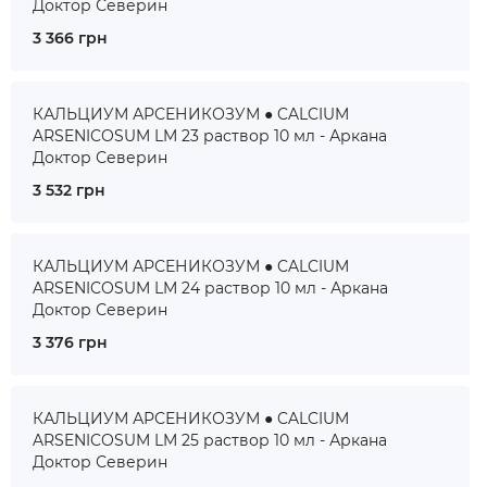
Доктор Северин
3 366 грн
КАЛЬЦИУМ АРСЕНИКОЗУМ ● CALCIUM
ARSENICOSUM LM 23 раствор 10 мл - Аркана
Доктор Северин
3 532 грн
КАЛЬЦИУМ АРСЕНИКОЗУМ ● CALCIUM
ARSENICOSUM LM 24 раствор 10 мл - Аркана
Доктор Северин
3 376 грн
КАЛЬЦИУМ АРСЕНИКОЗУМ ● CALCIUM
ARSENICOSUM LM 25 раствор 10 мл - Аркана
Доктор Северин