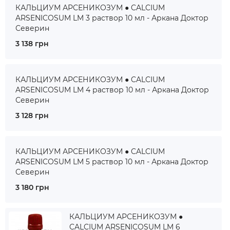
КАЛЬЦИУМ АРСЕНИКОЗУМ ● CALCIUM
ARSENICOSUM LM 3 раствор 10 мл - Аркана Доктор
Северин
3 138 грн
КАЛЬЦИУМ АРСЕНИКОЗУМ ● CALCIUM
ARSENICOSUM LM 4 раствор 10 мл - Аркана Доктор
Северин
3 128 грн
КАЛЬЦИУМ АРСЕНИКОЗУМ ● CALCIUM
ARSENICOSUM LM 5 раствор 10 мл - Аркана Доктор
Северин
3 180 грн
КАЛЬЦИУМ АРСЕНИКОЗУМ ●
CALCIUM ARSENICOSUM LM 6