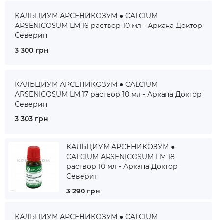
КАЛЬЦИУМ АРСЕНИКОЗУМ ● CALCIUM
ARSENICOSUM LM 16 раствор 10 мл - Аркана Доктор
Северин
3 300 грн
КАЛЬЦИУМ АРСЕНИКОЗУМ ● CALCIUM
ARSENICOSUM LM 17 раствор 10 мл - Аркана Доктор
Северин
3 303 грн
КАЛЬЦИУМ АРСЕНИКОЗУМ ●
CALCIUM ARSENICOSUM LM 18
раствор 10 мл - Аркана Доктор
Северин
3 290 грн
КАЛЬЦИУМ АРСЕНИКОЗУМ ● CALCIUM