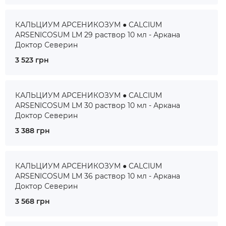
КАЛЬЦИУМ АРСЕНИКОЗУМ ● CALCIUM
ARSENICOSUM LM 29 раствор 10 мл - Аркана
Доктор Северин
3 523 грн
КАЛЬЦИУМ АРСЕНИКОЗУМ ● CALCIUM
ARSENICOSUM LM 30 раствор 10 мл - Аркана
Доктор Северин
3 388 грн
КАЛЬЦИУМ АРСЕНИКОЗУМ ● CALCIUM
ARSENICOSUM LM 36 раствор 10 мл - Аркана
Доктор Северин
3 568 грн