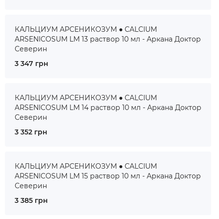
КАЛЬЦИУМ АРСЕНИКОЗУМ ● CALCIUM
ARSENICOSUM LM 13 раствор 10 мл - Аркана Доктор
Северин
3 347 грн
КАЛЬЦИУМ АРСЕНИКОЗУМ ● CALCIUM
ARSENICOSUM LM 14 раствор 10 мл - Аркана Доктор
Северин
3 352 грн
КАЛЬЦИУМ АРСЕНИКОЗУМ ● CALCIUM
ARSENICOSUM LM 15 раствор 10 мл - Аркана Доктор
Северин
3 385 грн