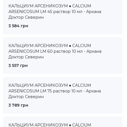
КАЛЬЦИУМ АРСЕНИКОЗУМ ● CALCIUM
ARSENICOSUM LM 45 раствор 10 мл - Аркана
Доктор Северин
3 584 грн
КАЛЬЦИУМ АРСЕНИКОЗУМ ● CALCIUM
ARSENICOSUM LM 60 раствор 10 мл - Аркана
Доктор Северин
3 557 грн
КАЛЬЦИУМ АРСЕНИКОЗУМ ● CALCIUM
ARSENICOSUM LM 75 раствор 10 мл - Аркана
Доктор Северин
3 789 грн
КАЛЬЦИУМ АРСЕНИКОЗУМ ● CALCIUM