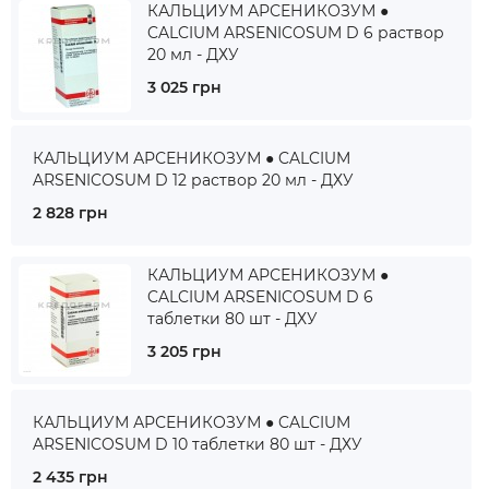
КАЛЬЦИУМ АРСЕНИКОЗУМ ●
CALCIUM ARSENICOSUM D 6 раствор
20 мл - ДХУ
3 025 грн
КАЛЬЦИУМ АРСЕНИКОЗУМ ● CALCIUM
ARSENICOSUM D 12 раствор 20 мл - ДХУ
2 828 грн
КАЛЬЦИУМ АРСЕНИКОЗУМ ●
CALCIUM ARSENICOSUM D 6
таблетки 80 шт - ДХУ
3 205 грн
КАЛЬЦИУМ АРСЕНИКОЗУМ ● CALCIUM
ARSENICOSUM D 10 таблетки 80 шт - ДХУ
2 435 грн