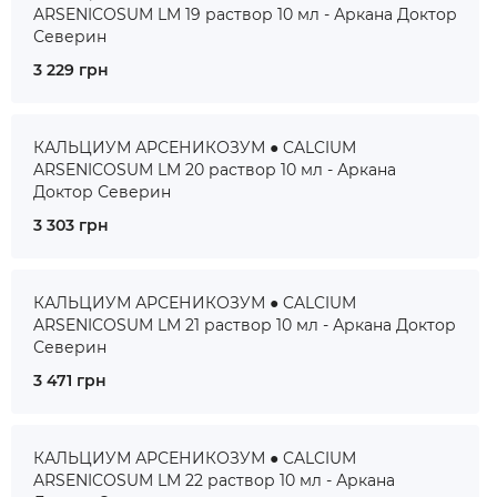
ARSENICOSUM LM 19 раствор 10 мл - Аркана Доктор
Северин
3 229 грн
КАЛЬЦИУМ АРСЕНИКОЗУМ ● CALCIUM
ARSENICOSUM LM 20 раствор 10 мл - Аркана
Доктор Северин
3 303 грн
КАЛЬЦИУМ АРСЕНИКОЗУМ ● CALCIUM
ARSENICOSUM LM 21 раствор 10 мл - Аркана Доктор
Северин
3 471 грн
КАЛЬЦИУМ АРСЕНИКОЗУМ ● CALCIUM
ARSENICOSUM LM 22 раствор 10 мл - Аркана