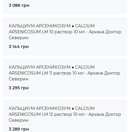
3 086 грн
КАЛЬЦИУМ АРСЕНИКОЗУМ ● CALCIUM
ARSENICOSUM LM 10 раствор 10 мл - Аркана Доктор
Северин
3 144 грн
КАЛЬЦИУМ АРСЕНИКОЗУМ ● CALCIUM
ARSENICOSUM LM 11 раствор 10 мл - Аркана Доктор
Северин
3 295 грн
КАЛЬЦИУМ АРСЕНИКОЗУМ ● CALCIUM
ARSENICOSUM LM 12 раствор 10 мл - Аркана Доктор
Северин
3 289 грн