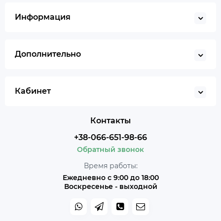
Информация
Дополнительно
Кабинет
Контакты
+38-066-651-98-66
Обратный звонок
Время работы:
Ежедневно с 9:00 до 18:00
Воскресенье - выходной