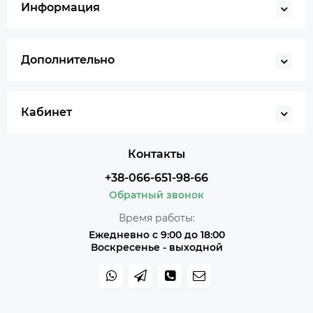
Информация
Дополнительно
Кабинет
Контакты
+38-066-651-98-66
Обратный звонок
Время работы:
Ежедневно с 9:00 до 18:00
Воскресенье - выходной