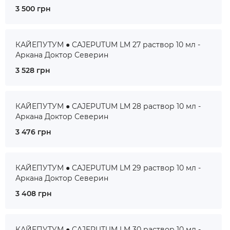
3 500 грн
КАЙЕПУТУМ ● CAJEPUTUM LM 27 раствор 10 мл -
Аркана Доктор Северин
3 528 грн
КАЙЕПУТУМ ● CAJEPUTUM LM 28 раствор 10 мл -
Аркана Доктор Северин
3 476 грн
КАЙЕПУТУМ ● CAJEPUTUM LM 29 раствор 10 мл -
Аркана Доктор Северин
3 408 грн
КАЙЕПУТУМ ● CAJEPUTUM LM 30 раствор 10 мл -