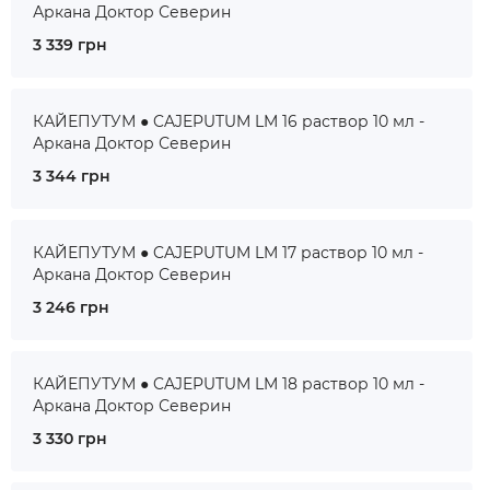
Аркана Доктор Северин
3 339 грн
КАЙЕПУТУМ ● CAJEPUTUM LM 16 раствор 10 мл -
Аркана Доктор Северин
3 344 грн
КАЙЕПУТУМ ● CAJEPUTUM LM 17 раствор 10 мл -
Аркана Доктор Северин
3 246 грн
КАЙЕПУТУМ ● CAJEPUTUM LM 18 раствор 10 мл -
Аркана Доктор Северин
3 330 грн