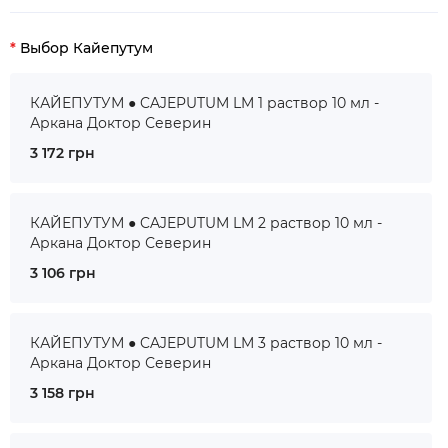
Выбор Кайепутум
КАЙЕПУТУМ ● CAJEPUTUM LM 1 раствор 10 мл -
Аркана Доктор Северин
3 172 грн
КАЙЕПУТУМ ● CAJEPUTUM LM 2 раствор 10 мл -
Аркана Доктор Северин
3 106 грн
КАЙЕПУТУМ ● CAJEPUTUM LM 3 раствор 10 мл -
Аркана Доктор Северин
3 158 грн