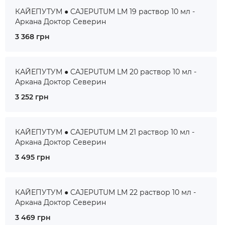
КАЙЕПУТУМ ● CAJEPUTUM LM 19 раствор 10 мл -
Аркана Доктор Северин
3 368 грн
КАЙЕПУТУМ ● CAJEPUTUM LM 20 раствор 10 мл -
Аркана Доктор Северин
3 252 грн
КАЙЕПУТУМ ● CAJEPUTUM LM 21 раствор 10 мл -
Аркана Доктор Северин
3 495 грн
КАЙЕПУТУМ ● CAJEPUTUM LM 22 раствор 10 мл -
Аркана Доктор Северин
3 469 грн