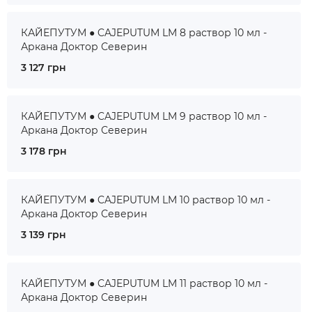
КАЙЕПУТУМ ● CAJEPUTUM LM 8 раствор 10 мл -
Аркана Доктор Северин
3 127 грн
КАЙЕПУТУМ ● CAJEPUTUM LM 9 раствор 10 мл -
Аркана Доктор Северин
3 178 грн
КАЙЕПУТУМ ● CAJEPUTUM LM 10 раствор 10 мл -
Аркана Доктор Северин
3 139 грн
КАЙЕПУТУМ ● CAJEPUTUM LM 11 раствор 10 мл -
Аркана Доктор Северин