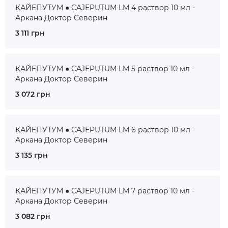
КАЙЕПУТУМ ● CAJEPUTUM LM 4 раствор 10 мл -
Аркана Доктор Северин
3 111 грн
КАЙЕПУТУМ ● CAJEPUTUM LM 5 раствор 10 мл -
Аркана Доктор Северин
3 072 грн
КАЙЕПУТУМ ● CAJEPUTUM LM 6 раствор 10 мл -
Аркана Доктор Северин
3 135 грн
КАЙЕПУТУМ ● CAJEPUTUM LM 7 раствор 10 мл -
Аркана Доктор Северин
3 082 грн