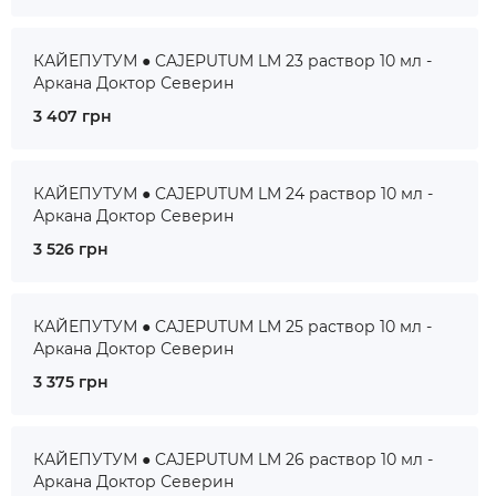
КАЙЕПУТУМ ● CAJEPUTUM LM 23 раствор 10 мл -
Аркана Доктор Северин
3 407 грн
КАЙЕПУТУМ ● CAJEPUTUM LM 24 раствор 10 мл -
Аркана Доктор Северин
3 526 грн
КАЙЕПУТУМ ● CAJEPUTUM LM 25 раствор 10 мл -
Аркана Доктор Северин
3 375 грн
КАЙЕПУТУМ ● CAJEPUTUM LM 26 раствор 10 мл -
Аркана Доктор Северин