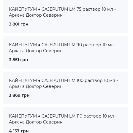
КАЙЕПУТУМ ● CAJEPUTUM LM 75 раствор 10 мл -
Аркана Доктор Северин
3 801 грн
КАЙЕПУТУМ ● CAJEPUTUM LM 90 раствор 10 мл -
Аркана Доктор Северин
3 851 грн
КАЙЕПУТУМ ● CAJEPUTUM LM 100 раствор 10 мл -
Аркана Доктор Северин
3 869 грн
КАЙЕПУТУМ ● CAJEPUTUM LM 110 раствор 10 мл -
Аркана Доктор Северин
4 137 грн