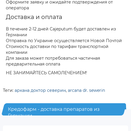
Оформите заявку и ожидайте подтверждения от
оператора
Доставка и оплата
В течение 2-12 дней Cajeputum будет доставлен из
Германии
Отправка по Украине осуществляется Новой Почтой
Стоимость доставки по тарифам транспортной
компании
Для заказа может потребоваться частичная
предварительная оплата
НЕ ЗАНИМАЙТЕСЬ САМОЛЕЧЕНИЕМ!
Теги:
аркана доктор северин
,
arcana dr. sewerin
Кредофарм - доставка препаратов из
Германии