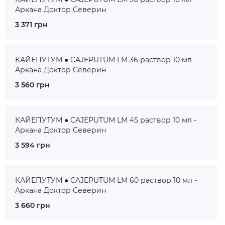
Аркана Доктор Северин
3 371 грн
КАЙЕПУТУМ ● CAJEPUTUM LM 36 раствор 10 мл -
Аркана Доктор Северин
3 560 грн
КАЙЕПУТУМ ● CAJEPUTUM LM 45 раствор 10 мл -
Аркана Доктор Северин
3 594 грн
КАЙЕПУТУМ ● CAJEPUTUM LM 60 раствор 10 мл -
Аркана Доктор Северин
3 660 грн