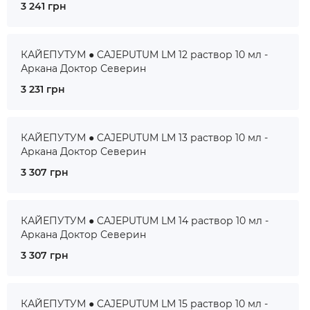
3 241 грн
КАЙЕПУТУМ ● CAJEPUTUM LM 12 раствор 10 мл -
Аркана Доктор Северин
3 231 грн
КАЙЕПУТУМ ● CAJEPUTUM LM 13 раствор 10 мл -
Аркана Доктор Северин
3 307 грн
КАЙЕПУТУМ ● CAJEPUTUM LM 14 раствор 10 мл -
Аркана Доктор Северин
3 307 грн
КАЙЕПУТУМ ● CAJEPUTUM LM 15 раствор 10 мл -