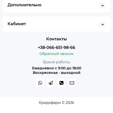
Дополнительно
Кабинет
Контакты
+38-066-651-98-66
Обратный звонок
Время работы:
Ежедневно с 9:00 до 18:00
Воскресенье - выходной
Кредофарм © 2026