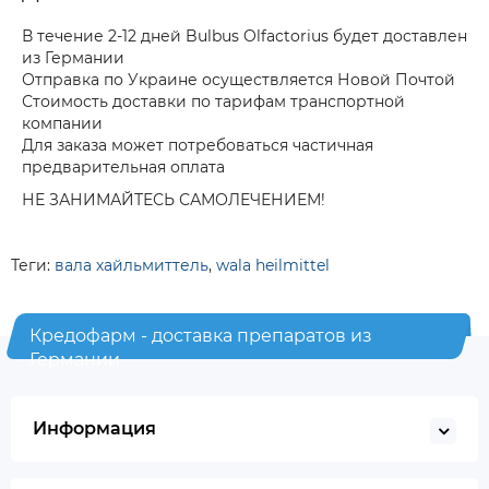
В течение 2-12 дней Bulbus Olfactorius будет доставлен
из Германии
Отправка по Украине осуществляется Новой Почтой
Стоимость доставки по тарифам транспортной
компании
Для заказа может потребоваться частичная
предварительная оплата
НЕ ЗАНИМАЙТЕСЬ САМОЛЕЧЕНИЕМ!
Теги:
вала хайльмиттель
,
wala heilmittel
Кредофарм - доставка препаратов из
Германии
Информация