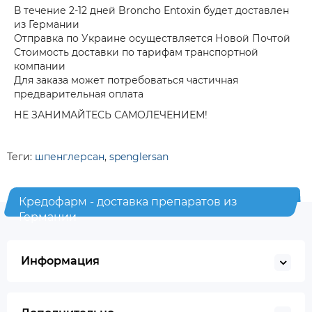
В течение 2-12 дней Broncho Entoxin будет доставлен
из Германии
Отправка по Украине осуществляется Новой Почтой
Стоимость доставки по тарифам транспортной
компании
Для заказа может потребоваться частичная
предварительная оплата
НЕ ЗАНИМАЙТЕСЬ САМОЛЕЧЕНИЕМ!
Теги:
шпенглерсан
,
spenglersan
Кредофарм - доставка препаратов из
Германии
Информация