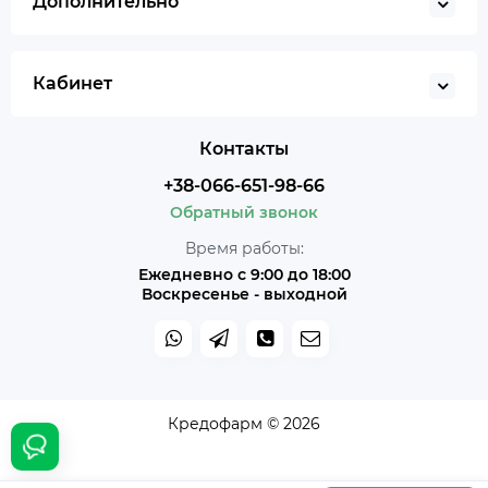
Дополнительно
Кабинет
Контакты
+38-066-651-98-66
Обратный звонок
Время работы:
Ежедневно с 9:00 до 18:00
Воскресенье - выходной
Кредофарм © 2026