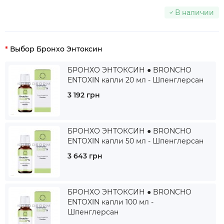
В наличии
Выбор Бронхо Энтоксин
БРОНХО ЭНТОКСИН ● BRONCHO
ENTOXIN капли 20 мл - Шпенглерсан
3 192 грн
БРОНХО ЭНТОКСИН ● BRONCHO
ENTOXIN капли 50 мл - Шпенглерсан
3 643 грн
БРОНХО ЭНТОКСИН ● BRONCHO
ENTOXIN капли 100 мл -
Шпенглерсан