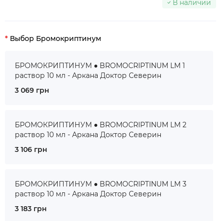
В наличии
Выбор Бромокриптинум
БРОМОКРИПТИНУМ ● BROMOCRIPTINUM LM 1
раствор 10 мл - Аркана Доктор Северин
3 069 грн
БРОМОКРИПТИНУМ ● BROMOCRIPTINUM LM 2
раствор 10 мл - Аркана Доктор Северин
3 106 грн
БРОМОКРИПТИНУМ ● BROMOCRIPTINUM LM 3
раствор 10 мл - Аркана Доктор Северин
3 183 грн