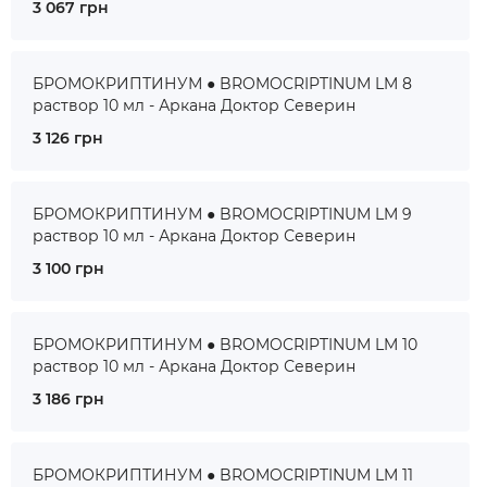
3 067 грн
БРОМОКРИПТИНУМ ● BROMOCRIPTINUM LM 8
раствор 10 мл - Аркана Доктор Северин
3 126 грн
БРОМОКРИПТИНУМ ● BROMOCRIPTINUM LM 9
раствор 10 мл - Аркана Доктор Северин
3 100 грн
БРОМОКРИПТИНУМ ● BROMOCRIPTINUM LM 10
раствор 10 мл - Аркана Доктор Северин
3 186 грн
БРОМОКРИПТИНУМ ● BROMOCRIPTINUM LM 11