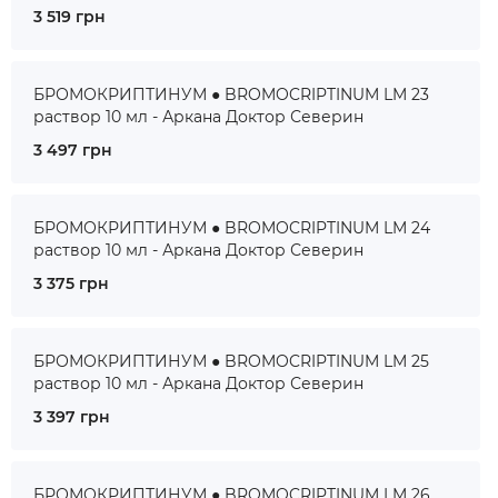
3 519 грн
БРОМОКРИПТИНУМ ● BROMOCRIPTINUM LM 23
раствор 10 мл - Аркана Доктор Северин
3 497 грн
БРОМОКРИПТИНУМ ● BROMOCRIPTINUM LM 24
раствор 10 мл - Аркана Доктор Северин
3 375 грн
БРОМОКРИПТИНУМ ● BROMOCRIPTINUM LM 25
раствор 10 мл - Аркана Доктор Северин
3 397 грн
БРОМОКРИПТИНУМ ● BROMOCRIPTINUM LM 26