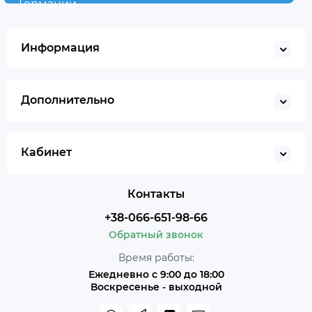
Германии
Информация
Дополнительно
Кабинет
Контакты
+38-066-651-98-66
Обратный звонок
Время работы:
Ежедневно с 9:00 до 18:00
Воскресенье - выходной