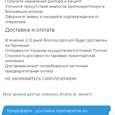
Получите назначение доктора и рецепт
Уточните присутствие аналогов Бромокриптинум в
ближайших аптеках
Оформите заявку и ожидайте подтверждения от
оператора
Доставка и оплата
В течение 2-12 дней Bromocriptinum будет доставлен
из Германии
Отправка по Украине осуществляется Новой Почтой
Стоимость доставки по тарифам транспортной
компании
Для заказа может потребоваться частичная
предварительная оплата
НЕ ЗАНИМАЙТЕСЬ САМОЛЕЧЕНИЕМ!
Теги:
аркана доктор северин
,
arcana dr. sewerin
Кредофарм - доставка препаратов из