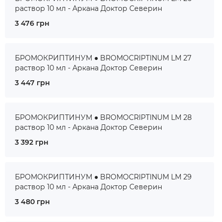
раствор 10 мл - Аркана Доктор Северин
3 476 грн
БРОМОКРИПТИНУМ ● BROMOCRIPTINUM LM 27
раствор 10 мл - Аркана Доктор Северин
3 447 грн
БРОМОКРИПТИНУМ ● BROMOCRIPTINUM LM 28
раствор 10 мл - Аркана Доктор Северин
3 392 грн
БРОМОКРИПТИНУМ ● BROMOCRIPTINUM LM 29
раствор 10 мл - Аркана Доктор Северин
3 480 грн