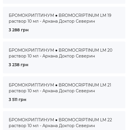
БРОМОКРИПТИНУМ ● BROMOCRIPTINUM LM 19
раствор 10 мл - Аркана Доктор Северин
3 288 грн
БРОМОКРИПТИНУМ ● BROMOCRIPTINUM LM 20
раствор 10 мл - Аркана Доктор Северин
3 238 грн
БРОМОКРИПТИНУМ ● BROMOCRIPTINUM LM 21
раствор 10 мл - Аркана Доктор Северин
3 511 грн
БРОМОКРИПТИНУМ ● BROMOCRIPTINUM LM 22
раствор 10 мл - Аркана Доктор Северин