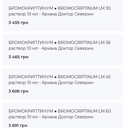
БРОМОКРИПТИНУМ ● BROMOCRIPTINUM LM 30
раствор 10 мл - Аркана Доктор Северин
3 455 грн
БРОМОКРИПТИНУМ ● BROMOCRIPTINUM LM 36
раствор 10 мл - Аркана Доктор Северин
3 465 грн
БРОМОКРИПТИНУМ ● BROMOCRIPTINUM LM 45
раствор 10 мл - Аркана Доктор Северин
3 606 грн
БРОМОКРИПТИНУМ ● BROMOCRIPTINUM LM 60
раствор 10 мл - Аркана Доктор Северин
3 691 грн