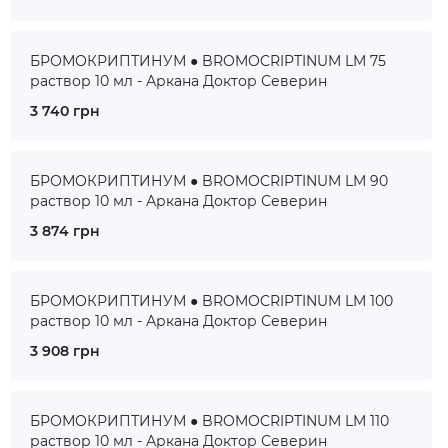
БРОМОКРИПТИНУМ ● BROMOCRIPTINUM LM 75
раствор 10 мл - Аркана Доктор Северин
3 740 грн
БРОМОКРИПТИНУМ ● BROMOCRIPTINUM LM 90
раствор 10 мл - Аркана Доктор Северин
3 874 грн
БРОМОКРИПТИНУМ ● BROMOCRIPTINUM LM 100
раствор 10 мл - Аркана Доктор Северин
3 908 грн
БРОМОКРИПТИНУМ ● BROMOCRIPTINUM LM 110
раствор 10 мл - Аркана Доктор Северин