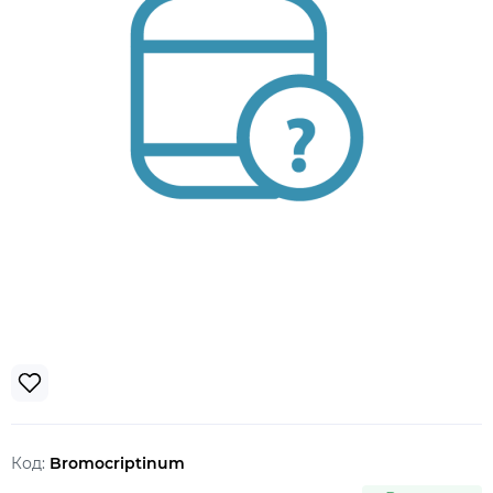
Код:
Bromocriptinum