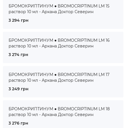
БРОМОКРИПТИНУМ ● BROMOCRIPTINUM LM 15
раствор 10 мл - Аркана Доктор Северин
3 294 грн
БРОМОКРИПТИНУМ ● BROMOCRIPTINUM LM 16
раствор 10 мл - Аркана Доктор Северин
3 274 грн
БРОМОКРИПТИНУМ ● BROMOCRIPTINUM LM 17
раствор 10 мл - Аркана Доктор Северин
3 249 грн
БРОМОКРИПТИНУМ ● BROMOCRIPTINUM LM 18
раствор 10 мл - Аркана Доктор Северин
3 276 грн