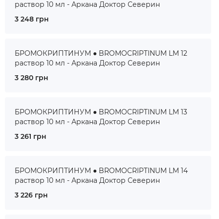
раствор 10 мл - Аркана Доктор Северин
3 248 грн
БРОМОКРИПТИНУМ ● BROMOCRIPTINUM LM 12
раствор 10 мл - Аркана Доктор Северин
3 280 грн
БРОМОКРИПТИНУМ ● BROMOCRIPTINUM LM 13
раствор 10 мл - Аркана Доктор Северин
3 261 грн
БРОМОКРИПТИНУМ ● BROMOCRIPTINUM LM 14
раствор 10 мл - Аркана Доктор Северин
3 226 грн