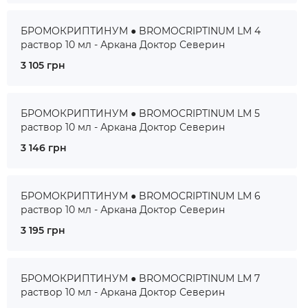
БРОМОКРИПТИНУМ ● BROMOCRIPTINUM LM 4
раствор 10 мл - Аркана Доктор Северин
3 105 грн
БРОМОКРИПТИНУМ ● BROMOCRIPTINUM LM 5
раствор 10 мл - Аркана Доктор Северин
3 146 грн
БРОМОКРИПТИНУМ ● BROMOCRIPTINUM LM 6
раствор 10 мл - Аркана Доктор Северин
3 195 грн
БРОМОКРИПТИНУМ ● BROMOCRIPTINUM LM 7
раствор 10 мл - Аркана Доктор Северин