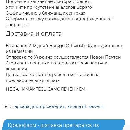
Получите назначение доктора и рецепт
Уточните присутствие аналогов Бораго
Оффициналис в ближайших аптеках
Оформите заявку и ожидайте подтверждения от
оператора
Доставка и оплата
В течение 2-12 дней Borago Officinalis будет доставлен
из Германии
Отправка по Украине осуществляется Новой Почтой
Стоимость доставки по тарифам транспортной
компании
Для заказа может потребоваться частичная
предварительная оплата
НЕ ЗАНИМАЙТЕСЬ САМОЛЕЧЕНИЕМ!
Теги:
аркана доктор северин
,
arcana dr. sewerin
Кредофарм - доставка препаратов из