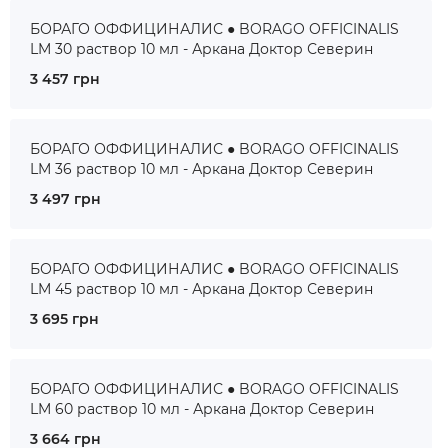
БОРАГО ОФФИЦИНАЛИС ● BORAGO OFFICINALIS
LM 30 раствор 10 мл - Аркана Доктор Северин
3 457 грн
БОРАГО ОФФИЦИНАЛИС ● BORAGO OFFICINALIS
LM 36 раствор 10 мл - Аркана Доктор Северин
3 497 грн
БОРАГО ОФФИЦИНАЛИС ● BORAGO OFFICINALIS
LM 45 раствор 10 мл - Аркана Доктор Северин
3 695 грн
БОРАГО ОФФИЦИНАЛИС ● BORAGO OFFICINALIS
LM 60 раствор 10 мл - Аркана Доктор Северин
3 664 грн