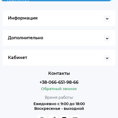
Германии
Информация
Дополнительно
Кабинет
Контакты
+38-066-651-98-66
Обратный звонок
Время работы:
Ежедневно с 9:00 до 18:00
Воскресенье - выходной