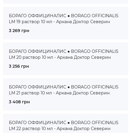
БОРАГО ОФФИЦИНАЛИС ● BORAGO OFFICINALIS
LM 19 раствор 10 мл - Аркана Доктор Северин
3 269 грн
БОРАГО ОФФИЦИНАЛИС ● BORAGO OFFICINALIS
LM 20 раствор 10 мл - Аркана Доктор Северин
3 256 грн
БОРАГО ОФФИЦИНАЛИС ● BORAGO OFFICINALIS
LM 21 раствор 10 мл - Аркана Доктор Северин
3 408 грн
БОРАГО ОФФИЦИНАЛИС ● BORAGO OFFICINALIS
LM 22 раствор 10 мл - Аркана Доктор Северин