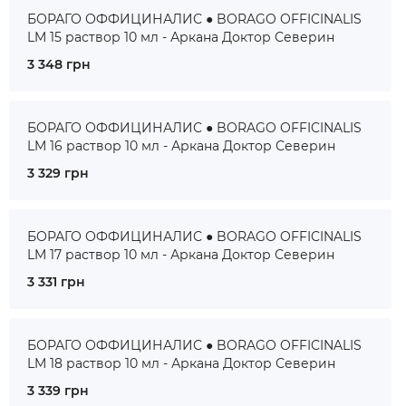
БОРАГО ОФФИЦИНАЛИС ● BORAGO OFFICINALIS
LM 15 раствор 10 мл - Аркана Доктор Северин
3 348 грн
БОРАГО ОФФИЦИНАЛИС ● BORAGO OFFICINALIS
LM 16 раствор 10 мл - Аркана Доктор Северин
3 329 грн
БОРАГО ОФФИЦИНАЛИС ● BORAGO OFFICINALIS
LM 17 раствор 10 мл - Аркана Доктор Северин
3 331 грн
БОРАГО ОФФИЦИНАЛИС ● BORAGO OFFICINALIS
LM 18 раствор 10 мл - Аркана Доктор Северин
3 339 грн