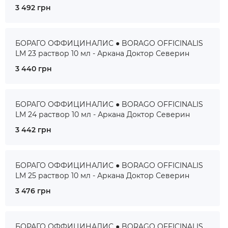
3 492 грн
БОРАГО ОФФИЦИНАЛИС ● BORAGO OFFICINALIS
LM 23 раствор 10 мл - Аркана Доктор Северин
3 440 грн
БОРАГО ОФФИЦИНАЛИС ● BORAGO OFFICINALIS
LM 24 раствор 10 мл - Аркана Доктор Северин
3 442 грн
БОРАГО ОФФИЦИНАЛИС ● BORAGO OFFICINALIS
LM 25 раствор 10 мл - Аркана Доктор Северин
3 476 грн
БОРАГО ОФФИЦИНАЛИС ● BORAGO OFFICINALIS