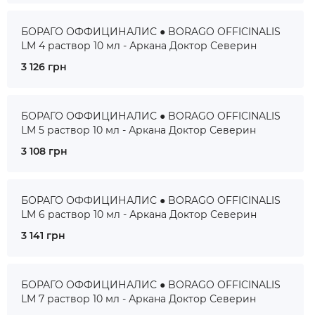
БОРАГО ОФФИЦИНАЛИС ● BORAGO OFFICINALIS
LM 4 раствор 10 мл - Аркана Доктор Северин
3 126 грн
БОРАГО ОФФИЦИНАЛИС ● BORAGO OFFICINALIS
LM 5 раствор 10 мл - Аркана Доктор Северин
3 108 грн
БОРАГО ОФФИЦИНАЛИС ● BORAGO OFFICINALIS
LM 6 раствор 10 мл - Аркана Доктор Северин
3 141 грн
БОРАГО ОФФИЦИНАЛИС ● BORAGO OFFICINALIS
LM 7 раствор 10 мл - Аркана Доктор Северин