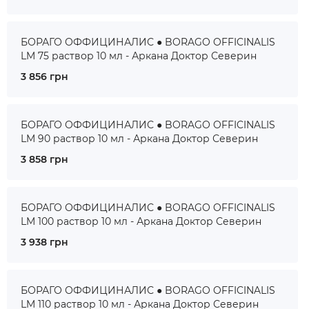
БОРАГО ОФФИЦИНАЛИС ● BORAGO OFFICINALIS
LM 75 раствор 10 мл - Аркана Доктор Северин
3 856 грн
БОРАГО ОФФИЦИНАЛИС ● BORAGO OFFICINALIS
LM 90 раствор 10 мл - Аркана Доктор Северин
3 858 грн
БОРАГО ОФФИЦИНАЛИС ● BORAGO OFFICINALIS
LM 100 раствор 10 мл - Аркана Доктор Северин
3 938 грн
БОРАГО ОФФИЦИНАЛИС ● BORAGO OFFICINALIS
LM 110 раствор 10 мл - Аркана Доктор Северин