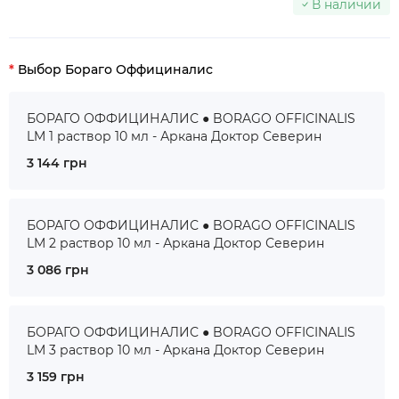
В наличии
Выбор Бораго Оффициналис
БОРАГО ОФФИЦИНАЛИС ● BORAGO OFFICINALIS
LM 1 раствор 10 мл - Аркана Доктор Северин
3 144 грн
БОРАГО ОФФИЦИНАЛИС ● BORAGO OFFICINALIS
LM 2 раствор 10 мл - Аркана Доктор Северин
3 086 грн
БОРАГО ОФФИЦИНАЛИС ● BORAGO OFFICINALIS
LM 3 раствор 10 мл - Аркана Доктор Северин
3 159 грн