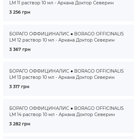
LM 11 раствор 10 мл - Аркана Доктор Северин
3 256 грн
БОРАГО ОФФИЦИНАЛИС ● BORAGO OFFICINALIS
LM 12 раствор 10 мл - Аркана Доктор Северин
3 367 грн
БОРАГО ОФФИЦИНАЛИС ● BORAGO OFFICINALIS
LM 13 раствор 10 мл - Аркана Доктор Северин
3 317 грн
БОРАГО ОФФИЦИНАЛИС ● BORAGO OFFICINALIS
LM 14 раствор 10 мл - Аркана Доктор Северин
3 282 грн