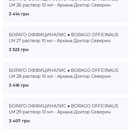
LM 26 раствор 10 мл - Аркана Доктор Северин
3 414 грн
БОРАГО ОФФИЦИНАЛИС ● BORAGO OFFICINALIS
LM 27 раствор 10 мл - Аркана Доктор Северин
3 523 грн
БОРАГО ОФФИЦИНАЛИС ● BORAGO OFFICINALIS
LM 28 раствор 10 мл - Аркана Доктор Северин
3 416 грн
БОРАГО ОФФИЦИНАЛИС ● BORAGO OFFICINALIS
LM 29 раствор 10 мл - Аркана Доктор Северин
3 407 грн