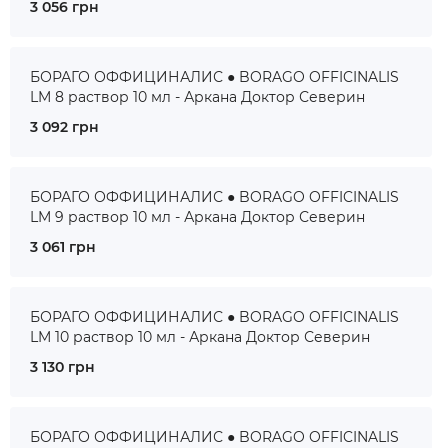
3 056 грн
БОРАГО ОФФИЦИНАЛИС ● BORAGO OFFICINALIS
LM 8 раствор 10 мл - Аркана Доктор Северин
3 092 грн
БОРАГО ОФФИЦИНАЛИС ● BORAGO OFFICINALIS
LM 9 раствор 10 мл - Аркана Доктор Северин
3 061 грн
БОРАГО ОФФИЦИНАЛИС ● BORAGO OFFICINALIS
LM 10 раствор 10 мл - Аркана Доктор Северин
3 130 грн
БОРАГО ОФФИЦИНАЛИС ● BORAGO OFFICINALIS