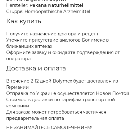
Hersteller:
Pekana Naturheilmittel
Gruppe: Homöopathische Arzneimittel
Как купить
Получите назначение доктора и рецепт
Уточните присутствие аналогов Болимекс в
ближайших аптеках
Оформите заявку и ожидайте подтверждения от
оператора
Доставка и оплата
В течение 2-12 дней Bolymex будет доставлен из
Германии
Отправка по Украине осуществляется Новой Почтой
Стоимость доставки по тарифам транспортной
компании
Для заказа может потребоваться частичная
предварительная оплата
НЕ ЗАНИМАЙТЕСЬ САМОЛЕЧЕНИЕМ!