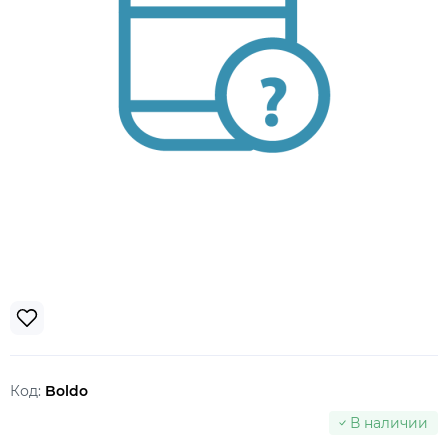
Код:
Boldo
В наличии