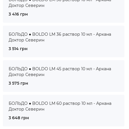
Доктор Северин
3 416 грн
БОЛЬДО ● BOLDO LM 36 раствор 10 мл - Аркана
Доктор Северин
3 514 грн
БОЛЬДО ● BOLDO LM 45 раствор 10 мл - Аркана
Доктор Северин
3 575 грн
БОЛЬДО ● BOLDO LM 60 раствор 10 мл - Аркана
Доктор Северин
3 648 грн