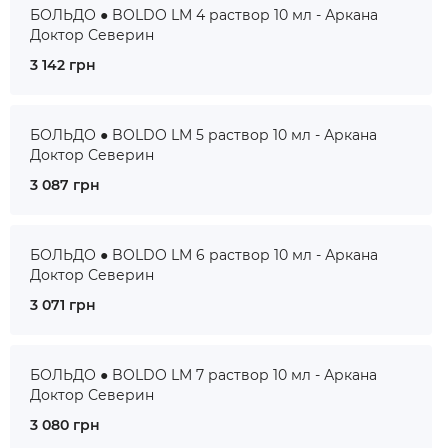
БОЛЬДО ● BOLDO LM 4 раствор 10 мл - Аркана
Доктор Северин
3 142 грн
БОЛЬДО ● BOLDO LM 5 раствор 10 мл - Аркана
Доктор Северин
3 087 грн
БОЛЬДО ● BOLDO LM 6 раствор 10 мл - Аркана
Доктор Северин
3 071 грн
БОЛЬДО ● BOLDO LM 7 раствор 10 мл - Аркана
Доктор Северин
3 080 грн