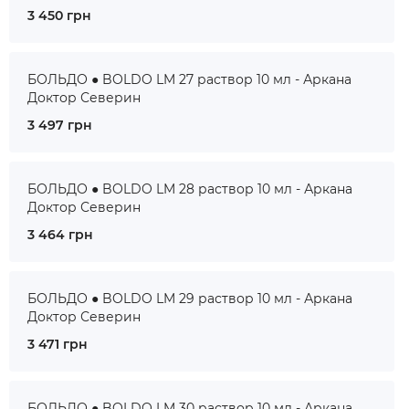
3 450 грн
БОЛЬДО ● BOLDO LM 27 раствор 10 мл - Аркана
Доктор Северин
3 497 грн
БОЛЬДО ● BOLDO LM 28 раствор 10 мл - Аркана
Доктор Северин
3 464 грн
БОЛЬДО ● BOLDO LM 29 раствор 10 мл - Аркана
Доктор Северин
3 471 грн
БОЛЬДО ● BOLDO LM 30 раствор 10 мл - Аркана