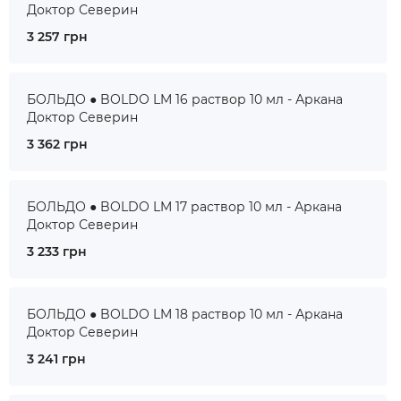
Доктор Северин
3 257 грн
БОЛЬДО ● BOLDO LM 16 раствор 10 мл - Аркана
Доктор Северин
3 362 грн
БОЛЬДО ● BOLDO LM 17 раствор 10 мл - Аркана
Доктор Северин
3 233 грн
БОЛЬДО ● BOLDO LM 18 раствор 10 мл - Аркана
Доктор Северин
3 241 грн