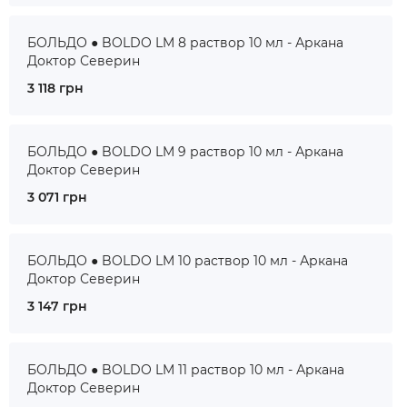
БОЛЬДО ● BOLDO LM 8 раствор 10 мл - Аркана
Доктор Северин
3 118 грн
БОЛЬДО ● BOLDO LM 9 раствор 10 мл - Аркана
Доктор Северин
3 071 грн
БОЛЬДО ● BOLDO LM 10 раствор 10 мл - Аркана
Доктор Северин
3 147 грн
БОЛЬДО ● BOLDO LM 11 раствор 10 мл - Аркана
Доктор Северин