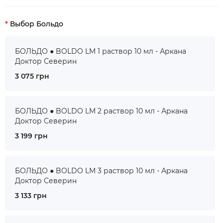
Выбор Больдо
БОЛЬДО ● BOLDO LM 1 раствор 10 мл - Аркана
Доктор Северин
3 075 грн
БОЛЬДО ● BOLDO LM 2 раствор 10 мл - Аркана
Доктор Северин
3 199 грн
БОЛЬДО ● BOLDO LM 3 раствор 10 мл - Аркана
Доктор Северин
3 133 грн