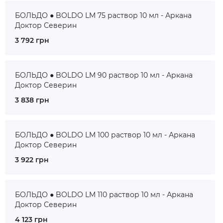
БОЛЬДО ● BOLDO LM 75 раствор 10 мл - Аркана
Доктор Северин
3 792 грн
БОЛЬДО ● BOLDO LM 90 раствор 10 мл - Аркана
Доктор Северин
3 838 грн
БОЛЬДО ● BOLDO LM 100 раствор 10 мл - Аркана
Доктор Северин
3 922 грн
БОЛЬДО ● BOLDO LM 110 раствор 10 мл - Аркана
Доктор Северин
4 123 грн