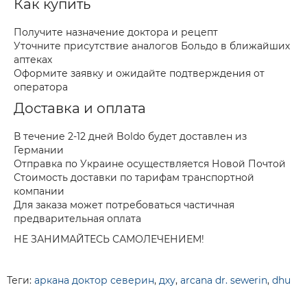
Как купить
Получите назначение доктора и рецепт
Уточните присутствие аналогов Больдо в ближайших
аптеках
Оформите заявку и ожидайте подтверждения от
оператора
Доставка и оплата
В течение 2-12 дней Boldo будет доставлен из
Германии
Отправка по Украине осуществляется Новой Почтой
Стоимость доставки по тарифам транспортной
компании
Для заказа может потребоваться частичная
предварительная оплата
НЕ ЗАНИМАЙТЕСЬ САМОЛЕЧЕНИЕМ!
Теги:
аркана доктор северин
,
дху
,
arcana dr. sewerin
,
dhu