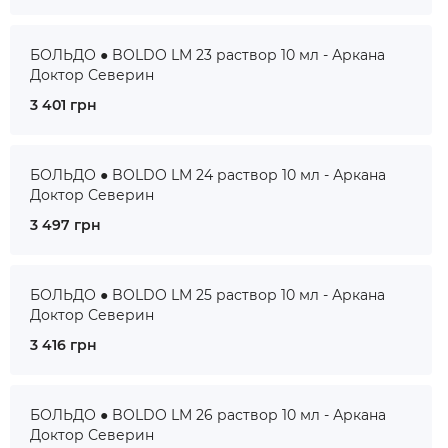
БОЛЬДО ● BOLDO LM 23 раствор 10 мл - Аркана
Доктор Северин
3 401 грн
БОЛЬДО ● BOLDO LM 24 раствор 10 мл - Аркана
Доктор Северин
3 497 грн
БОЛЬДО ● BOLDO LM 25 раствор 10 мл - Аркана
Доктор Северин
3 416 грн
БОЛЬДО ● BOLDO LM 26 раствор 10 мл - Аркана
Доктор Северин