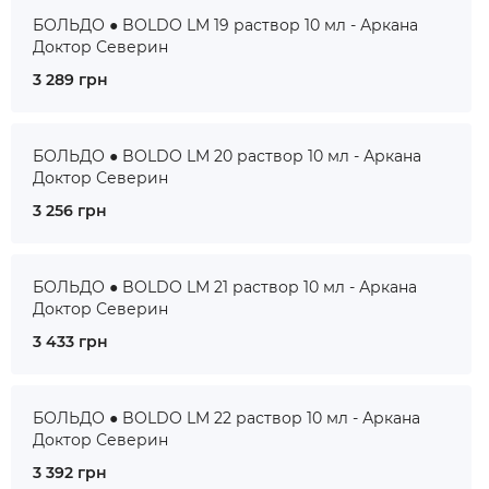
БОЛЬДО ● BOLDO LM 19 раствор 10 мл - Аркана
Доктор Северин
3 289 грн
БОЛЬДО ● BOLDO LM 20 раствор 10 мл - Аркана
Доктор Северин
3 256 грн
БОЛЬДО ● BOLDO LM 21 раствор 10 мл - Аркана
Доктор Северин
3 433 грн
БОЛЬДО ● BOLDO LM 22 раствор 10 мл - Аркана
Доктор Северин
3 392 грн