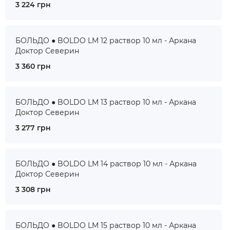
3 224 грн
БОЛЬДО ● BOLDO LM 12 раствор 10 мл - Аркана
Доктор Северин
3 360 грн
БОЛЬДО ● BOLDO LM 13 раствор 10 мл - Аркана
Доктор Северин
3 277 грн
БОЛЬДО ● BOLDO LM 14 раствор 10 мл - Аркана
Доктор Северин
3 308 грн
БОЛЬДО ● BOLDO LM 15 раствор 10 мл - Аркана