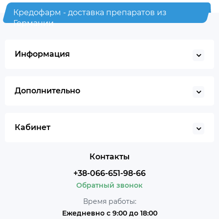
Кредофарм - доставка препаратов из
Германии
Информация
Дополнительно
Кабинет
Контакты
+38-066-651-98-66
Обратный звонок
Время работы:
Ежедневно с 9:00 до 18:00