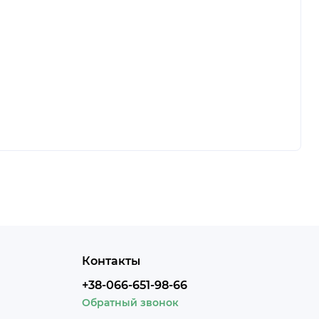
Контакты
+38-066-651-98-66
Обратный звонок