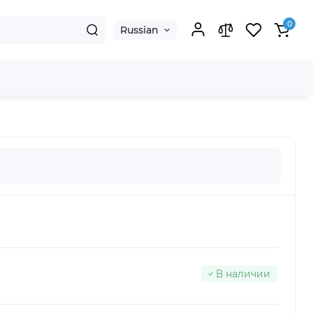
0
Russian
В наличии