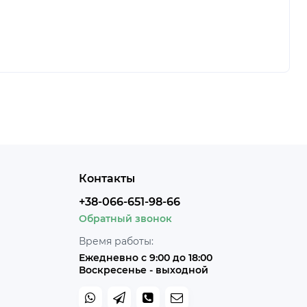
Контакты
+38-066-651-98-66
Обратный звонок
Время работы:
Ежедневно с 9:00 до 18:00
Воскресенье - выходной