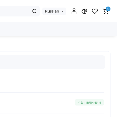
0
Russian
В наличии