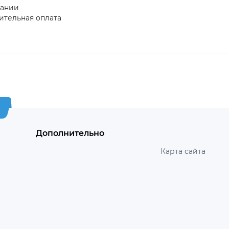
пании
ительная оплата
Дополнительно
Карта сайта