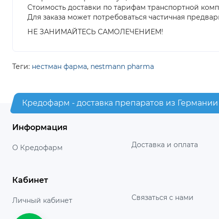
Стоимость доставки по тарифам транспортной ком
Для заказа может потребоваться частичная предвар
НЕ ЗАНИМАЙТЕСЬ САМОЛЕЧЕНИЕМ!
Теги:
нестман фарма
,
nestmann pharma
Кредофарм - доставка препаратов из Германии
Информация
Доставка и оплата
О Кредофарм
Кабинет
Связаться с нами
Личный кабинет