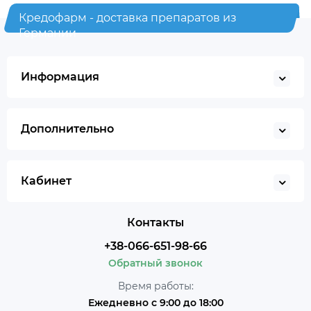
Кредофарм - доставка препаратов из
Германии
Информация
Дополнительно
Кабинет
Контакты
+38-066-651-98-66
Обратный звонок
Время работы:
Ежедневно с 9:00 до 18:00