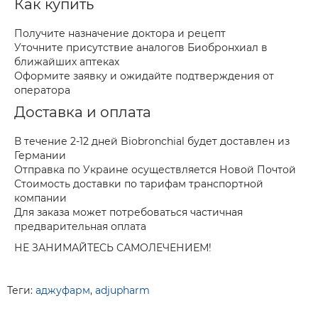
Как купить
Получите назначение доктора и рецепт
Уточните присутствие аналогов Биобронхиал в
ближайших аптеках
Оформите заявку и ожидайте подтверждения от
оператора
Доставка и оплата
В течение 2-12 дней Biobronchial будет доставлен из
Германии
Отправка по Украине осуществляется Новой Почтой
Стоимость доставки по тарифам транспортной
компании
Для заказа может потребоваться частичная
предварительная оплата
НЕ ЗАНИМАЙТЕСЬ САМОЛЕЧЕНИЕМ!
Теги:
аджуфарм
,
adjupharm