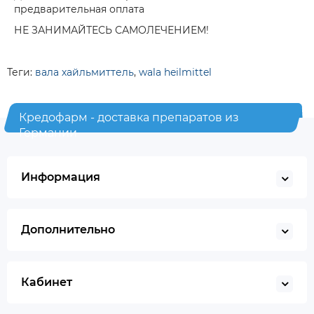
предварительная оплата
НЕ ЗАНИМАЙТЕСЬ САМОЛЕЧЕНИЕМ!
Теги:
вала хайльмиттель
,
wala heilmittel
Кредофарм - доставка препаратов из
Германии
Информация
Дополнительно
Кабинет