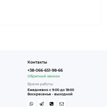
Контакты
+38-066-651-98-66
Обратный звонок
Время работы:
Ежедневно с 9:00 до 18:00
Воскресенье - выходной