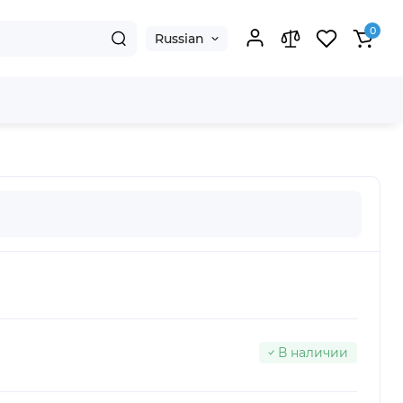
0
Russian
В наличии