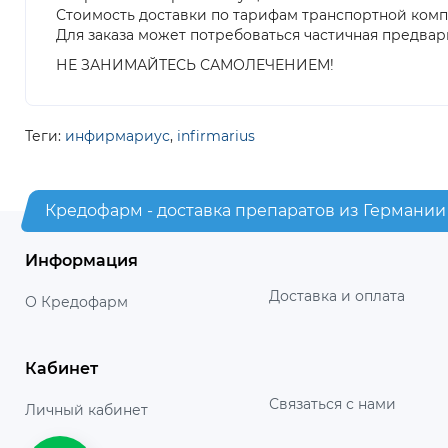
Стоимость доставки по тарифам транспортной ком
Для заказа может потребоваться частичная предвар
НЕ ЗАНИМАЙТЕСЬ САМОЛЕЧЕНИЕМ!
Теги:
инфирмариус
,
infirmarius
Кредофарм - доставка препаратов из Германии
Информация
Доставка и оплата
О Кредофарм
Кабинет
Связаться с нами
Личный кабинет