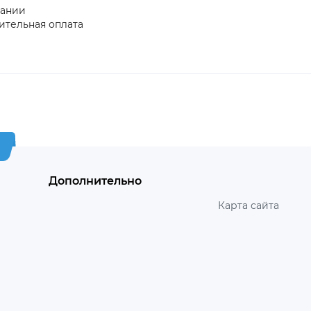
пании
ительная оплата
Дополнительно
Карта сайта