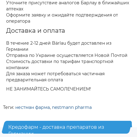
Уточните присутствие аналогов Барлау в ближайших
аптеках
Оформите заявку и ожидайте подтверждения от
оператора
Доставка и оплата
В течение 2-12 дней Bärlau будет доставлен из
Германии
Отправка по Украине осуществляется Новой Почтой
Стоимость доставки по тарифам транспортной
компании
Для заказа может потребоваться частичная
предварительная оплата
НЕ ЗАНИМАЙТЕСЬ САМОЛЕЧЕНИЕМ!
Теги:
нестман фарма
,
nestmann pharma
Кредофарм - доставка препаратов из
Германии