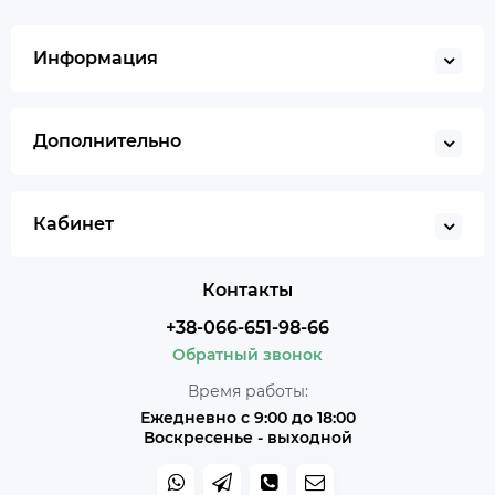
Информация
Дополнительно
Кабинет
Контакты
+38-066-651-98-66
Обратный звонок
Время работы:
Ежедневно с 9:00 до 18:00
Воскресенье - выходной