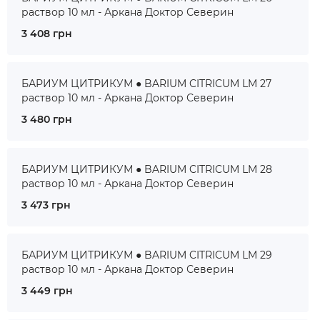
раствор 10 мл - Аркана Доктор Северин
3 408 грн
БАРИУМ ЦИТРИКУМ ● BARIUM CITRICUM LM 27
раствор 10 мл - Аркана Доктор Северин
3 480 грн
БАРИУМ ЦИТРИКУМ ● BARIUM CITRICUM LM 28
раствор 10 мл - Аркана Доктор Северин
3 473 грн
БАРИУМ ЦИТРИКУМ ● BARIUM CITRICUM LM 29
раствор 10 мл - Аркана Доктор Северин
3 449 грн