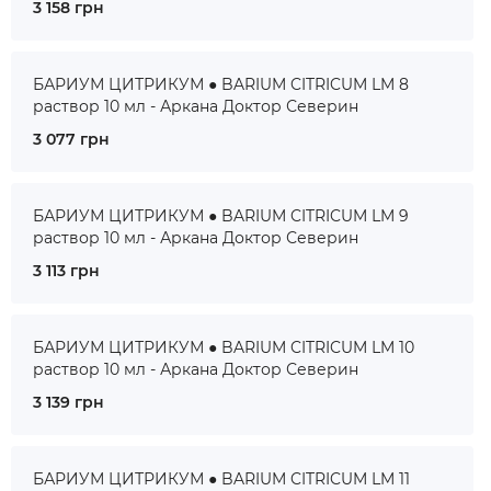
3 158 грн
БАРИУМ ЦИТРИКУМ ● BARIUM CITRICUM LM 8
раствор 10 мл - Аркана Доктор Северин
3 077 грн
БАРИУМ ЦИТРИКУМ ● BARIUM CITRICUM LM 9
раствор 10 мл - Аркана Доктор Северин
3 113 грн
БАРИУМ ЦИТРИКУМ ● BARIUM CITRICUM LM 10
раствор 10 мл - Аркана Доктор Северин
3 139 грн
БАРИУМ ЦИТРИКУМ ● BARIUM CITRICUM LM 11