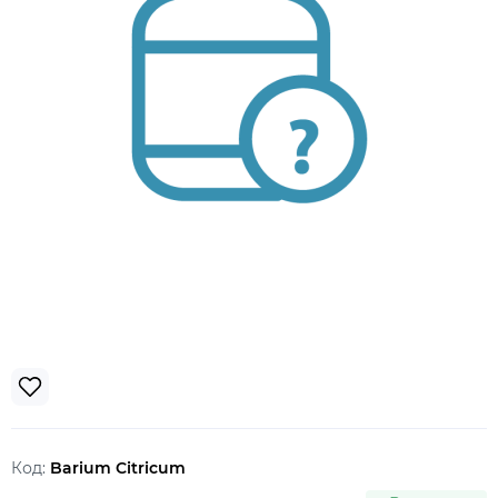
Код:
Barium Citricum