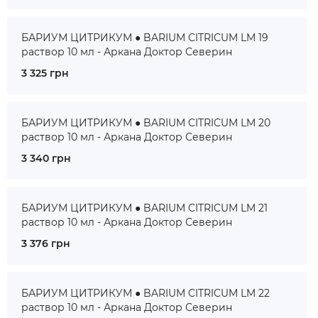
БАРИУМ ЦИТРИКУМ ● BARIUM CITRICUM LM 19
раствор 10 мл - Аркана Доктор Северин
3 325 грн
БАРИУМ ЦИТРИКУМ ● BARIUM CITRICUM LM 20
раствор 10 мл - Аркана Доктор Северин
3 340 грн
БАРИУМ ЦИТРИКУМ ● BARIUM CITRICUM LM 21
раствор 10 мл - Аркана Доктор Северин
3 376 грн
БАРИУМ ЦИТРИКУМ ● BARIUM CITRICUM LM 22
раствор 10 мл - Аркана Доктор Северин