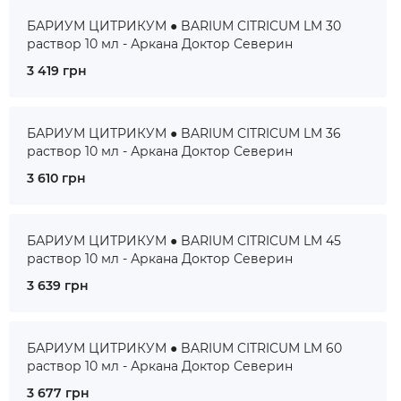
БАРИУМ ЦИТРИКУМ ● BARIUM CITRICUM LM 30
раствор 10 мл - Аркана Доктор Северин
3 419 грн
БАРИУМ ЦИТРИКУМ ● BARIUM CITRICUM LM 36
раствор 10 мл - Аркана Доктор Северин
3 610 грн
БАРИУМ ЦИТРИКУМ ● BARIUM CITRICUM LM 45
раствор 10 мл - Аркана Доктор Северин
3 639 грн
БАРИУМ ЦИТРИКУМ ● BARIUM CITRICUM LM 60
раствор 10 мл - Аркана Доктор Северин
3 677 грн