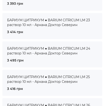
3 393 грн
БАРИУМ ЦИТРИКУМ ● BARIUM CITRICUM LM 23
раствор 10 мл - Аркана Доктор Северин
3 414 грн
БАРИУМ ЦИТРИКУМ ● BARIUM CITRICUM LM 24
раствор 10 мл - Аркана Доктор Северин
3 495 грн
БАРИУМ ЦИТРИКУМ ● BARIUM CITRICUM LM 25
раствор 10 мл - Аркана Доктор Северин
3 416 грн
БАРИУМ ЦИТРИКУМ ● BARIUM CITRICUM LM 26