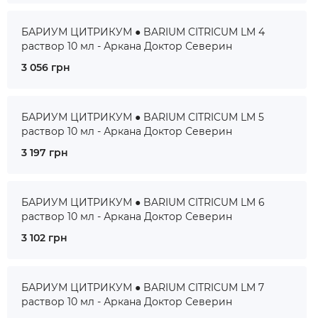
БАРИУМ ЦИТРИКУМ ● BARIUM CITRICUM LM 4
раствор 10 мл - Аркана Доктор Северин
3 056 грн
БАРИУМ ЦИТРИКУМ ● BARIUM CITRICUM LM 5
раствор 10 мл - Аркана Доктор Северин
3 197 грн
БАРИУМ ЦИТРИКУМ ● BARIUM CITRICUM LM 6
раствор 10 мл - Аркана Доктор Северин
3 102 грн
БАРИУМ ЦИТРИКУМ ● BARIUM CITRICUM LM 7
раствор 10 мл - Аркана Доктор Северин