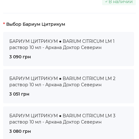
В наличии
Выбор Бариум Цитрикум
БАРИУМ ЦИТРИКУМ ● BARIUM CITRICUM LM 1
раствор 10 мл - Аркана Доктор Северин
3 090 грн
БАРИУМ ЦИТРИКУМ ● BARIUM CITRICUM LM 2
раствор 10 мл - Аркана Доктор Северин
3 051 грн
БАРИУМ ЦИТРИКУМ ● BARIUM CITRICUM LM 3
раствор 10 мл - Аркана Доктор Северин
3 080 грн