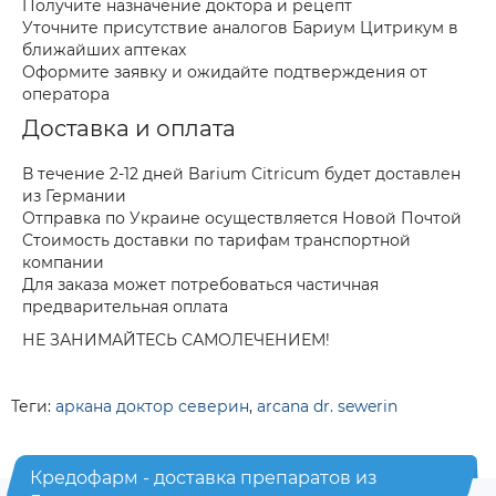
Получите назначение доктора и рецепт
Уточните присутствие аналогов Бариум Цитрикум в
ближайших аптеках
Оформите заявку и ожидайте подтверждения от
оператора
Доставка и оплата
В течение 2-12 дней Barium Citricum будет доставлен
из Германии
Отправка по Украине осуществляется Новой Почтой
Стоимость доставки по тарифам транспортной
компании
Для заказа может потребоваться частичная
предварительная оплата
НЕ ЗАНИМАЙТЕСЬ САМОЛЕЧЕНИЕМ!
Теги:
аркана доктор северин
,
arcana dr. sewerin
Кредофарм - доставка препаратов из