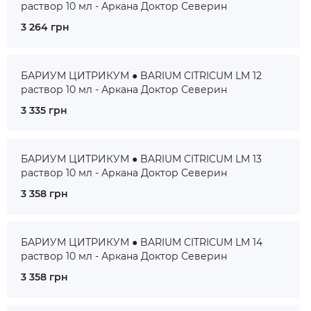
раствор 10 мл - Аркана Доктор Северин
3 264 грн
БАРИУМ ЦИТРИКУМ ● BARIUM CITRICUM LM 12
раствор 10 мл - Аркана Доктор Северин
3 335 грн
БАРИУМ ЦИТРИКУМ ● BARIUM CITRICUM LM 13
раствор 10 мл - Аркана Доктор Северин
3 358 грн
БАРИУМ ЦИТРИКУМ ● BARIUM CITRICUM LM 14
раствор 10 мл - Аркана Доктор Северин
3 358 грн