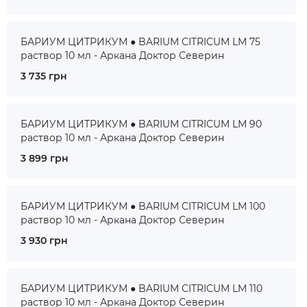
БАРИУМ ЦИТРИКУМ ● BARIUM CITRICUM LM 75
раствор 10 мл - Аркана Доктор Северин
3 735 грн
БАРИУМ ЦИТРИКУМ ● BARIUM CITRICUM LM 90
раствор 10 мл - Аркана Доктор Северин
3 899 грн
БАРИУМ ЦИТРИКУМ ● BARIUM CITRICUM LM 100
раствор 10 мл - Аркана Доктор Северин
3 930 грн
БАРИУМ ЦИТРИКУМ ● BARIUM CITRICUM LM 110
раствор 10 мл - Аркана Доктор Северин