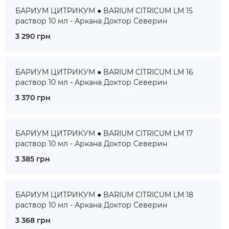
БАРИУМ ЦИТРИКУМ ● BARIUM CITRICUM LM 15
раствор 10 мл - Аркана Доктор Северин
3 290 грн
БАРИУМ ЦИТРИКУМ ● BARIUM CITRICUM LM 16
раствор 10 мл - Аркана Доктор Северин
3 370 грн
БАРИУМ ЦИТРИКУМ ● BARIUM CITRICUM LM 17
раствор 10 мл - Аркана Доктор Северин
3 385 грн
БАРИУМ ЦИТРИКУМ ● BARIUM CITRICUM LM 18
раствор 10 мл - Аркана Доктор Северин
3 368 грн