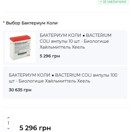
В наличии
Выбор Бактериум Коли
БАКТЕРИУМ КОЛИ ● BACTERIUM
COLI ампулы 10 шт - Биологише
Хайльмиттель Хеель
5 296 грн
БАКТЕРИУМ КОЛИ ● BACTERIUM COLI ампулы 100
шт - Биологише Хайльмиттель Хеель
30 635 грн
5 296 грн