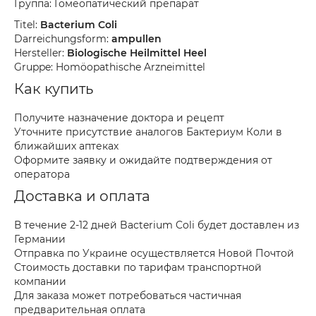
Группа: Гомеопатический препарат
Titel:
Bacterium Coli
Darreichungsform:
ampullen
Hersteller:
Biologische Heilmittel Heel
Gruppe: Homöopathische Arzneimittel
Как купить
Получите назначение доктора и рецепт
Уточните присутствие аналогов Бактериум Коли в
ближайших аптеках
Оформите заявку и ожидайте подтверждения от
оператора
Доставка и оплата
В течение 2-12 дней Bacterium Coli будет доставлен из
Германии
Отправка по Украине осуществляется Новой Почтой
Стоимость доставки по тарифам транспортной
компании
Для заказа может потребоваться частичная
предварительная оплата