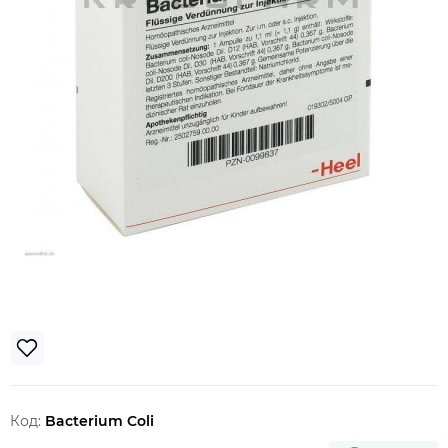
Код:
Bacterium Coli